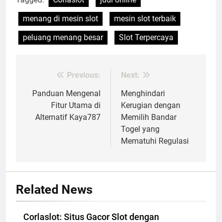
menang di mesin slot
mesin slot terbaik
peluang menang besar
Slot Terpercaya
Previous:
Next:
Post
navigation
Panduan Mengenal
Menghindari
Fitur Utama di
Kerugian dengan
Alternatif Kaya787
Memilih Bandar
Togel yang
Mematuhi Regulasi
Related News
Corlaslot: Situs Gacor Slot dengan