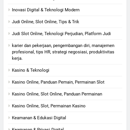
Inovasi Digital & Teknologi Modern
Judi Online, Slot Online, Tips & Trik
Judi Slot Online, Teknologi Perjudian, Platform Judi
karier dan pekerjaan, pengembangan diri, manajemen
profesional, tips HR, strategi negosiasi, produktivitas
kerja.
Kasino & Teknologi
Kasino Online, Panduan Pemain, Permainan Slot
Kasino Online, Slot Online, Panduan Permainan
Kasino Online, Slot, Permainan Kasino
Keamanan & Edukasi Digital
Keamanan & Privasi Digital