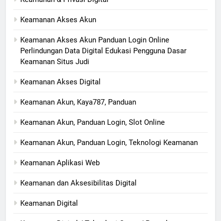
Keamanan Akses Akun
Keamanan Akses Akun Panduan Login Online
Perlindungan Data Digital Edukasi Pengguna Dasar
Keamanan Situs Judi
Keamanan Akses Digital
Keamanan Akun, Kaya787, Panduan
Keamanan Akun, Panduan Login, Slot Online
Keamanan Akun, Panduan Login, Teknologi Keamanan
Keamanan Aplikasi Web
Keamanan dan Aksesibilitas Digital
Keamanan Digital