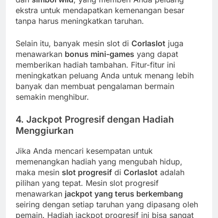
ekstra untuk mendapatkan kemenangan besar
tanpa harus meningkatkan taruhan.
Selain itu, banyak mesin slot di
Corlaslot
juga
menawarkan
bonus mini-games
yang dapat
memberikan hadiah tambahan. Fitur-fitur ini
meningkatkan peluang Anda untuk menang lebih
banyak dan membuat pengalaman bermain
semakin menghibur.
4.
Jackpot Progresif dengan Hadiah
Menggiurkan
Jika Anda mencari kesempatan untuk
memenangkan hadiah yang mengubah hidup,
maka mesin
slot progresif
di
Corlaslot
adalah
pilihan yang tepat. Mesin slot progresif
menawarkan
jackpot yang terus berkembang
seiring dengan setiap taruhan yang dipasang oleh
pemain. Hadiah jackpot progresif ini bisa sangat