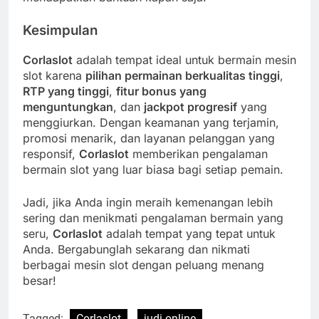
Kesimpulan
Corlaslot
adalah tempat ideal untuk bermain mesin
slot karena
pilihan permainan berkualitas tinggi
,
RTP yang tinggi
,
fitur bonus yang
menguntungkan
, dan
jackpot progresif
yang
menggiurkan. Dengan keamanan yang terjamin,
promosi menarik, dan layanan pelanggan yang
responsif,
Corlaslot
memberikan pengalaman
bermain slot yang luar biasa bagi setiap pemain.
Jadi, jika Anda ingin meraih kemenangan lebih
sering dan menikmati pengalaman bermain yang
seru,
Corlaslot
adalah tempat yang tepat untuk
Anda. Bergabunglah sekarang dan nikmati
berbagai mesin slot dengan peluang menang
besar!
Tagged:
Corlaslot
judi online