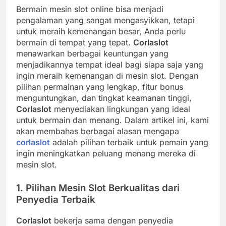
Bermain mesin slot online bisa menjadi
pengalaman yang sangat mengasyikkan, tetapi
untuk meraih kemenangan besar, Anda perlu
bermain di tempat yang tepat.
Corlaslot
menawarkan berbagai keuntungan yang
menjadikannya tempat ideal bagi siapa saja yang
ingin meraih kemenangan di mesin slot. Dengan
pilihan permainan yang lengkap, fitur bonus
menguntungkan, dan tingkat keamanan tinggi,
Corlaslot
menyediakan lingkungan yang ideal
untuk bermain dan menang. Dalam artikel ini, kami
akan membahas berbagai alasan mengapa
corlaslot
adalah pilihan terbaik untuk pemain yang
ingin meningkatkan peluang menang mereka di
mesin slot.
1.
Pilihan Mesin Slot Berkualitas dari
Penyedia Terbaik
Corlaslot
bekerja sama dengan penyedia