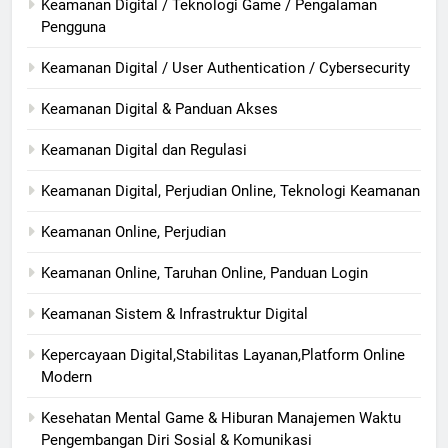
Keamanan Digital / Teknologi Game / Pengalaman
Pengguna
Keamanan Digital / User Authentication / Cybersecurity
Keamanan Digital & Panduan Akses
Keamanan Digital dan Regulasi
Keamanan Digital, Perjudian Online, Teknologi Keamanan
Keamanan Online, Perjudian
Keamanan Online, Taruhan Online, Panduan Login
Keamanan Sistem & Infrastruktur Digital
Kepercayaan Digital,Stabilitas Layanan,Platform Online
Modern
Kesehatan Mental Game & Hiburan Manajemen Waktu
Pengembangan Diri Sosial & Komunikasi