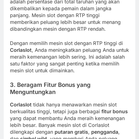
adalah persentase dari total taruhan yang akan
dikembalikan kepada pemain dalam jangka
panjang. Mesin slot dengan RTP tinggi
memberikan peluang lebih besar untuk menang
dibandingkan mesin dengan RTP rendah.
Dengan memilih mesin slot dengan RTP tinggi di
Corlaslot
, Anda meningkatkan peluang Anda untuk
meraih kemenangan lebih sering. Ini adalah salah
satu faktor yang sangat penting ketika memilih
mesin slot untuk dimainkan.
3.
Beragam Fitur Bonus yang
Menguntungkan
Corlaslot
tidak hanya menawarkan mesin slot
berkualitas tinggi, tetapi juga berbagai
fitur bonus
yang dapat membantu Anda meraih kemenangan
lebih besar. Banyak mesin slot di Corlaslot
dilengkapi dengan
putaran gratis
,
pengganda
,
dan
simbol wild
, yang memberi Anda peluang