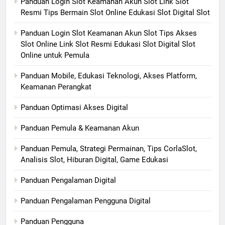
Panduan Login Slot Keamanan Akun Slot Link Slot
Resmi Tips Bermain Slot Online Edukasi Slot Digital Slot
Panduan Login Slot Keamanan Akun Slot Tips Akses
Slot Online Link Slot Resmi Edukasi Slot Digital Slot
Online untuk Pemula
Panduan Mobile, Edukasi Teknologi, Akses Platform,
Keamanan Perangkat
Panduan Optimasi Akses Digital
Panduan Pemula & Keamanan Akun
Panduan Pemula, Strategi Permainan, Tips CorlaSlot,
Analisis Slot, Hiburan Digital, Game Edukasi
Panduan Pengalaman Digital
Panduan Pengalaman Pengguna Digital
Panduan Pengguna