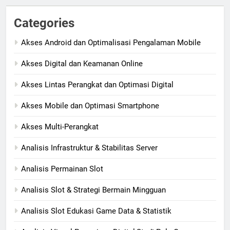
Categories
Akses Android dan Optimalisasi Pengalaman Mobile
Akses Digital dan Keamanan Online
Akses Lintas Perangkat dan Optimasi Digital
Akses Mobile dan Optimasi Smartphone
Akses Multi-Perangkat
Analisis Infrastruktur & Stabilitas Server
Analisis Permainan Slot
Analisis Slot & Strategi Bermain Mingguan
Analisis Slot Edukasi Game Data & Statistik