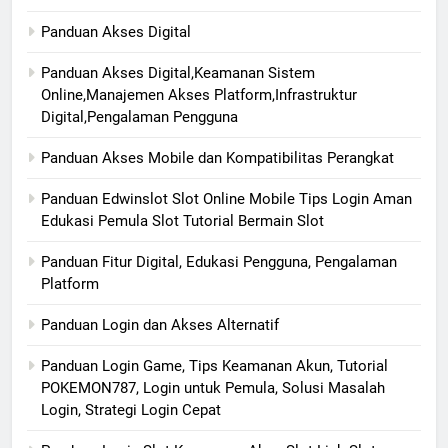
Panduan Akses Digital
Panduan Akses Digital,Keamanan Sistem
Online,Manajemen Akses Platform,Infrastruktur
Digital,Pengalaman Pengguna
Panduan Akses Mobile dan Kompatibilitas Perangkat
Panduan Edwinslot Slot Online Mobile Tips Login Aman
Edukasi Pemula Slot Tutorial Bermain Slot
Panduan Fitur Digital, Edukasi Pengguna, Pengalaman
Platform
Panduan Login dan Akses Alternatif
Panduan Login Game, Tips Keamanan Akun, Tutorial
POKEMON787, Login untuk Pemula, Solusi Masalah
Login, Strategi Login Cepat