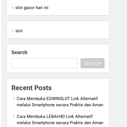
slot gacor hari ini
slot
Search
SEARCH
Recent Posts
Cara Membuka EDWINSLOT Link Alternatif
melalui Smartphone secara Praktis dan Aman
Cara Membuka LEBAH4D Link Alternatif
melalui Smartphone secara Praktis dan Aman