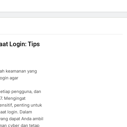
t Login: Tips
kah keamanan yang
ogin agar
setiap pengguna, dan
87. Mengingat
nsitif, penting untuk
at login. Dalam
yang dapat Anda ambil
man cyber dan tetap