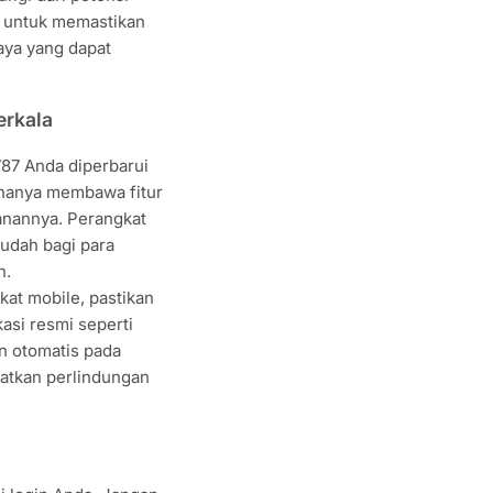
a untuk memastikan
aya yang dapat
erkala
787 Anda diperbarui
 hanya membawa fitur
tanannya. Perangkat
udah bagi para
n.
at mobile, pastikan
kasi resmi seperti
n otomatis pada
patkan perlindungan