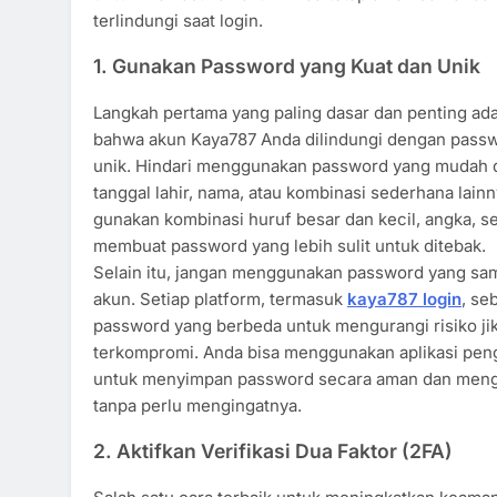
terlindungi saat login.
1.
Gunakan Password yang Kuat dan Unik
Langkah pertama yang paling dasar dan penting ad
bahwa akun Kaya787 Anda dilindungi dengan passw
unik. Hindari menggunakan password yang mudah di
tanggal lahir, nama, atau kombinasi sederhana lainn
gunakan kombinasi huruf besar dan kecil, angka, se
membuat password yang lebih sulit untuk ditebak.
Selain itu, jangan menggunakan password yang sa
akun. Setiap platform, termasuk
kaya787 login
, se
password yang berbeda untuk mengurangi risiko ji
terkompromi. Anda bisa menggunakan aplikasi pen
untuk menyimpan password secara aman dan meng
tanpa perlu mengingatnya.
2.
Aktifkan Verifikasi Dua Faktor (2FA)