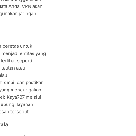
data Anda. VPN akan
gunakan jaringan
 peretas untuk
 menjadi entitas yang
erlihat seperti
 tautan atau
lsu.
m email dan pastikan
n yang mencurigakan
eb Kaya787 melalui
hubungi layanan
esan tersebut.
kala