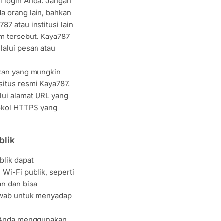
i login Anda. Jangan
 orang lain, bahkan
7 atau institusi lain
m tersebut. Kaya787
lalui pesan atau
akan yang mungkin
situs resmi Kaya787.
lui alamat URL yang
tokol HTTPS yang
blik
blik dapat
Wi-Fi publik, seperti
an dan bisa
jawab untuk menyadap
n Anda menggunakan