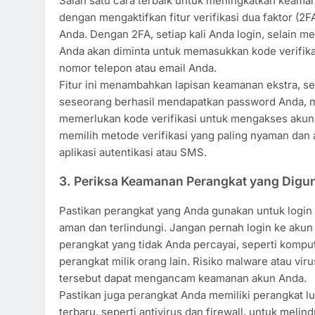
Salah satu cara terbaik untuk meningkatkan keama
dengan mengaktifkan fitur verifikasi dua faktor (2
Anda. Dengan 2FA, setiap kali Anda login, selain 
Anda akan diminta untuk memasukkan kode verifika
nomor telepon atau email Anda.
Fitur ini menambahkan lapisan keamanan ekstra, s
seseorang berhasil mendapatkan password Anda, 
memerlukan kode verifikasi untuk mengakses akun
memilih metode verifikasi yang paling nyaman dan 
aplikasi autentikasi atau SMS.
3.
Periksa Keamanan Perangkat yang Digu
Pastikan perangkat yang Anda gunakan untuk login 
aman dan terlindungi. Jangan pernah login ke ak
perangkat yang tidak Anda percayai, seperti komput
perangkat milik orang lain. Risiko malware atau vir
tersebut dapat mengancam keamanan akun Anda.
Pastikan juga perangkat Anda memiliki perangkat 
terbaru, seperti antivirus dan firewall, untuk melin