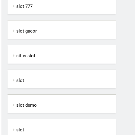
slot 777
slot gacor
situs slot
slot
slot demo
slot