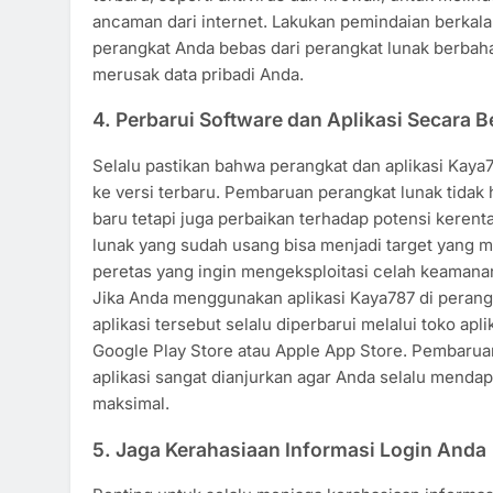
ancaman dari internet. Lakukan pemindaian berkal
perangkat Anda bebas dari perangkat lunak berbah
merusak data pribadi Anda.
4.
Perbarui Software dan Aplikasi Secara B
Selalu pastikan bahwa perangkat dan aplikasi Kaya
ke versi terbaru. Pembaruan perangkat lunak tidak
baru tetapi juga perbaikan terhadap potensi keren
lunak yang sudah usang bisa menjadi target yang m
peretas yang ingin mengeksploitasi celah keamana
Jika Anda menggunakan aplikasi Kaya787 di perangk
aplikasi tersebut selalu diperbarui melalui toko apli
Google Play Store atau Apple App Store. Pembarua
aplikasi sangat dianjurkan agar Anda selalu menda
maksimal.
5.
Jaga Kerahasiaan Informasi Login Anda