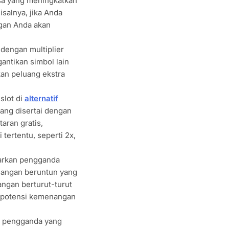
asa yang meningkatkan
salnya, jika Anda
gan Anda akan
dengan multiplier
ntikan simbol lain
an peluang ekstra
slot di
alternatif
ang disertai dengan
aran gratis,
tertentu, seperti 2x,
arkan pengganda
nangan beruntun yang
angan berturut-turut
 potensi kemenangan
n pengganda yang