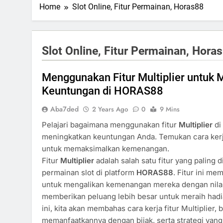
Home
Slot Online, Fitur Permainan, Horas88
Slot Online, Fitur Permainan, Hora
Menggunakan Fitur Multiplier untuk
Keuntungan di HORAS88
Aba7ded
2 Years Ago
0
9 Mins
Pelajari bagaimana menggunakan fitur
Multiplier
di
meningkatkan keuntungan Anda. Temukan cara kerja
untuk memaksimalkan kemenangan.
Fitur
Multiplier
adalah salah satu fitur yang paling d
permainan slot di platform
HORAS88
. Fitur ini m
untuk mengalikan kemenangan mereka dengan nilai 
memberikan peluang lebih besar untuk meraih hadiah
ini, kita akan membahas cara kerja fitur Multiplier,
memanfaatkannya dengan bijak, serta strategi yang