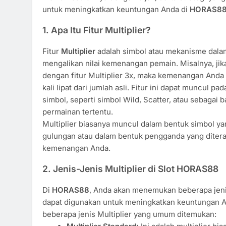
untuk meningkatkan keuntungan Anda di
HORAS8
1.
Apa Itu Fitur Multiplier?
Fitur
Multiplier
adalah simbol atau mekanisme dala
mengalikan nilai kemenangan pemain. Misalnya, ji
dengan fitur Multiplier 3x, maka kemenangan Anda a
kali lipat dari jumlah asli. Fitur ini dapat muncul pa
simbol, seperti simbol Wild, Scatter, atau sebagai 
permainan tertentu.
Multiplier biasanya muncul dalam bentuk simbol yan
gulungan atau dalam bentuk pengganda yang ditera
kemenangan Anda.
2.
Jenis-Jenis Multiplier di Slot HORAS88
Di
HORAS88
, Anda akan menemukan beberapa jenis
dapat digunakan untuk meningkatkan keuntungan An
beberapa jenis Multiplier yang umum ditemukan: