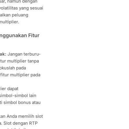
sar, namun dengan
volatilitas yang sesuai
alkan peluang
ltiplier.
enggunakan Fitur
ak:
Jangan terburu-
r multiplier tanpa
okuslah pada
itur multiplier pada
ier dapat
imbol-simbol lain
i simbol bonus atau
an Anda memilih slot
. Slot dengan RTP