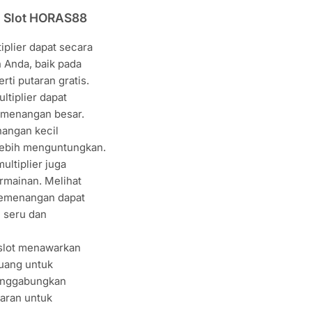
i Slot HORAS88
plier dapat secara
 Anda, baik pada
ti putaran gratis.
ltiplier dapat
menangan besar.
nangan kecil
 lebih menguntungkan.
ultiplier juga
rmainan. Melihat
 kemenangan dapat
 seru dan
slot menawarkan
luang untuk
menggabungkan
taran untuk