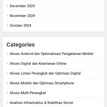
December 2024
November 2024
October 2024
Categories
Akses Android dan Optimalisasi Pengalaman Mobile
Akses Digital dan Keamanan Online
Akses Lintas Perangkat dan Optimasi Digital
Akses Mobile dan Optimasi Smartphone
Akses Multi-Perangkat
Analisis Infrastruktur & Stabilitas Server