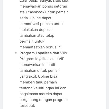
Cashback:
Banyak situs slot
menawarkan bonus setoran
atau cashback untuk pemain
setia. Upline dapat
memotivasi pemain untuk
melakukan deposit
tambahan atau tetap
bermain untuk
memanfaatkan bonus ini.
Program Loyalitas dan VIP:
Program loyalitas atau VIP
menawarkan insentif
tambahan untuk pemain
yang aktif. Upline bisa
memberi tahu pemain
tentang keuntungan ini dan
bagaimana mereka dapat
bergabung dengan program
tersebut.