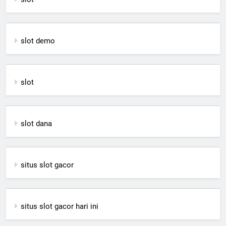
slot demo
slot
slot dana
situs slot gacor
situs slot gacor hari ini