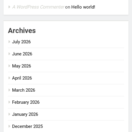
A WordPress Commenter
on
Hello world!
Archives
July 2026
June 2026
May 2026
April 2026
March 2026
February 2026
January 2026
December 2025