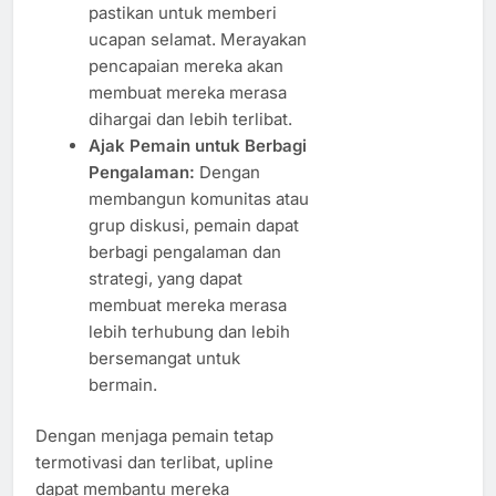
pastikan untuk memberi
ucapan selamat. Merayakan
pencapaian mereka akan
membuat mereka merasa
dihargai dan lebih terlibat.
Ajak Pemain untuk Berbagi
Pengalaman:
Dengan
membangun komunitas atau
grup diskusi, pemain dapat
berbagi pengalaman dan
strategi, yang dapat
membuat mereka merasa
lebih terhubung dan lebih
bersemangat untuk
bermain.
Dengan menjaga pemain tetap
termotivasi dan terlibat, upline
dapat membantu mereka