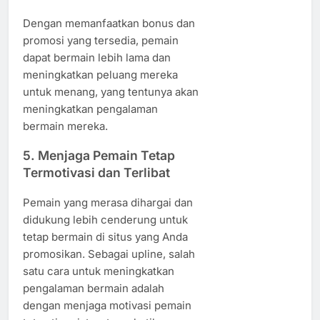
Dengan memanfaatkan bonus dan
promosi yang tersedia, pemain
dapat bermain lebih lama dan
meningkatkan peluang mereka
untuk menang, yang tentunya akan
meningkatkan pengalaman
bermain mereka.
5.
Menjaga Pemain Tetap
Termotivasi dan Terlibat
Pemain yang merasa dihargai dan
didukung lebih cenderung untuk
tetap bermain di situs yang Anda
promosikan. Sebagai upline, salah
satu cara untuk meningkatkan
pengalaman bermain adalah
dengan menjaga motivasi pemain