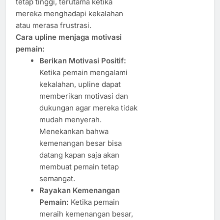
tetap tinggi, terutama ketika
mereka menghadapi kekalahan
atau merasa frustrasi.
Cara upline menjaga motivasi
pemain:
Berikan Motivasi Positif:
Ketika pemain mengalami
kekalahan, upline dapat
memberikan motivasi dan
dukungan agar mereka tidak
mudah menyerah.
Menekankan bahwa
kemenangan besar bisa
datang kapan saja akan
membuat pemain tetap
semangat.
Rayakan Kemenangan
Pemain:
Ketika pemain
meraih kemenangan besar,