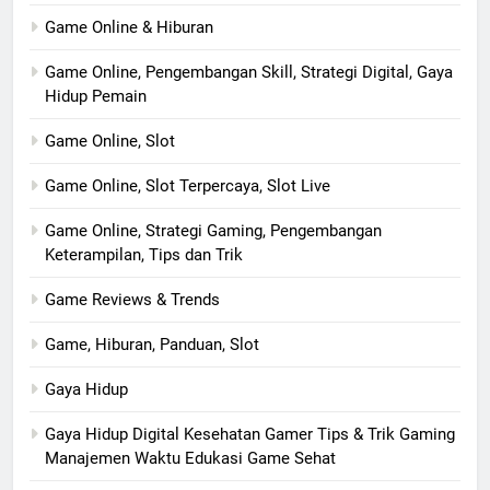
Game Online & Hiburan
Game Online, Pengembangan Skill, Strategi Digital, Gaya
Hidup Pemain
Game Online, Slot
Game Online, Slot Terpercaya, Slot Live
Game Online, Strategi Gaming, Pengembangan
Keterampilan, Tips dan Trik
Game Reviews & Trends
Game, Hiburan, Panduan, Slot
Gaya Hidup
Gaya Hidup Digital Kesehatan Gamer Tips & Trik Gaming
Manajemen Waktu Edukasi Game Sehat