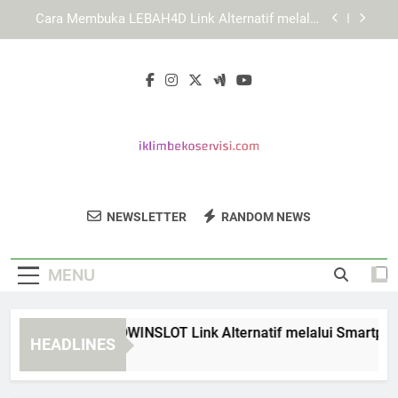
Skip
Cara Mengakses KAYA787 Alternatif melalui
to
Perangkat Android secara Aman dan Terarah
content
KAYA787 Login dengan Struktur Akses yang
Mudah Dipelajari
Cara Membuka EDWINSLOT Link Alternatif
melalui Smartphone secara Praktis dan Aman
Cara Membuka LEBAH4D Link Alternatif melalui
Smartphone secara Praktis dan Aman
Cara Mengakses KAYA787 Alternatif melalui
Perangkat Android secara Aman dan Terarah
Iklim Beko
Percayakan Perbaikan Peralatan Rumah
KAYA787 Login dengan Struktur Akses yang
NEWSLETTER
RANDOM NEWS
Servisi
Mudah Dipelajari
Anda Pada Iklim Beko Servisi.
MENU
ra Membuka EDWINSLOT Link Alternatif melalui Smartphone 
HEADLINES
Weeks Ago