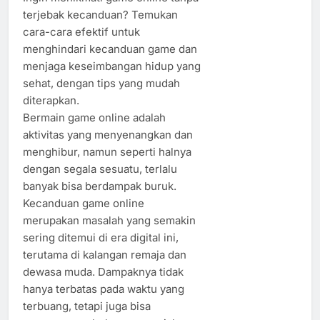
terjebak kecanduan? Temukan
cara-cara efektif untuk
menghindari kecanduan game dan
menjaga keseimbangan hidup yang
sehat, dengan tips yang mudah
diterapkan.
Bermain game online adalah
aktivitas yang menyenangkan dan
menghibur, namun seperti halnya
dengan segala sesuatu, terlalu
banyak bisa berdampak buruk.
Kecanduan game online
merupakan masalah yang semakin
sering ditemui di era digital ini,
terutama di kalangan remaja dan
dewasa muda. Dampaknya tidak
hanya terbatas pada waktu yang
terbuang, tetapi juga bisa