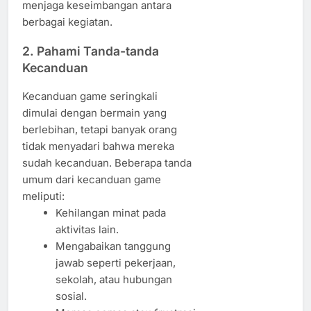
menjaga keseimbangan antara
berbagai kegiatan.
2.
Pahami Tanda-tanda
Kecanduan
Kecanduan game seringkali
dimulai dengan bermain yang
berlebihan, tetapi banyak orang
tidak menyadari bahwa mereka
sudah kecanduan. Beberapa tanda
umum dari kecanduan game
meliputi:
Kehilangan minat pada
aktivitas lain.
Mengabaikan tanggung
jawab seperti pekerjaan,
sekolah, atau hubungan
sosial.