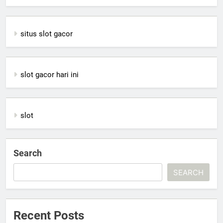
situs slot gacor
slot gacor hari ini
slot
Search
SEARCH
Recent Posts