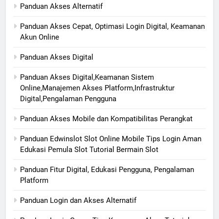
Panduan Akses Alternatif
Panduan Akses Cepat, Optimasi Login Digital, Keamanan
Akun Online
Panduan Akses Digital
Panduan Akses Digital,Keamanan Sistem
Online,Manajemen Akses Platform,Infrastruktur
Digital,Pengalaman Pengguna
Panduan Akses Mobile dan Kompatibilitas Perangkat
Panduan Edwinslot Slot Online Mobile Tips Login Aman
Edukasi Pemula Slot Tutorial Bermain Slot
Panduan Fitur Digital, Edukasi Pengguna, Pengalaman
Platform
Panduan Login dan Akses Alternatif