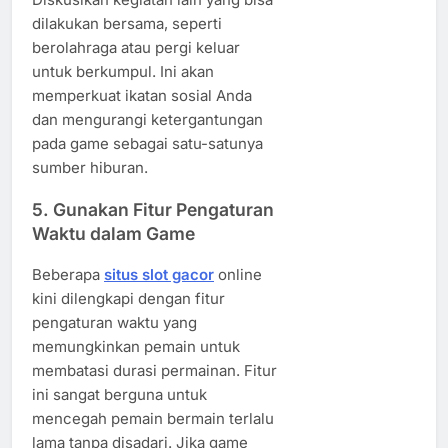
dilakukan bersama, seperti
berolahraga atau pergi keluar
untuk berkumpul. Ini akan
memperkuat ikatan sosial Anda
dan mengurangi ketergantungan
pada game sebagai satu-satunya
sumber hiburan.
5.
Gunakan Fitur Pengaturan
Waktu dalam Game
Beberapa
situs slot gacor
online
kini dilengkapi dengan fitur
pengaturan waktu yang
memungkinkan pemain untuk
membatasi durasi permainan. Fitur
ini sangat berguna untuk
mencegah pemain bermain terlalu
lama tanpa disadari. Jika game