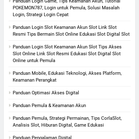
Panduan Login Game, Tips Keamanan Akun, Tutorial
POKEMON787, Login untuk Pemula, Solusi Masalah
Login, Strategi Login Cepat
Panduan Login Slot Keamanan Akun Slot Link Slot
Resmi Tips Bermain Slot Online Edukasi Slot Digital Slot
Panduan Login Slot Keamanan Akun Slot Tips Akses
Slot Online Link Slot Resmi Edukasi Slot Digital Slot
Online untuk Pemula
Panduan Mobile, Edukasi Teknologi, Akses Platform,
Keamanan Perangkat
Panduan Optimasi Akses Digital
Panduan Pemula & Keamanan Akun
Panduan Pemula, Strategi Permainan, Tips CorlaSlot,
Analisis Slot, Hiburan Digital, Game Edukasi
Panduan Pengalaman Digital