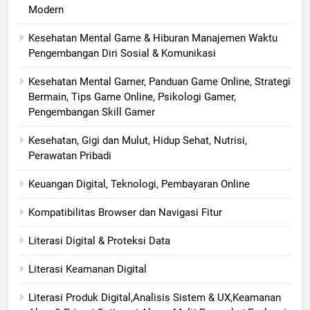
Modern
Kesehatan Mental Game & Hiburan Manajemen Waktu
Pengembangan Diri Sosial & Komunikasi
Kesehatan Mental Gamer, Panduan Game Online, Strategi
Bermain, Tips Game Online, Psikologi Gamer,
Pengembangan Skill Gamer
Kesehatan, Gigi dan Mulut, Hidup Sehat, Nutrisi,
Perawatan Pribadi
Keuangan Digital, Teknologi, Pembayaran Online
Kompatibilitas Browser dan Navigasi Fitur
Literasi Digital & Proteksi Data
Literasi Keamanan Digital
Literasi Produk Digital,Analisis Sistem & UX,Keamanan