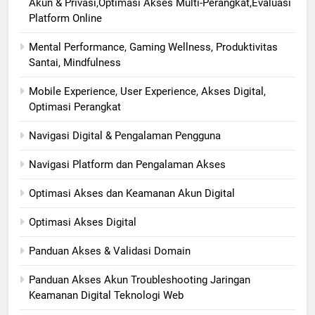
Akun & Privasi,Optimasi Akses Multi-Perangkat,Evaluasi
Platform Online
Mental Performance, Gaming Wellness, Produktivitas
Santai, Mindfulness
Mobile Experience, User Experience, Akses Digital,
Optimasi Perangkat
Navigasi Digital & Pengalaman Pengguna
Navigasi Platform dan Pengalaman Akses
Optimasi Akses dan Keamanan Akun Digital
Optimasi Akses Digital
Panduan Akses & Validasi Domain
Panduan Akses Akun Troubleshooting Jaringan
Keamanan Digital Teknologi Web