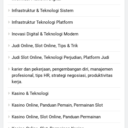
Infrastruktur & Teknologi Sistem
Infrastruktur Teknologi Platform
Inovasi Digital & Teknologi Modern
Judi Online, Slot Online, Tips & Trik
Judi Slot Online, Teknologi Perjudian, Platform Judi
karier dan pekerjaan, pengembangan diri, manajemen
profesional, tips HR, strategi negosiasi, produktivitas
kerja.
Kasino & Teknologi
Kasino Online, Panduan Pemain, Permainan Slot
Kasino Online, Slot Online, Panduan Permainan