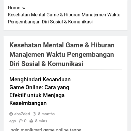
Home
Kesehatan Mental Game & Hiburan Manajemen Waktu
Pengembangan Diri Sosial & Komunikasi
Kesehatan Mental Game & Hiburan
Manajemen Waktu Pengembangan
Diri Sosial & Komunikasi
Menghindari Kecanduan
Game Online: Cara yang
Efektif untuk Menjaga
Keseimbangan
aba7ded
8 months
ago
0
8 mins
Ingin menikmati game online tanpa