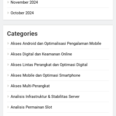
November 2024
October 2024
Categories
Akses Android dan Optimalisasi Pengalaman Mobile
Akses Digital dan Keamanan Online
Akses Lintas Perangkat dan Optimasi Digital
Akses Mobile dan Optimasi Smartphone
Akses Multi-Perangkat
Analisis Infrastruktur & Stabilitas Server
Analisis Permainan Slot