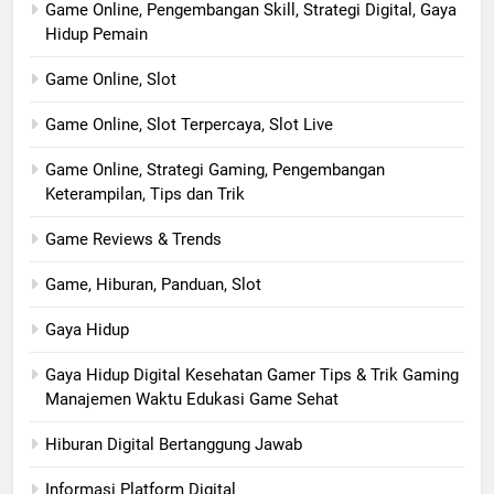
Game Online, Pengembangan Skill, Strategi Digital, Gaya
Hidup Pemain
Game Online, Slot
Game Online, Slot Terpercaya, Slot Live
Game Online, Strategi Gaming, Pengembangan
Keterampilan, Tips dan Trik
Game Reviews & Trends
Game, Hiburan, Panduan, Slot
Gaya Hidup
Gaya Hidup Digital Kesehatan Gamer Tips & Trik Gaming
Manajemen Waktu Edukasi Game Sehat
Hiburan Digital Bertanggung Jawab
Informasi Platform Digital