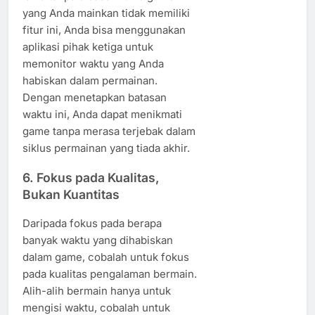
yang Anda mainkan tidak memiliki
fitur ini, Anda bisa menggunakan
aplikasi pihak ketiga untuk
memonitor waktu yang Anda
habiskan dalam permainan.
Dengan menetapkan batasan
waktu ini, Anda dapat menikmati
game tanpa merasa terjebak dalam
siklus permainan yang tiada akhir.
6.
Fokus pada Kualitas,
Bukan Kuantitas
Daripada fokus pada berapa
banyak waktu yang dihabiskan
dalam game, cobalah untuk fokus
pada kualitas pengalaman bermain.
Alih-alih bermain hanya untuk
mengisi waktu, cobalah untuk