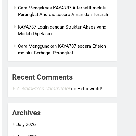
Cara Mengakses KAYA787 Alternatif melalui
Perangkat Android secara Aman dan Terarah
KAYA787 Login dengan Struktur Akses yang
Mudah Dipelajari
Cara Menggunakan KAYA787 secara Efisien
melalui Berbagai Perangkat
Recent Comments
A WordPress Commenter
on
Hello world!
Archives
July 2026