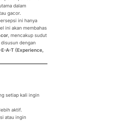
rutama dalam
au gacor.
ersepsi ini hanya
ikel ini akan membahas
acor
, mencakup sudut
, disusun dengan
-E-A-T (Experience,
 setiap kali ingin
ebih aktif.
i atau ingin