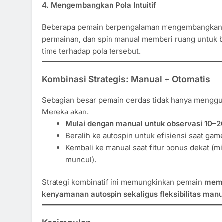
4.
Mengembangkan Pola Intuitif
Beberapa pemain berpengalaman mengembangkan “
permainan, dan spin manual memberi ruang untuk b
time terhadap pola tersebut.
Kombinasi Strategis: Manual + Otomatis
Sebagian besar pemain cerdas tidak hanya menggu
Mereka akan:
Mulai dengan manual untuk observasi 10–2
Beralih ke autospin untuk efisiensi saat game
Kembali ke manual saat fitur bonus dekat (mi
muncul).
Strategi kombinatif ini memungkinkan pemain
mem
kenyamanan autospin sekaligus fleksibilitas manu