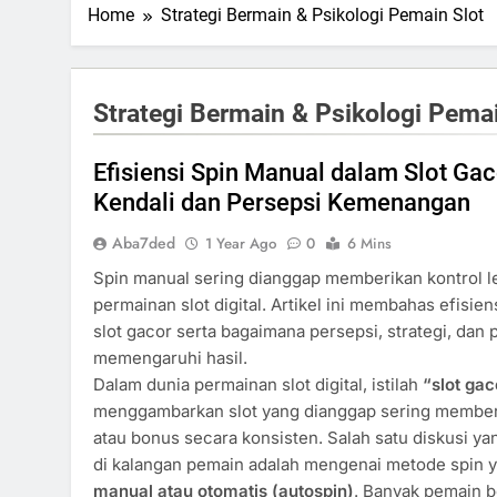
Home
Strategi Bermain & Psikologi Pemain Slot
Strategi Bermain & Psikologi Pemai
Efisiensi Spin Manual dalam Slot Gaco
Kendali dan Persepsi Kemenangan
Aba7ded
1 Year Ago
0
6 Mins
Spin manual sering dianggap memberikan kontrol l
permainan slot digital. Artikel ini membahas efisie
slot gacor serta bagaimana persepsi, strategi, dan 
memengaruhi hasil.
Dalam dunia permainan slot digital, istilah
“slot gac
menggambarkan slot yang dianggap sering membe
atau bonus secara konsisten. Salah satu diskusi y
di kalangan pemain adalah mengenai metode spin
manual atau otomatis (autospin)
. Banyak pemain 