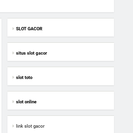
SLOT GACOR
situs slot gacor
slot toto
slot online
link slot gacor