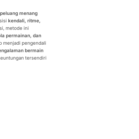
 peluang menang
sisi
kendali, ritme,
si, metode ini
la permainan, dan
p menjadi pengendali
engalaman bermain
keuntungan tersendiri