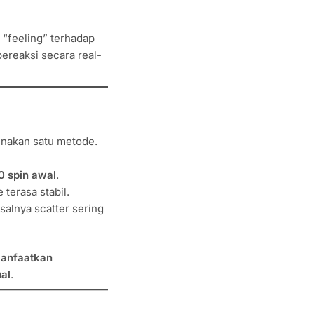
feeling” terhadap
ereaksi secara real-
nakan satu metode.
0 spin awal
.
 terasa stabil.
salnya scatter sering
anfaatkan
al
.