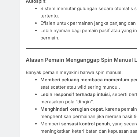
Autospin
:
Sistem memutar gulungan secara otomatis s
tertentu.
Efisien untuk permainan jangka panjang dan 
Lebih nyaman bagi pemain pasif atau yang in
bermain.
Alasan Pemain Menganggap Spin Manual L
Banyak pemain meyakini bahwa spin manual:
Memberi peluang membaca momentum pe
saat scatter atau wild sering muncul.
Lebih responsif terhadap intuisi
, seperti be
merasakan pola “dingin”.
Menghindari kerugian cepat
, karena pemain
menghentikan permainan jika merasa hasil ti
Memberi
sensasi kontrol penuh
, yang secar
meningkatkan keterlibatan dan kepuasan sa