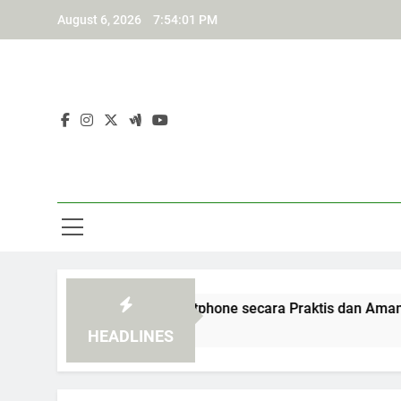
Skip
August 6, 2026
7:54:02 PM
to
content
Ikl
Percayaka
rnatif melalui Smartphone secara Praktis dan Aman
C
2 
HEADLINES