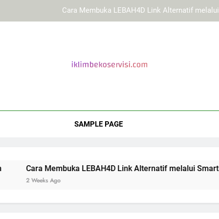
Cara Membuka LEBAH4D Link Alternatif melalu
Cara Mengakses KAYA787 Alternatif melalui Peran
KAYA787 Login dengan 
Cara Membuka EDWINSLOT Link Alternatif melalui
im Beko Servisi
Cara Membuka LEBAH4D Link Alternatif melalu
n Perbaikan Peralatan Rumah Anda Pada Iklim Beko Servisi.
Cara Mengakses KAYA787 Alternatif melalui Peran
SAMPLE PAGE
KAYA787 Login dengan 
ara Membuka LEBAH4D Link Alternatif melalui Smartphone se
Weeks Ago