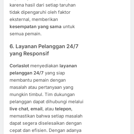
karena hasil dari setiap taruhan
tidak dipengaruhi oleh faktor
eksternal, memberikan
kesempatan yang sama
untuk
semua pemain.
6.
Layanan Pelanggan 24/7
yang Responsif
Corlaslot
menyediakan
layanan
pelanggan 24/7
yang siap
membantu pemain dengan
masalah atau pertanyaan yang
mungkin timbul. Tim dukungan
pelanggan dapat dihubungi melalui
live chat
,
email
, atau
telepon
,
memastikan bahwa setiap masalah
dapat segera diselesaikan dengan
cepat dan efisien. Dengan adanya