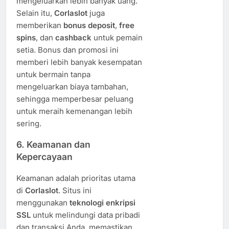
mengeluarkan lebih banyak uang.
Selain itu,
Corlaslot
juga
memberikan
bonus deposit
,
free
spins
, dan
cashback
untuk pemain
setia. Bonus dan promosi ini
memberi lebih banyak kesempatan
untuk bermain tanpa
mengeluarkan biaya tambahan,
sehingga memperbesar peluang
untuk meraih kemenangan lebih
sering.
6.
Keamanan dan
Kepercayaan
Keamanan adalah prioritas utama
di
Corlaslot
. Situs ini
menggunakan
teknologi enkripsi
SSL
untuk melindungi data pribadi
dan transaksi Anda, memastikan