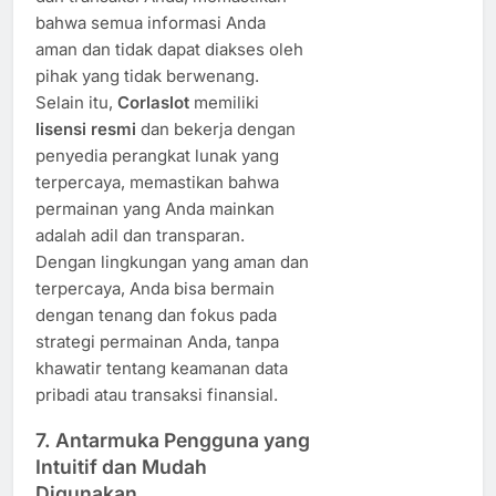
bahwa semua informasi Anda
aman dan tidak dapat diakses oleh
pihak yang tidak berwenang.
Selain itu,
Corlaslot
memiliki
lisensi resmi
dan bekerja dengan
penyedia perangkat lunak yang
terpercaya, memastikan bahwa
permainan yang Anda mainkan
adalah adil dan transparan.
Dengan lingkungan yang aman dan
terpercaya, Anda bisa bermain
dengan tenang dan fokus pada
strategi permainan Anda, tanpa
khawatir tentang keamanan data
pribadi atau transaksi finansial.
7.
Antarmuka Pengguna yang
Intuitif dan Mudah
Digunakan