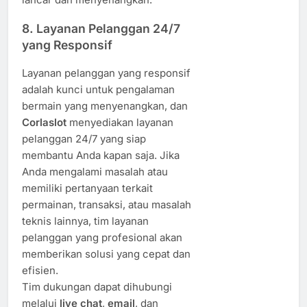
8.
Layanan Pelanggan 24/7
yang Responsif
Layanan pelanggan yang responsif
adalah kunci untuk pengalaman
bermain yang menyenangkan, dan
Corlaslot
menyediakan layanan
pelanggan 24/7 yang siap
membantu Anda kapan saja. Jika
Anda mengalami masalah atau
memiliki pertanyaan terkait
permainan, transaksi, atau masalah
teknis lainnya, tim layanan
pelanggan yang profesional akan
memberikan solusi yang cepat dan
efisien.
Tim dukungan dapat dihubungi
melalui
live chat
,
email
, dan