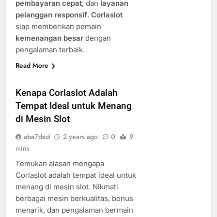
pembayaran cepat
, dan
layanan
pelanggan responsif
,
Corlaslot
siap memberikan pemain
kemenangan besar
dengan
pengalaman terbaik.
Read More
Kenapa Corlaslot Adalah
Tempat Ideal untuk Menang
di Mesin Slot
aba7ded
2 years ago
0
9
mins
Temukan alasan mengapa
Corlaslot adalah tempat ideal untuk
menang di mesin slot. Nikmati
berbagai mesin berkualitas, bonus
menarik, dan pengalaman bermain