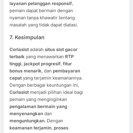
layanan pelanggan responsif
,
pemain dapat bermain dengan
nyaman tanpa khawatir tentang
masalah yang tidak dapat diatasi.
7.
Kesimpulan
Corlaslot
adalah
situs slot gacor
terbaik
yang menawarkan
RTP
tinggi
,
jackpot progresif
,
fitur
bonus menarik
, dan
pembayaran
cepat
yang terjamin keamanannya.
Dengan berbagai keuntungan ini,
Corlaslot
menjadi pilihan ideal bagi
pemain yang menginginkan
pengalaman bermain yang
menyenangkan
dan
menguntungkan
. Dengan
keamanan terjamin
,
proses