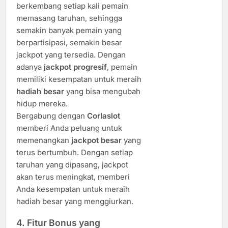
berkembang setiap kali pemain
memasang taruhan, sehingga
semakin banyak pemain yang
berpartisipasi, semakin besar
jackpot yang tersedia. Dengan
adanya
jackpot progresif
, pemain
memiliki kesempatan untuk meraih
hadiah besar
yang bisa mengubah
hidup mereka.
Bergabung dengan
Corlaslot
memberi Anda peluang untuk
memenangkan
jackpot besar
yang
terus bertumbuh. Dengan setiap
taruhan yang dipasang, jackpot
akan terus meningkat, memberi
Anda kesempatan untuk meraih
hadiah besar yang menggiurkan.
4.
Fitur Bonus yang