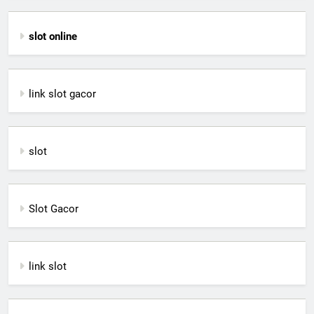
slot online
link slot gacor
slot
Slot Gacor
link slot