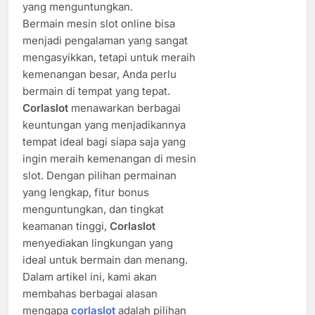
yang menguntungkan.
Bermain mesin slot online bisa
menjadi pengalaman yang sangat
mengasyikkan, tetapi untuk meraih
kemenangan besar, Anda perlu
bermain di tempat yang tepat.
Corlaslot
menawarkan berbagai
keuntungan yang menjadikannya
tempat ideal bagi siapa saja yang
ingin meraih kemenangan di mesin
slot. Dengan pilihan permainan
yang lengkap, fitur bonus
menguntungkan, dan tingkat
keamanan tinggi,
Corlaslot
menyediakan lingkungan yang
ideal untuk bermain dan menang.
Dalam artikel ini, kami akan
membahas berbagai alasan
mengapa
corlaslot
adalah pilihan