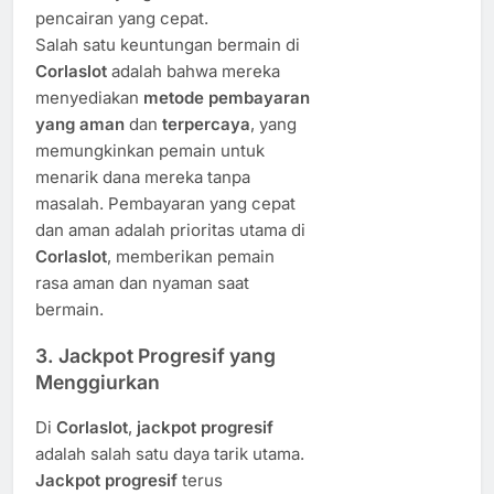
pencairan yang cepat.
Salah satu keuntungan bermain di
Corlaslot
adalah bahwa mereka
menyediakan
metode pembayaran
yang aman
dan
terpercaya
, yang
memungkinkan pemain untuk
menarik dana mereka tanpa
masalah. Pembayaran yang cepat
dan aman adalah prioritas utama di
Corlaslot
, memberikan pemain
rasa aman dan nyaman saat
bermain.
3.
Jackpot Progresif yang
Menggiurkan
Di
Corlaslot
,
jackpot progresif
adalah salah satu daya tarik utama.
Jackpot progresif
terus