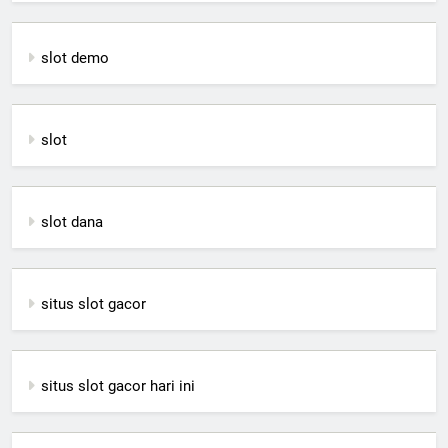
slot demo
slot
slot dana
situs slot gacor
situs slot gacor hari ini