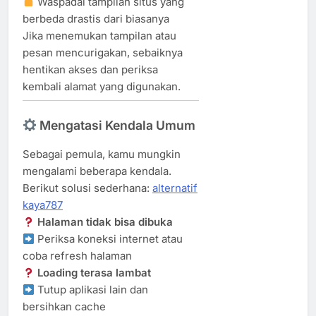
Waspadai tampilan situs yang
berbeda drastis dari biasanya
Jika menemukan tampilan atau
pesan mencurigakan, sebaiknya
hentikan akses dan periksa
kembali alamat yang digunakan.
Mengatasi Kendala Umum
Sebagai pemula, kamu mungkin
mengalami beberapa kendala.
Berikut solusi sederhana:
alternatif
kaya787
Halaman tidak bisa dibuka
Periksa koneksi internet atau
coba refresh halaman
Loading terasa lambat
Tutup aplikasi lain dan
bersihkan cache