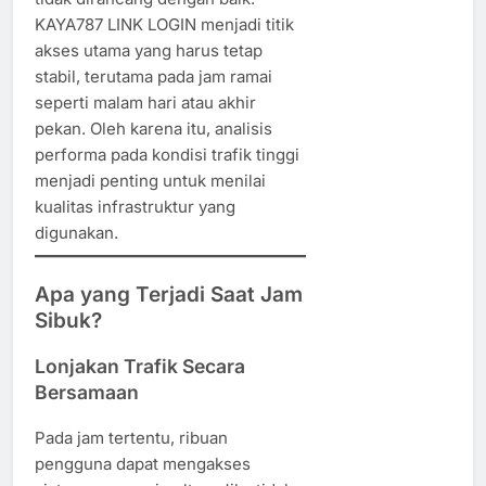
KAYA787 LINK LOGIN menjadi titik
akses utama yang harus tetap
stabil, terutama pada jam ramai
seperti malam hari atau akhir
pekan. Oleh karena itu, analisis
performa pada kondisi trafik tinggi
menjadi penting untuk menilai
kualitas infrastruktur yang
digunakan.
Apa yang Terjadi Saat Jam
Sibuk?
Lonjakan Trafik Secara
Bersamaan
Pada jam tertentu, ribuan
pengguna dapat mengakses