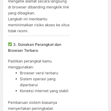
mengetik alamat secara langsung
di browser dibanding mengklik link
yang dibagikan.
Langkah ini membantu
meminimalkan risiko akses ke situs
tidak resmi.
3. Gunakan Perangkat dan
Browser Terbaru
Pastikan perangkat kamu
menggunakan:
Browser versi terbaru
Sistem operasi yang
diperbarui
Koneksi internet yang stabil
Pembaruan sistem biasanya
menyertakan peningkatan