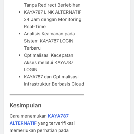
Tanpa Redirect Berlebihan
KAYA787 LINK ALTERNATIF
24 Jam dengan Monitoring
Real-Time
Analisis Keamanan pada
Sistem KAYA787 LOGIN
Terbaru
Optimalisasi Kecepatan
Akses melalui KAYA787
LOGIN
KAYA787 dan Optimalisasi
Infrastruktur Berbasis Cloud
Kesimpulan
Cara menemukan
KAYA787
ALTERNATIF
yang terverifikasi
memerlukan perhatian pada