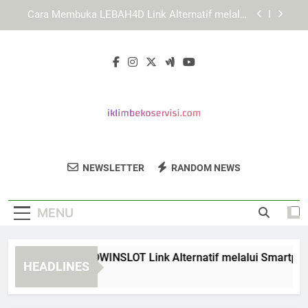
Skip
Cara Mengakses KAYA787 Alternatif melalui
to
Perangkat Android secara Aman dan Terarah
content
KAYA787 Login dengan Struktur Akses yang
Mudah Dipelajari
Cara Membuka EDWINSLOT Link Alternatif
melalui Smartphone secara Praktis dan Aman
Cara Membuka LEBAH4D Link Alternatif melalui
Smartphone secara Praktis dan Aman
Cara Mengakses KAYA787 Alternatif melalui
Perangkat Android secara Aman dan Terarah
Iklim Beko
Percayakan Perbaikan Peralatan Rumah
KAYA787 Login dengan Struktur Akses yang
NEWSLETTER
RANDOM NEWS
Servisi
Mudah Dipelajari
Anda Pada Iklim Beko Servisi.
MENU
ra Membuka EDWINSLOT Link Alternatif melalui Smartphone 
HEADLINES
Weeks Ago