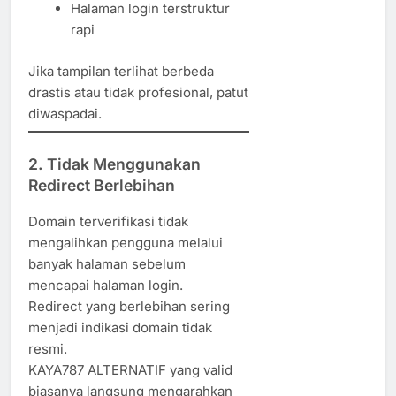
Halaman login terstruktur
rapi
Jika tampilan terlihat berbeda
drastis atau tidak profesional, patut
diwaspadai.
2. Tidak Menggunakan
Redirect Berlebihan
Domain terverifikasi tidak
mengalihkan pengguna melalui
banyak halaman sebelum
mencapai halaman login.
Redirect yang berlebihan sering
menjadi indikasi domain tidak
resmi.
KAYA787 ALTERNATIF yang valid
biasanya langsung mengarahkan