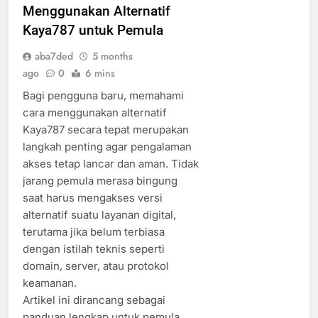
Menggunakan Alternatif
Kaya787 untuk Pemula
aba7ded
5 months
ago
0
6 mins
Bagi pengguna baru, memahami
cara menggunakan alternatif
Kaya787 secara tepat merupakan
langkah penting agar pengalaman
akses tetap lancar dan aman. Tidak
jarang pemula merasa bingung
saat harus mengakses versi
alternatif suatu layanan digital,
terutama jika belum terbiasa
dengan istilah teknis seperti
domain, server, atau protokol
keamanan.
Artikel ini dirancang sebagai
panduan lengkap untuk pemula,