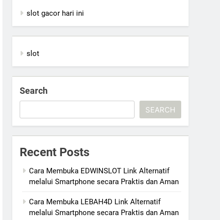
slot gacor hari ini
slot
Search
SEARCH
Recent Posts
Cara Membuka EDWINSLOT Link Alternatif
melalui Smartphone secara Praktis dan Aman
Cara Membuka LEBAH4D Link Alternatif
melalui Smartphone secara Praktis dan Aman