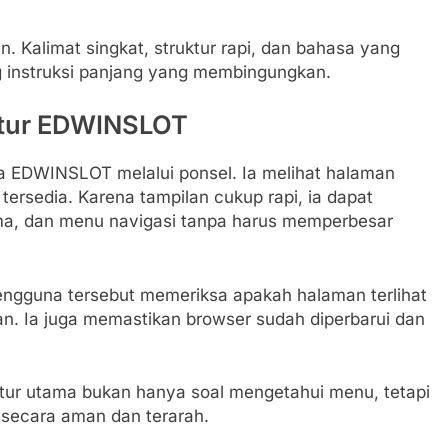
an. Kalimat singkat, struktur rapi, dan bahasa yang
ng instruksi panjang yang membingungkan.
itur EDWINSLOT
EDWINSLOT melalui ponsel. Ia melihat halaman
ersedia. Karena tampilan cukup rapi, ia dapat
ama, dan menu navigasi tanpa harus memperbesar
ngguna tersebut memeriksa apakah halaman terlihat
han. Ia juga memastikan browser sudah diperbarui dan
tur utama bukan hanya soal mengetahui menu, tetapi
secara aman dan terarah.