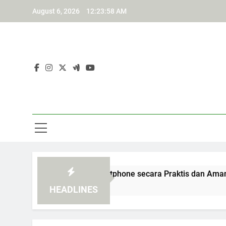
Skip
August 6, 2026
12:23:59 AM
to
content
Ikl
Percayaka
tif melalui Smartphone secara Praktis dan Aman
Cara
2 Wee
HEADLINES