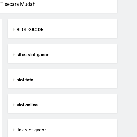
OT secara Mudah
SLOT GACOR
situs slot gacor
slot toto
slot online
link slot gacor