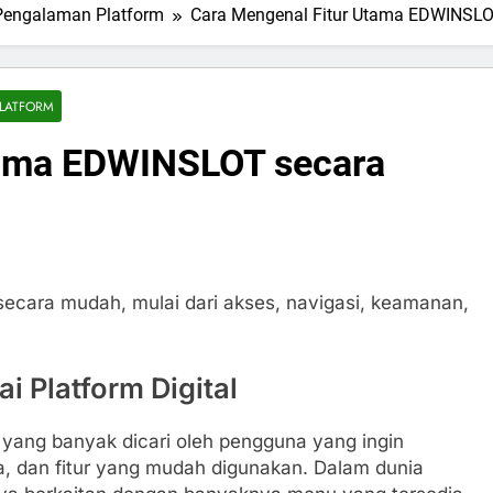
 Pengalaman Platform
Cara Mengenal Fitur Utama EDWINSL
PLATFORM
tama EDWINSLOT secara
cara mudah, mulai dari akses, navigasi, keamanan,
 Platform Digital
 yang banyak dicari oleh pengguna yang ingin
, dan fitur yang mudah digunakan. Dalam dunia