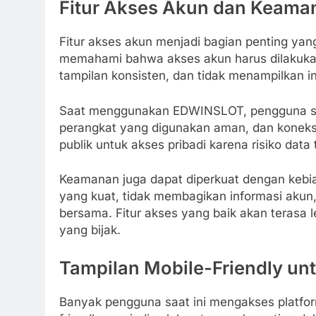
Fitur Akses Akun dan Keam
Fitur akses akun menjadi bagian penting yang
memahami bahwa akses akun harus dilakukan 
tampilan konsisten, dan tidak menampilkan i
Saat menggunakan EDWINSLOT, pengguna seb
perangkat yang digunakan aman, dan koneksi
publik untuk akses pribadi karena risiko data 
Keamanan juga dapat diperkuat dengan kebi
yang kuat, tidak membagikan informasi akun
bersama. Fitur akses yang baik akan terasa 
yang bijak.
Tampilan Mobile-Friendly unt
Banyak pengguna saat ini mengakses platform 