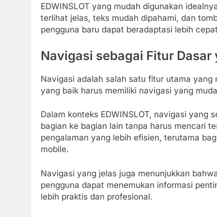
EDWINSLOT yang mudah digunakan idealnya 
terlihat jelas, teks mudah dipahami, dan tom
pengguna baru dapat beradaptasi lebih cepat
Navigasi sebagai Fitur Dasar
Navigasi adalah salah satu fitur utama yan
yang baik harus memiliki navigasi yang mud
Dalam konteks EDWINSLOT, navigasi yang s
bagian ke bagian lain tanpa harus mencari t
pengalaman yang lebih efisien, terutama ba
mobile.
Navigasi yang jelas juga menunjukkan bahw
pengguna dapat menemukan informasi penti
lebih praktis dan profesional.