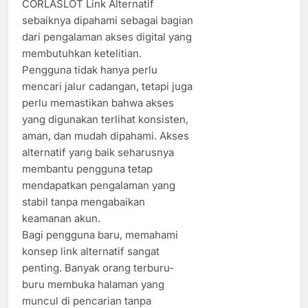
CORLASLOT Link Alternatif
sebaiknya dipahami sebagai bagian
dari pengalaman akses digital yang
membutuhkan ketelitian.
Pengguna tidak hanya perlu
mencari jalur cadangan, tetapi juga
perlu memastikan bahwa akses
yang digunakan terlihat konsisten,
aman, dan mudah dipahami. Akses
alternatif yang baik seharusnya
membantu pengguna tetap
mendapatkan pengalaman yang
stabil tanpa mengabaikan
keamanan akun.
Bagi pengguna baru, memahami
konsep link alternatif sangat
penting. Banyak orang terburu-
buru membuka halaman yang
muncul di pencarian tanpa