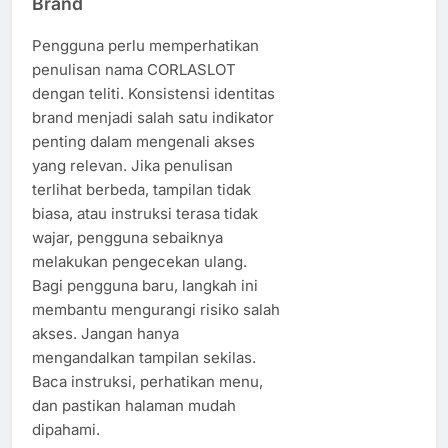
Brand
Pengguna perlu memperhatikan
penulisan nama CORLASLOT
dengan teliti. Konsistensi identitas
brand menjadi salah satu indikator
penting dalam mengenali akses
yang relevan. Jika penulisan
terlihat berbeda, tampilan tidak
biasa, atau instruksi terasa tidak
wajar, pengguna sebaiknya
melakukan pengecekan ulang.
Bagi pengguna baru, langkah ini
membantu mengurangi risiko salah
akses. Jangan hanya
mengandalkan tampilan sekilas.
Baca instruksi, perhatikan menu,
dan pastikan halaman mudah
dipahami.