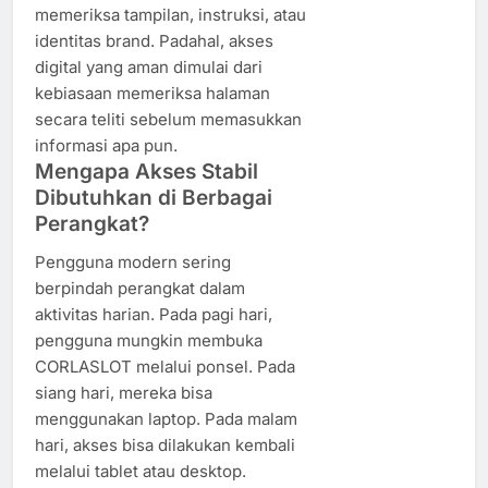
memeriksa tampilan, instruksi, atau
identitas brand. Padahal, akses
digital yang aman dimulai dari
kebiasaan memeriksa halaman
secara teliti sebelum memasukkan
informasi apa pun.
Mengapa Akses Stabil
Dibutuhkan di Berbagai
Perangkat?
Pengguna modern sering
berpindah perangkat dalam
aktivitas harian. Pada pagi hari,
pengguna mungkin membuka
CORLASLOT melalui ponsel. Pada
siang hari, mereka bisa
menggunakan laptop. Pada malam
hari, akses bisa dilakukan kembali
melalui tablet atau desktop.