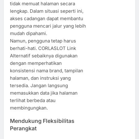
tidak memuat halaman secara
lengkap. Dalam situasi seperti ini,
akses cadangan dapat membantu
pengguna mencari jalur yang lebih
mudah dipahami.
Namun, pengguna tetap harus
berhati-hati. CORLASLOT Link
Alternatif sebaiknya digunakan
dengan memperhatikan
konsistensi nama brand, tampilan
halaman, dan instruksi yang
tersedia. Jangan langsung
memasukkan data jika halaman
terlihat berbeda atau
membingungkan.
Mendukung Fleksibilitas
Perangkat