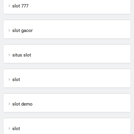
slot 777
slot gacor
situs slot
slot
slot demo
slot