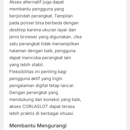
Akses alternatif juga dapat
membantu pengguna yang
berpindah perangkat. Tampilan
pada ponsel bisa berbeda dengan
desktop karena ukuran layar dan
jenis browser yang digunakan. Jika
satu perangkat tidak menampilkan
halaman dengan baik, pengguna
dapat mencoba perangkat lain
yang lebih stabil.
Fleksibilitas ini penting bagi
pengguna aktif yang ingin
pengalaman digital tetap lancar.
Dengan perangkat yang
mendukung dan koneksi yang baik,
akses CORLASLOT dapat terasa
lebih praktis di berbagai situasi.
Membantu Mengurangi