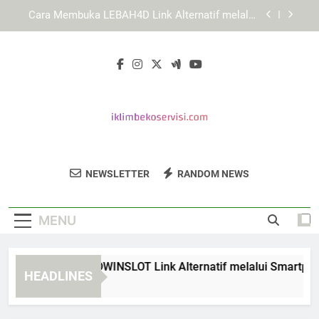
Skip
Cara Mengakses KAYA787 Alternatif melalui
to
Perangkat Android secara Aman dan Terarah
content
KAYA787 Login dengan Struktur Akses yang
Mudah Dipelajari
Cara Membuka EDWINSLOT Link Alternatif
melalui Smartphone secara Praktis dan Aman
Cara Membuka LEBAH4D Link Alternatif melalui
Smartphone secara Praktis dan Aman
Cara Mengakses KAYA787 Alternatif melalui
Perangkat Android secara Aman dan Terarah
Iklim Beko
Percayakan Perbaikan Peralatan Rumah
KAYA787 Login dengan Struktur Akses yang
NEWSLETTER
RANDOM NEWS
Servisi
Mudah Dipelajari
Anda Pada Iklim Beko Servisi.
MENU
ra Membuka EDWINSLOT Link Alternatif melalui Smartphone 
HEADLINES
Weeks Ago