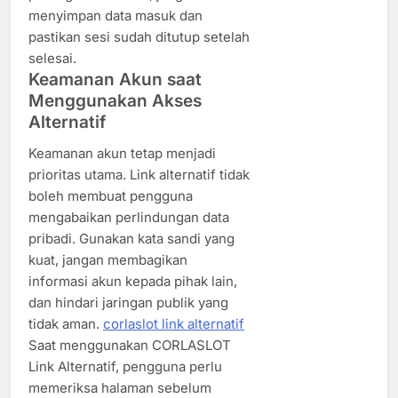
menyimpan data masuk dan
pastikan sesi sudah ditutup setelah
selesai.
Keamanan Akun saat
Menggunakan Akses
Alternatif
Keamanan akun tetap menjadi
prioritas utama. Link alternatif tidak
boleh membuat pengguna
mengabaikan perlindungan data
pribadi. Gunakan kata sandi yang
kuat, jangan membagikan
informasi akun kepada pihak lain,
dan hindari jaringan publik yang
tidak aman.
corlaslot link alternatif
Saat menggunakan CORLASLOT
Link Alternatif, pengguna perlu
memeriksa halaman sebelum