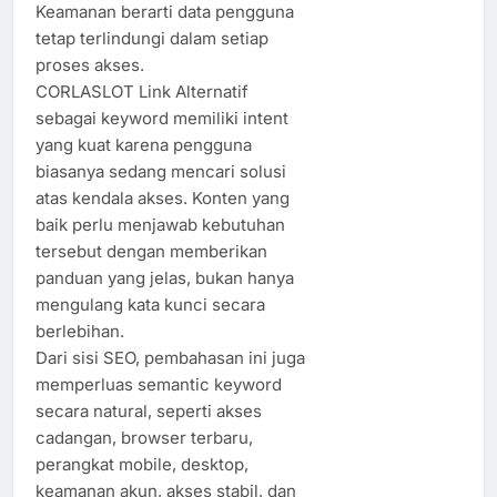
Keamanan berarti data pengguna
tetap terlindungi dalam setiap
proses akses.
CORLASLOT Link Alternatif
sebagai keyword memiliki intent
yang kuat karena pengguna
biasanya sedang mencari solusi
atas kendala akses. Konten yang
baik perlu menjawab kebutuhan
tersebut dengan memberikan
panduan yang jelas, bukan hanya
mengulang kata kunci secara
berlebihan.
Dari sisi SEO, pembahasan ini juga
memperluas semantic keyword
secara natural, seperti akses
cadangan, browser terbaru,
perangkat mobile, desktop,
keamanan akun, akses stabil, dan