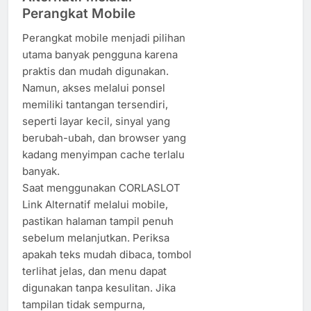
Perangkat Mobile
Perangkat mobile menjadi pilihan
utama banyak pengguna karena
praktis dan mudah digunakan.
Namun, akses melalui ponsel
memiliki tantangan tersendiri,
seperti layar kecil, sinyal yang
berubah-ubah, dan browser yang
kadang menyimpan cache terlalu
banyak.
Saat menggunakan CORLASLOT
Link Alternatif melalui mobile,
pastikan halaman tampil penuh
sebelum melanjutkan. Periksa
apakah teks mudah dibaca, tombol
terlihat jelas, dan menu dapat
digunakan tanpa kesulitan. Jika
tampilan tidak sempurna,