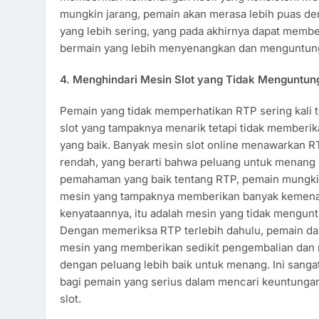
mungkin jarang, pemain akan merasa lebih puas 
yang lebih sering, yang pada akhirnya dapat memb
bermain yang lebih menyenangkan dan menguntun
4.
Menghindari Mesin Slot yang Tidak Menguntun
Pemain yang tidak memperhatikan RTP sering kali 
slot yang tampaknya menarik tetapi tidak memberi
yang baik. Banyak mesin slot online menawarkan R
rendah, yang berarti bahwa peluang untuk menang 
pemahaman yang baik tentang RTP, pemain mungkin
mesin yang tampaknya memberikan banyak kemenan
kenyataannya, itu adalah mesin yang tidak mengun
Dengan memeriksa RTP terlebih dahulu, pemain da
mesin yang memberikan sedikit pengembalian dan
dengan peluang lebih baik untuk menang. Ini sanga
bagi pemain yang serius dalam mencari keuntunga
slot.