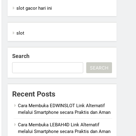
slot gacor hari ini
slot
Search
SEARCH
Recent Posts
Cara Membuka EDWINSLOT Link Alternatif
melalui Smartphone secara Praktis dan Aman
Cara Membuka LEBAH4D Link Alternatif
melalui Smartphone secara Praktis dan Aman