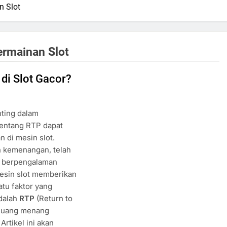
n Slot
ermainan Slot
di Slot Gacor?
nting dalam
tentang RTP dapat
di mesin slot.
n kemenangan, telah
g berpengalaman
esin slot memberikan
tu faktor yang
dalah
RTP
(Return to
eluang menang
rtikel ini akan