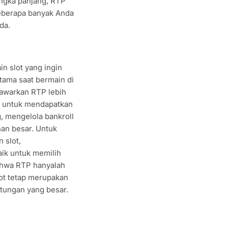
angka panjang, RTP
eberapa banyak Anda
da.
n slot yang ingin
ama saat bermain di
awarkan RTP lebih
a untuk mendapatkan
, mengelola bankroll
han besar. Untuk
 slot,
aik untuk memilih
ahwa RTP hanyalah
lot tetap merupakan
ungan yang besar.