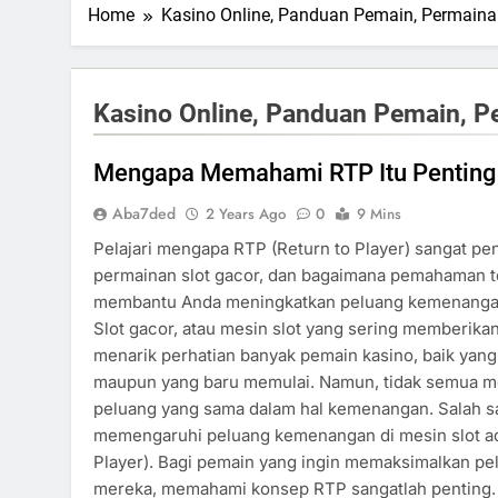
Home
Kasino Online, Panduan Pemain, Permaina
Kasino Online, Panduan Pemain, P
Mengapa Memahami RTP Itu Penting 
Aba7ded
2 Years Ago
0
9 Mins
Pelajari mengapa RTP (Return to Player) sangat pe
permainan slot gacor, dan bagaimana pemahaman 
membantu Anda meningkatkan peluang kemenangan 
Slot gacor, atau mesin slot yang sering memberika
menarik perhatian banyak pemain kasino, baik yan
maupun yang baru memulai. Namun, tidak semua m
peluang yang sama dalam hal kemenangan. Salah sa
memengaruhi peluang kemenangan di mesin slot a
Player). Bagi pemain yang ingin memaksimalkan p
mereka, memahami konsep RTP sangatlah penting. A