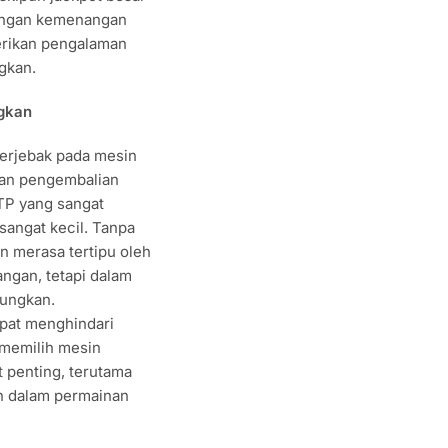
dengan kemenangan
erikan pengalaman
gkan.
gkan
terjebak pada mesin
kan pengembalian
TP yang sangat
sangat kecil. Tanpa
 merasa tertipu oleh
gan, tetapi dalam
tungkan.
pat menghindari
 memilih mesin
t penting, terutama
n dalam permainan