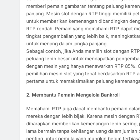
memberi pemain gambaran tentang peluang kemen
panjang. Mesin slot dengan RTP tinggi memiliki pe
untuk memberikan kemenangan dibandingkan deng
RTP rendah. Pemain yang memahami RTP dapat me
tingkat pengembalian yang lebih baik, meningkatk
untuk menang dalam jangka panjang.
Sebagai contoh, jika Anda memilih slot dengan RT
peluang lebih besar untuk mendapatkan pengembal
dengan mesin yang hanya menawarkan RTP 85%. Ol
pemilihan mesin slot yang tepat berdasarkan RTP a
pertama untuk memaksimalkan peluang kemenanga
2.
Membantu Pemain Mengelola Bankroll
Memahami RTP juga dapat membantu pemain dala
mereka dengan lebih bijak. Karena mesin dengan RT
diharapkan memberikan kemenangan lebih sering, p
lama bermain tanpa kehilangan uang dalam jumlah b
penting untuk pemula yang mungkin belum terbias