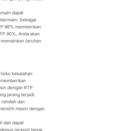
emain dapat
bermain. Sebagai
 RTP 96% memberikan
RTP 90%, Anda akan
n memainkan taruhan
isiko kekalahan
a memberikan
esin dengan RTP
 jarang terjadi.
h rendah dan
 memilih mesin dengan
il dan dapat
kipun jackpot besar