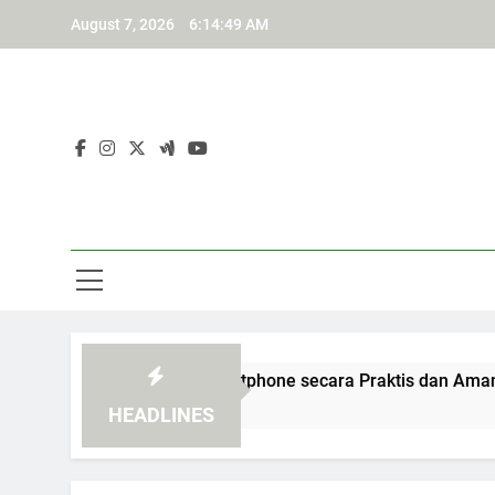
Skip
August 7, 2026
6:14:50 AM
to
content
Ikl
Percayaka
rnatif melalui Smartphone secara Praktis dan Aman
Ca
2 
HEADLINES