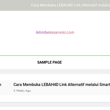
Cara Membuka LEBAH4D Link Alternatif melalu
Cara Mengakses KAYA787 Alternatif melalui Peran
KAYA787 Login dengan 
Cara Membuka EDWINSLOT Link Alternatif melalui
im Beko Servisi
Cara Membuka LEBAH4D Link Alternatif melalu
n Perbaikan Peralatan Rumah Anda Pada Iklim Beko Servisi.
Cara Mengakses KAYA787 Alternatif melalui Peran
SAMPLE PAGE
KAYA787 Login dengan 
ra Membuka LEBAH4D Link Alternatif melalui Smartphone se
Weeks Ago