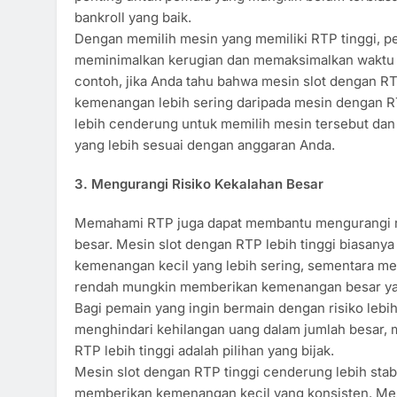
bankroll yang baik.
Dengan memilih mesin yang memiliki RTP tinggi, p
meminimalkan kerugian dan memaksimalkan waktu 
contoh, jika Anda tahu bahwa mesin slot dengan
kemenangan lebih sering daripada mesin dengan 
lebih cenderung untuk memilih mesin tersebut da
yang lebih sesuai dengan anggaran Anda.
3.
Mengurangi Risiko Kekalahan Besar
Memahami RTP juga dapat membantu mengurangi r
besar. Mesin slot dengan RTP lebih tinggi biasany
kemenangan kecil yang lebih sering, sementara m
rendah mungkin memberikan kemenangan besar yang
Bagi pemain yang ingin bermain dengan risiko lebi
menghindari kehilangan uang dalam jumlah besar,
RTP lebih tinggi adalah pilihan yang bijak.
Mesin slot dengan RTP tinggi cenderung lebih stab
memberikan kemenangan kecil yang konsisten. Mes