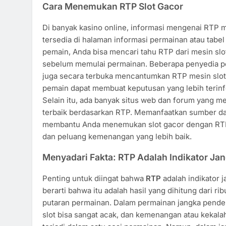
Cara Menemukan RTP Slot Gacor
Di banyak kasino online, informasi mengenai RTP m
tersedia di halaman informasi permainan atau tabe
pemain, Anda bisa mencari tahu RTP dari mesin slot
sebelum memulai permainan. Beberapa penyedia pe
juga secara terbuka mencantumkan RTP mesin slot
pemain dapat membuat keputusan yang lebih terinf
Selain itu, ada banyak situs web dan forum yang 
terbaik berdasarkan RTP. Memanfaatkan sumber day
membantu Anda menemukan slot gacor dengan RTP 
dan peluang kemenangan yang lebih baik.
Menyadari Fakta: RTP Adalah Indikator Ja
Penting untuk diingat bahwa
RTP
adalah indikator 
berarti bahwa itu adalah hasil yang dihitung dari ri
putaran permainan. Dalam permainan jangka pendek,
slot bisa sangat acak, dan kemenangan atau kekala