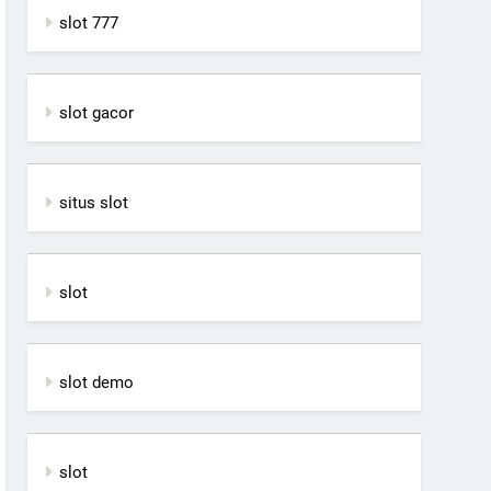
slot 777
slot gacor
situs slot
slot
slot demo
slot