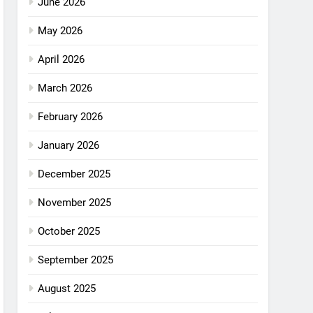
June 2026
May 2026
April 2026
March 2026
February 2026
January 2026
December 2025
November 2025
October 2025
September 2025
August 2025