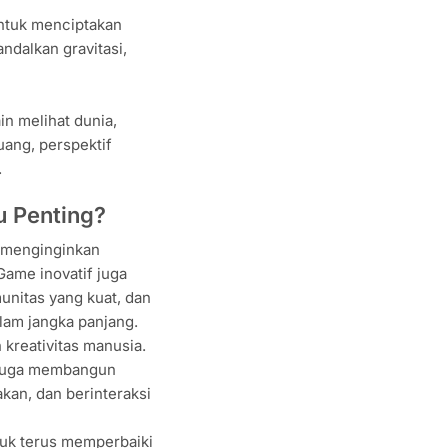
ntuk menciptakan
ndalkan gravitasi,
n melihat dunia,
uang, perspektif
.
u Penting?
n menginginkan
ame inovatif juga
nitas yang kuat, dan
am jangka panjang.
 kreativitas manusia.
 juga membangun
kan, dan berinteraksi
tuk terus memperbaiki