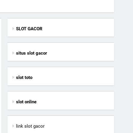
SLOT GACOR
situs slot gacor
slot toto
slot online
link slot gacor