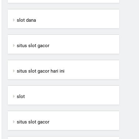
slot dana
situs slot gacor
situs slot gacor hari ini
slot
situs slot gacor