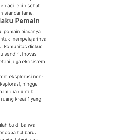
enjadi lebih sehat
 standar lama.
laku Pemain
, pemain biasanya
ntuk mempelajarinya.
u, komunitas diskusi
u sendiri. Inovasi
etapi juga ekosistem
tem eksplorasi non-
ksplorasi, hingga
kemampuan untuk
 ruang kreatif yang
alah bukti bahwa
encoba hal baru.
main, tetapi juga