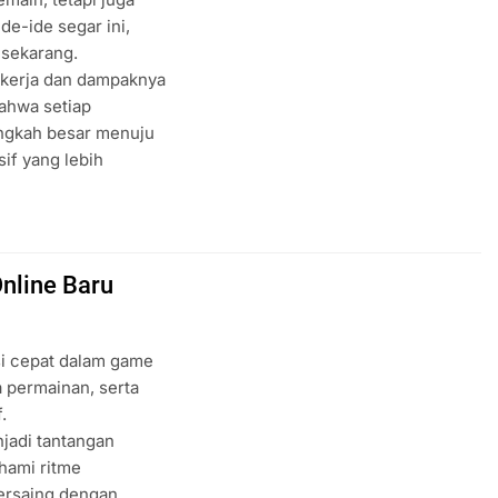
e-ide segar ini,
 sekarang.
kerja dan dampaknya
bahwa setiap
langkah besar menuju
sif yang lebih
nline Baru
i cepat dalam game
a permainan, serta
.
jadi tantangan
hami ritme
ersaing dengan