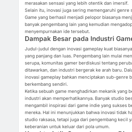
merasakan sensasi yang lebih otentik dan imersif.
Selain itu, inovasi juga sering memengaruhi genre
Game yang berhasil menjadi pelopor biasanya menj
banyak pengembang lain yang kemudian mengadops
menyempurnakan ide tersebut.
Dampak Besar pada Industri Gam
Judul-judul dengan inovasi gameplay kuat biasany
yang panjang dan luas. Pengembang lain mulai me
serupa, komunitas gamer berdiskusi tentang peru
ditawarkan, dan industri bergerak ke arah baru. Da
inovasi gameplay bahkan menciptakan sub-genre 
berkembang sendiri.
Ketika sebuah game menghadirkan mekanik yang be
industri akan memperhatikannya. Banyak studio bes
mengambil inspirasi dari game indie yang sukses b
mereka. Hal ini menunjukkan bahwa inovasi tidak h
studio raksasa, tetapi juga dari pengembang kecil 
keberanian untuk keluar dari pola umum.