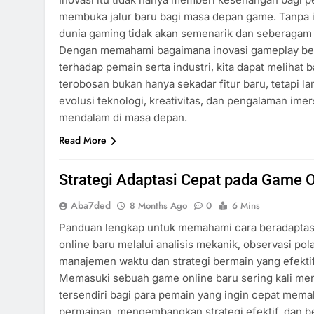
membuka jalur baru bagi masa depan game. Tanpa id
dunia gaming tidak akan semenarik dan seberagam
Dengan memahami bagaimana inovasi gameplay be
terhadap pemain serta industri, kita dapat melihat 
terobosan bukan hanya sekadar fitur baru, tetapi 
evolusi teknologi, kreativitas, dan pengalaman imer
mendalam di masa depan.
Read More
Strategi Adaptasi Cepat pada Game O
Aba7ded
8 Months Ago
0
6 Mins
Panduan lengkap untuk memahami cara beradaptas
online baru melalui analisis mekanik, observasi pol
manajemen waktu dan strategi bermain yang efektif
Memasuki sebuah game online baru sering kali men
tersendiri bagi para pemain yang ingin cepat mema
permainan, mengembangkan strategi efektif, dan b