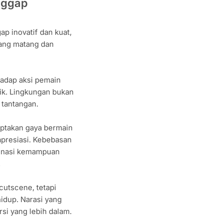
nggap
p inovatif dan kuat,
yang matang dan
adap aksi pemain
ik. Lingkungan bukan
i tantangan.
ptakan gaya bermain
apresiasi. Kebebasan
mbinasi kemampuan
.
 cutscene, tetapi
hidup. Narasi yang
i yang lebih dalam.