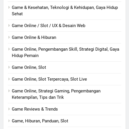
Game & Kesehatan, Teknologi & Kehidupan, Gaya Hidup
Sehat
Game Online / Slot / UX & Desain Web
Game Online & Hiburan
Game Online, Pengembangan Skill, Strategi Digital, Gaya
Hidup Pemain
Game Online, Slot
Game Online, Slot Terpercaya, Slot Live
Game Online, Strategi Gaming, Pengembangan
Keterampilan, Tips dan Trik
Game Reviews & Trends
Game, Hiburan, Panduan, Slot