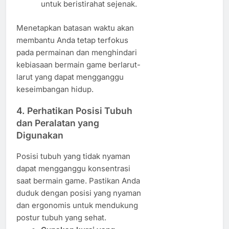
untuk beristirahat sejenak.
Menetapkan batasan waktu akan
membantu Anda tetap terfokus
pada permainan dan menghindari
kebiasaan bermain game berlarut-
larut yang dapat mengganggu
keseimbangan hidup.
4.
Perhatikan Posisi Tubuh
dan Peralatan yang
Digunakan
Posisi tubuh yang tidak nyaman
dapat mengganggu konsentrasi
saat bermain game. Pastikan Anda
duduk dengan posisi yang nyaman
dan ergonomis untuk mendukung
postur tubuh yang sehat.