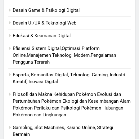
Desain Game & Psikologi Digital
Desain UI/UX & Teknologi Web
Edukasi & Keamanan Digital
Efisiensi Sistem Digital,Optimasi Platform
Online,Manajemen Teknologi Modern,Pengalaman
Pengguna Terarah
Esports, Komunitas Digital, Teknologi Gaming, Industri
Kreatif, Inovasi Digital
Filosofi dan Makna Kehidupan Pokémon Evolusi dan
Pertumbuhan Pokémon Ekologi dan Keseimbangan Alam
Pokémon Perilaku dan Psikologi Pokémon Hubungan
Pokémon dan Lingkungan
Gambling, Slot Machines, Kasino Online, Strategi
Bermain