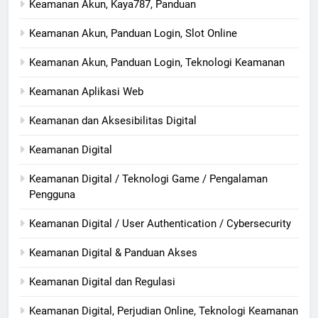
Keamanan Akun, Kaya787, Panduan
Keamanan Akun, Panduan Login, Slot Online
Keamanan Akun, Panduan Login, Teknologi Keamanan
Keamanan Aplikasi Web
Keamanan dan Aksesibilitas Digital
Keamanan Digital
Keamanan Digital / Teknologi Game / Pengalaman
Pengguna
Keamanan Digital / User Authentication / Cybersecurity
Keamanan Digital & Panduan Akses
Keamanan Digital dan Regulasi
Keamanan Digital, Perjudian Online, Teknologi Keamanan