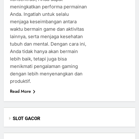
meningkatkan performa permainan
Anda. Ingatlah untuk selalu
menjaga keseimbangan antara
waktu bermain game dan aktivitas
lainnya, serta menjaga kesehatan
tubuh dan mental. Dengan cara ini,
Anda tidak hanya akan bermain
lebih baik, tetapi juga bisa
menikmati pengalaman gaming
dengan lebih menyenangkan dan
produktif.
Read More
SLOT GACOR