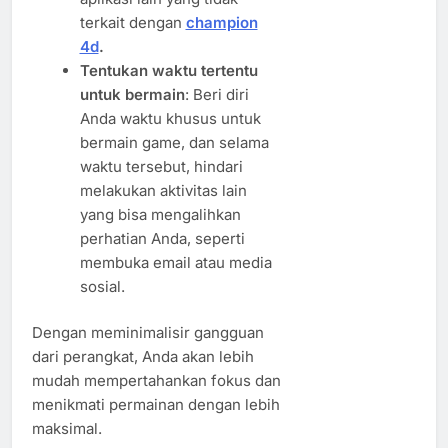
terkait dengan
champion
4d
.
Tentukan waktu tertentu
untuk bermain
: Beri diri
Anda waktu khusus untuk
bermain game, dan selama
waktu tersebut, hindari
melakukan aktivitas lain
yang bisa mengalihkan
perhatian Anda, seperti
membuka email atau media
sosial.
Dengan meminimalisir gangguan
dari perangkat, Anda akan lebih
mudah mempertahankan fokus dan
menikmati permainan dengan lebih
maksimal.