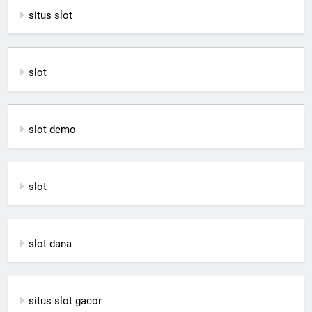
situs slot
slot
slot demo
slot
slot dana
situs slot gacor