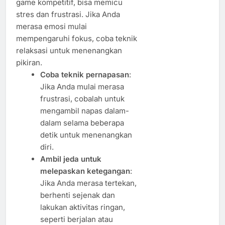
game kompetitif, bisa memicu
stres dan frustrasi. Jika Anda
merasa emosi mulai
mempengaruhi fokus, coba teknik
relaksasi untuk menenangkan
pikiran.
Coba teknik pernapasan
:
Jika Anda mulai merasa
frustrasi, cobalah untuk
mengambil napas dalam-
dalam selama beberapa
detik untuk menenangkan
diri.
Ambil jeda untuk
melepaskan ketegangan
:
Jika Anda merasa tertekan,
berhenti sejenak dan
lakukan aktivitas ringan,
seperti berjalan atau