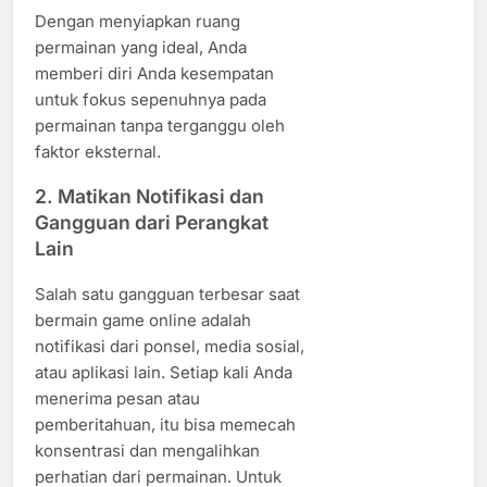
Dengan menyiapkan ruang
permainan yang ideal, Anda
memberi diri Anda kesempatan
untuk fokus sepenuhnya pada
permainan tanpa terganggu oleh
faktor eksternal.
2.
Matikan Notifikasi dan
Gangguan dari Perangkat
Lain
Salah satu gangguan terbesar saat
bermain game online adalah
notifikasi dari ponsel, media sosial,
atau aplikasi lain. Setiap kali Anda
menerima pesan atau
pemberitahuan, itu bisa memecah
konsentrasi dan mengalihkan
perhatian dari permainan. Untuk