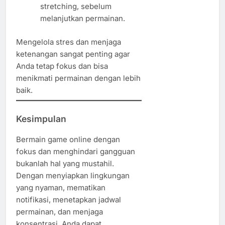
stretching, sebelum
melanjutkan permainan.
Mengelola stres dan menjaga
ketenangan sangat penting agar
Anda tetap fokus dan bisa
menikmati permainan dengan lebih
baik.
Kesimpulan
Bermain game online dengan
fokus dan menghindari gangguan
bukanlah hal yang mustahil.
Dengan menyiapkan lingkungan
yang nyaman, mematikan
notifikasi, menetapkan jadwal
permainan, dan menjaga
konsentrasi, Anda dapat