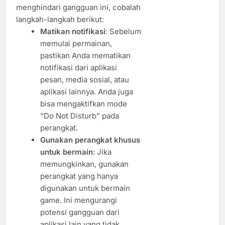
menghindari gangguan ini, cobalah
langkah-langkah berikut:
Matikan notifikasi
: Sebelum
memulai permainan,
pastikan Anda mematikan
notifikasi dari aplikasi
pesan, media sosial, atau
aplikasi lainnya. Anda juga
bisa mengaktifkan mode
“Do Not Disturb” pada
perangkat.
Gunakan perangkat khusus
untuk bermain
: Jika
memungkinkan, gunakan
perangkat yang hanya
digunakan untuk bermain
game. Ini mengurangi
potensi gangguan dari
aplikasi lain yang tidak