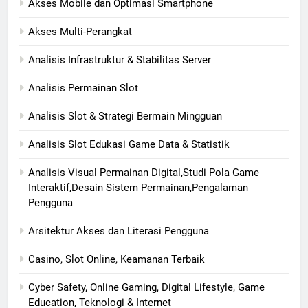
Akses Mobile dan Optimasi Smartphone
Akses Multi-Perangkat
Analisis Infrastruktur & Stabilitas Server
Analisis Permainan Slot
Analisis Slot & Strategi Bermain Mingguan
Analisis Slot Edukasi Game Data & Statistik
Analisis Visual Permainan Digital,Studi Pola Game
Interaktif,Desain Sistem Permainan,Pengalaman
Pengguna
Arsitektur Akses dan Literasi Pengguna
Casino, Slot Online, Keamanan Terbaik
Cyber Safety, Online Gaming, Digital Lifestyle, Game
Education, Teknologi & Internet