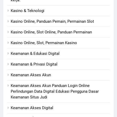
kerja.
Kasino & Teknologi
Kasino Online, Panduan Pemain, Permainan Slot
Kasino Online, Slot Online, Panduan Permainan
Kasino Online, Slot, Permainan Kasino
Keamanan & Edukasi Digital
Keamanan & Privasi Digital
Keamanan Akses Akun
Keamanan Akses Akun Panduan Login Online
Perlindungan Data Digital Edukasi Pengguna Dasar
Keamanan Situs Judi
Keamanan Akses Digital