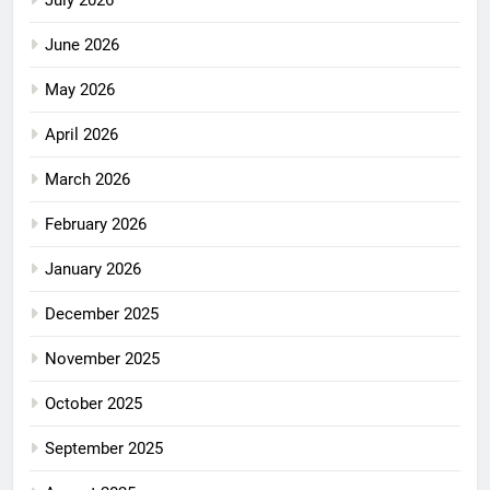
June 2026
May 2026
April 2026
March 2026
February 2026
January 2026
December 2025
November 2025
October 2025
September 2025