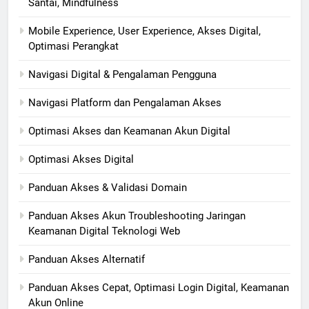
Santai, Mindfulness
Mobile Experience, User Experience, Akses Digital,
Optimasi Perangkat
Navigasi Digital & Pengalaman Pengguna
Navigasi Platform dan Pengalaman Akses
Optimasi Akses dan Keamanan Akun Digital
Optimasi Akses Digital
Panduan Akses & Validasi Domain
Panduan Akses Akun Troubleshooting Jaringan
Keamanan Digital Teknologi Web
Panduan Akses Alternatif
Panduan Akses Cepat, Optimasi Login Digital, Keamanan
Akun Online