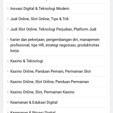
Inovasi Digital & Teknologi Modern
Judi Online, Slot Online, Tips & Trik
Judi Slot Online, Teknologi Perjudian, Platform Judi
karier dan pekerjaan, pengembangan diri, manajemen
profesional, tips HR, strategi negosiasi, produktivitas
kerja.
Kasino & Teknologi
Kasino Online, Panduan Pemain, Permainan Slot
Kasino Online, Slot Online, Panduan Permainan
Kasino Online, Slot, Permainan Kasino
Keamanan & Edukasi Digital
Keamanan & Privasi Digital