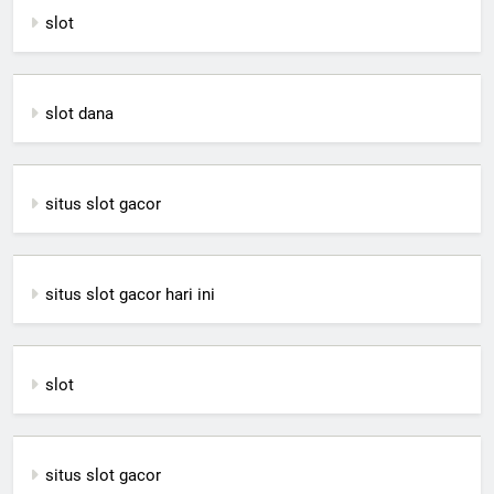
slot
slot dana
situs slot gacor
situs slot gacor hari ini
slot
situs slot gacor