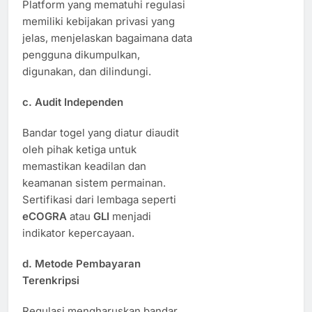
Platform yang mematuhi regulasi
memiliki kebijakan privasi yang
jelas, menjelaskan bagaimana data
pengguna dikumpulkan,
digunakan, dan dilindungi.
c. Audit Independen
Bandar togel yang diatur diaudit
oleh pihak ketiga untuk
memastikan keadilan dan
keamanan sistem permainan.
Sertifikasi dari lembaga seperti
eCOGRA
atau
GLI
menjadi
indikator kepercayaan.
d. Metode Pembayaran
Terenkripsi
Regulasi mengharuskan bandar