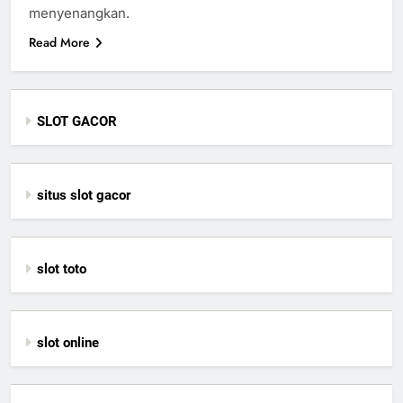
menyenangkan.
Read More
SLOT GACOR
situs slot gacor
slot toto
slot online