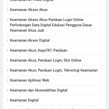
Keamanan Akses Akun
Keamanan Akses Akun Panduan Login Online
Perlindungan Data Digital Edukasi Pengguna Dasar
Keamanan Situs Judi
Keamanan Akses Digital
Keamanan Akun, Kaya787, Panduan
Keamanan Akun, Panduan Login, Slot Online
Keamanan Akun, Panduan Login, Teknologi Keamanan
Keamanan Aplikasi Web
Keamanan dan Aksesibilitas Digital
Keamanan Digital