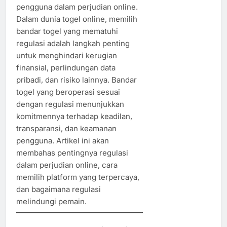
pengguna dalam perjudian online.
Dalam dunia togel online, memilih
bandar togel yang mematuhi
regulasi adalah langkah penting
untuk menghindari kerugian
finansial, perlindungan data
pribadi, dan risiko lainnya. Bandar
togel yang beroperasi sesuai
dengan regulasi menunjukkan
komitmennya terhadap keadilan,
transparansi, dan keamanan
pengguna. Artikel ini akan
membahas pentingnya regulasi
dalam perjudian online, cara
memilih platform yang terpercaya,
dan bagaimana regulasi
melindungi pemain.