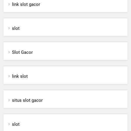
link slot gacor
slot
Slot Gacor
link slot
situs slot gacor
slot