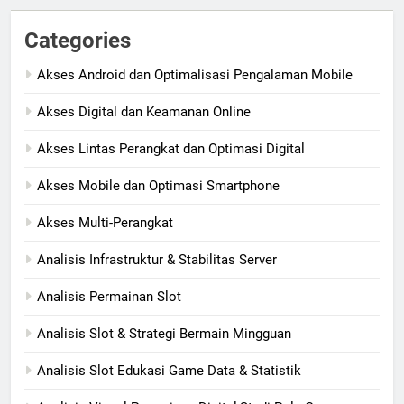
Categories
Akses Android dan Optimalisasi Pengalaman Mobile
Akses Digital dan Keamanan Online
Akses Lintas Perangkat dan Optimasi Digital
Akses Mobile dan Optimasi Smartphone
Akses Multi-Perangkat
Analisis Infrastruktur & Stabilitas Server
Analisis Permainan Slot
Analisis Slot & Strategi Bermain Mingguan
Analisis Slot Edukasi Game Data & Statistik