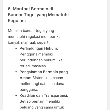
6. Manfaat Bermain di
Bandar Togel yang Mematuhi
Regulasi
Memilih bandar togel yang
mematuhi regulasi memberikan
banyak manfaat, seperti:
Perlindungan Hukum:
Pengguna memiliki
perlindungan hukum jika
terjadi masalah.
Pengalaman Bermain yang
Aman:
Sistem keamanan
melindungi data dan dana
pengguna.
Keadilan dan Transparansi:
Setiap pemain memiliki
peluang yang sama untuk