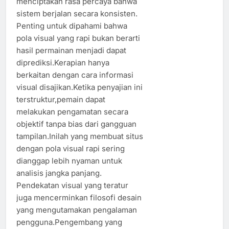
menciptakan rasa percaya bahwa
sistem berjalan secara konsisten.
Penting untuk dipahami bahwa
pola visual yang rapi bukan berarti
hasil permainan menjadi dapat
diprediksi.Kerapian hanya
berkaitan dengan cara informasi
visual disajikan.Ketika penyajian ini
terstruktur,pemain dapat
melakukan pengamatan secara
objektif tanpa bias dari gangguan
tampilan.Inilah yang membuat situs
dengan pola visual rapi sering
dianggap lebih nyaman untuk
analisis jangka panjang.
Pendekatan visual yang teratur
juga mencerminkan filosofi desain
yang mengutamakan pengalaman
pengguna.Pengembang yang