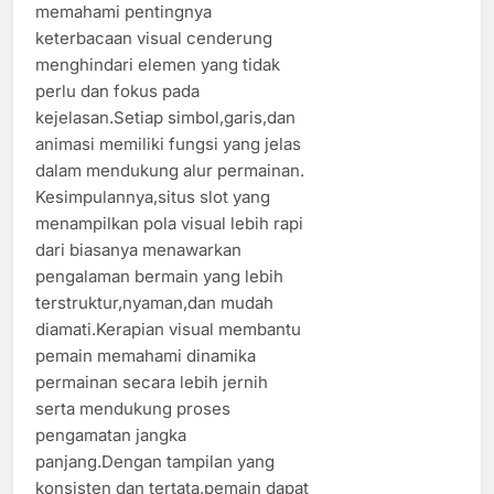
memahami pentingnya
keterbacaan visual cenderung
menghindari elemen yang tidak
perlu dan fokus pada
kejelasan.Setiap simbol,garis,dan
animasi memiliki fungsi yang jelas
dalam mendukung alur permainan.
Kesimpulannya,situs slot yang
menampilkan pola visual lebih rapi
dari biasanya menawarkan
pengalaman bermain yang lebih
terstruktur,nyaman,dan mudah
diamati.Kerapian visual membantu
pemain memahami dinamika
permainan secara lebih jernih
serta mendukung proses
pengamatan jangka
panjang.Dengan tampilan yang
konsisten dan tertata,pemain dapat