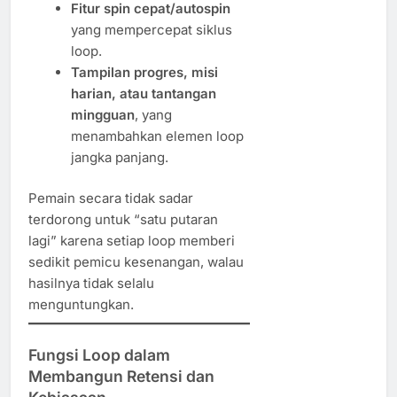
Fitur spin cepat/autospin
yang mempercepat siklus
loop.
Tampilan progres, misi
harian, atau tantangan
mingguan
, yang
menambahkan elemen loop
jangka panjang.
Pemain secara tidak sadar
terdorong untuk “satu putaran
lagi” karena setiap loop memberi
sedikit pemicu kesenangan, walau
hasilnya tidak selalu
menguntungkan.
Fungsi Loop dalam
Membangun Retensi dan