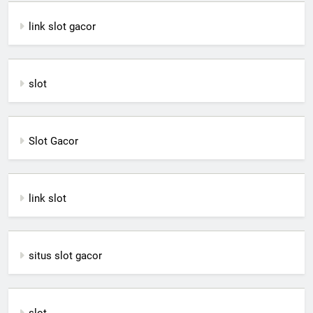
link slot gacor
slot
Slot Gacor
link slot
situs slot gacor
slot