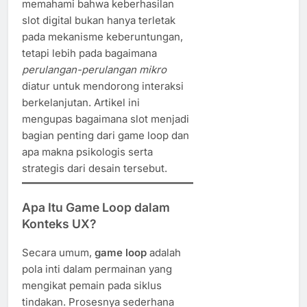
memahami bahwa keberhasilan
slot digital bukan hanya terletak
pada mekanisme keberuntungan,
tetapi lebih pada bagaimana
perulangan-perulangan mikro
diatur untuk mendorong interaksi
berkelanjutan. Artikel ini
mengupas bagaimana slot menjadi
bagian penting dari game loop dan
apa makna psikologis serta
strategis dari desain tersebut.
Apa Itu Game Loop dalam
Konteks UX?
Secara umum,
game loop
adalah
pola inti dalam permainan yang
mengikat pemain pada siklus
tindakan. Prosesnya sederhana