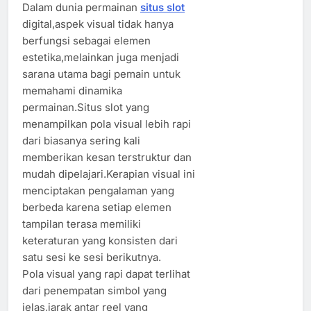
Dalam dunia permainan
situs slot
digital,aspek visual tidak hanya
berfungsi sebagai elemen
estetika,melainkan juga menjadi
sarana utama bagi pemain untuk
memahami dinamika
permainan.Situs slot yang
menampilkan pola visual lebih rapi
dari biasanya sering kali
memberikan kesan terstruktur dan
mudah dipelajari.Kerapian visual ini
menciptakan pengalaman yang
berbeda karena setiap elemen
tampilan terasa memiliki
keteraturan yang konsisten dari
satu sesi ke sesi berikutnya.
Pola visual yang rapi dapat terlihat
dari penempatan simbol yang
jelas,jarak antar reel yang