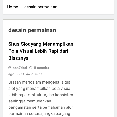
Home
desain permainan
desain permainan
Situs Slot yang Menampilkan
Pola Visual Lebih Rapi dari
Biasanya
aba7ded
8 months
ago
0
6 mins
Ulasan mendalam mengenai situs
slot yang menampilkan pola visual
lebih rapi,terstruktur,dan konsisten
sehingga memudahkan
pengamatan serta pemahaman alur
permainan secara jangka panjang.