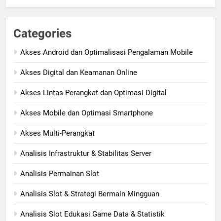
Categories
Akses Android dan Optimalisasi Pengalaman Mobile
Akses Digital dan Keamanan Online
Akses Lintas Perangkat dan Optimasi Digital
Akses Mobile dan Optimasi Smartphone
Akses Multi-Perangkat
Analisis Infrastruktur & Stabilitas Server
Analisis Permainan Slot
Analisis Slot & Strategi Bermain Mingguan
Analisis Slot Edukasi Game Data & Statistik