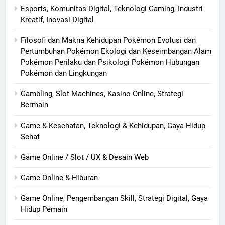
Esports, Komunitas Digital, Teknologi Gaming, Industri
Kreatif, Inovasi Digital
Filosofi dan Makna Kehidupan Pokémon Evolusi dan
Pertumbuhan Pokémon Ekologi dan Keseimbangan Alam
Pokémon Perilaku dan Psikologi Pokémon Hubungan
Pokémon dan Lingkungan
Gambling, Slot Machines, Kasino Online, Strategi
Bermain
Game & Kesehatan, Teknologi & Kehidupan, Gaya Hidup
Sehat
Game Online / Slot / UX & Desain Web
Game Online & Hiburan
Game Online, Pengembangan Skill, Strategi Digital, Gaya
Hidup Pemain