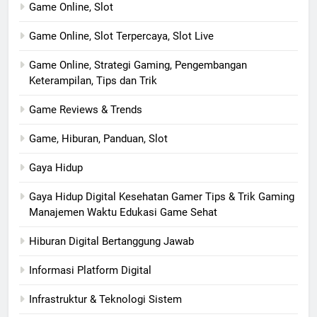
Game Online, Slot
Game Online, Slot Terpercaya, Slot Live
Game Online, Strategi Gaming, Pengembangan
Keterampilan, Tips dan Trik
Game Reviews & Trends
Game, Hiburan, Panduan, Slot
Gaya Hidup
Gaya Hidup Digital Kesehatan Gamer Tips & Trik Gaming
Manajemen Waktu Edukasi Game Sehat
Hiburan Digital Bertanggung Jawab
Informasi Platform Digital
Infrastruktur & Teknologi Sistem