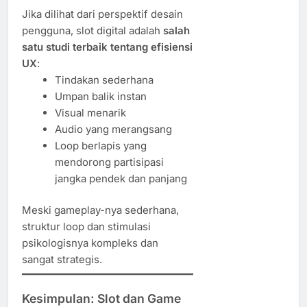
Jika dilihat dari perspektif desain
pengguna, slot digital adalah
salah
satu studi terbaik tentang efisiensi
UX
:
Tindakan sederhana
Umpan balik instan
Visual menarik
Audio yang merangsang
Loop berlapis yang
mendorong partisipasi
jangka pendek dan panjang
Meski gameplay-nya sederhana,
struktur loop dan stimulasi
psikologisnya kompleks dan
sangat strategis.
Kesimpulan: Slot dan Game