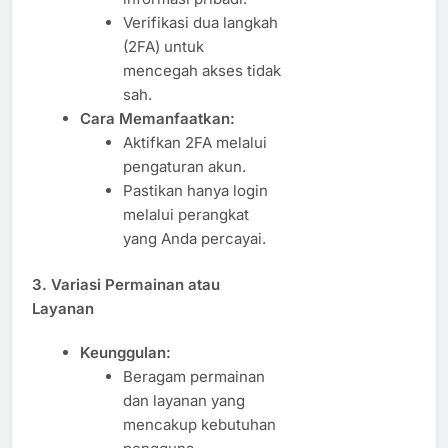
Verifikasi dua langkah
(2FA) untuk
mencegah akses tidak
sah.
Cara Memanfaatkan:
Aktifkan 2FA melalui
pengaturan akun.
Pastikan hanya login
melalui perangkat
yang Anda percayai.
3. Variasi Permainan atau
Layanan
Keunggulan:
Beragam permainan
dan layanan yang
mencakup kebutuhan