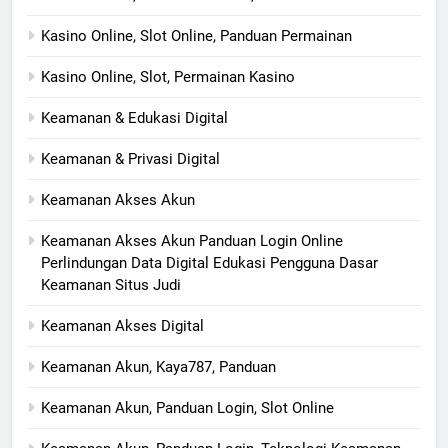
Kasino Online, Slot Online, Panduan Permainan
Kasino Online, Slot, Permainan Kasino
Keamanan & Edukasi Digital
Keamanan & Privasi Digital
Keamanan Akses Akun
Keamanan Akses Akun Panduan Login Online
Perlindungan Data Digital Edukasi Pengguna Dasar
Keamanan Situs Judi
Keamanan Akses Digital
Keamanan Akun, Kaya787, Panduan
Keamanan Akun, Panduan Login, Slot Online