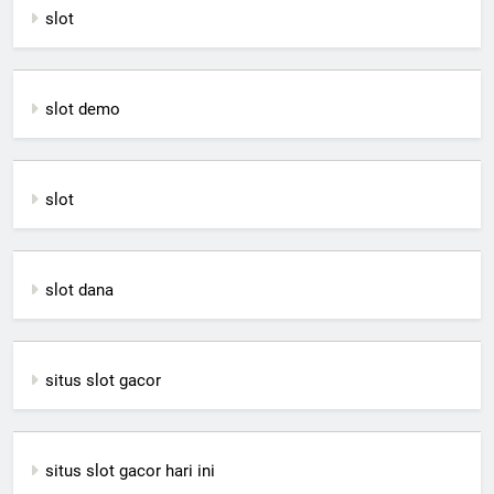
slot
slot demo
slot
slot dana
situs slot gacor
situs slot gacor hari ini