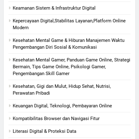
Keamanan Sistem & Infrastruktur Digital
Kepercayaan Digital,Stabilitas Layanan,Platform Online
Modern
Kesehatan Mental Game & Hiburan Manajemen Waktu
Pengembangan Diri Sosial & Komunikasi
Kesehatan Mental Gamer, Panduan Game Online, Strategi
Bermain, Tips Game Online, Psikologi Gamer,
Pengembangan Skill Gamer
Kesehatan, Gigi dan Mulut, Hidup Sehat, Nutrisi,
Perawatan Pribadi
Keuangan Digital, Teknologi, Pembayaran Online
Kompatibilitas Browser dan Navigasi Fitur
Literasi Digital & Proteksi Data