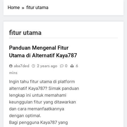
Home
fitur utama
fitur utama
Panduan Mengenal Fitur
Utama di Alternatif Kaya787
aba7ded
2 years ago
0
6
mins
Ingin tahu fitur utama di platform
alternatif Kaya787? Simak panduan
lengkap ini untuk memahami
keunggulan fitur yang ditawarkan
dan cara memanfaatkannya
dengan optimal.
Bagi pengguna Kaya787 yang