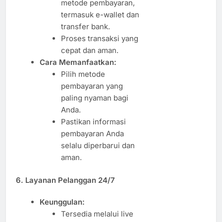
metode pembayaran,
termasuk e-wallet dan
transfer bank.
Proses transaksi yang
cepat dan aman.
Cara Memanfaatkan:
Pilih metode
pembayaran yang
paling nyaman bagi
Anda.
Pastikan informasi
pembayaran Anda
selalu diperbarui dan
aman.
6. Layanan Pelanggan 24/7
Keunggulan:
Tersedia melalui live