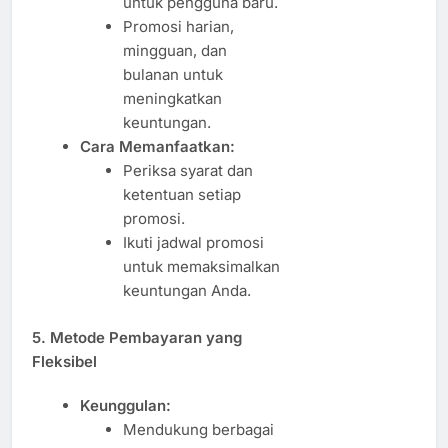
untuk pengguna baru.
Promosi harian,
mingguan, dan
bulanan untuk
meningkatkan
keuntungan.
Cara Memanfaatkan:
Periksa syarat dan
ketentuan setiap
promosi.
Ikuti jadwal promosi
untuk memaksimalkan
keuntungan Anda.
5. Metode Pembayaran yang
Fleksibel
Keunggulan:
Mendukung berbagai