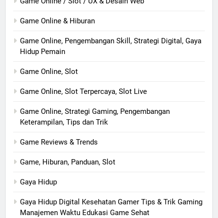
Game Online / Slot / UX & Desain Web
Game Online & Hiburan
Game Online, Pengembangan Skill, Strategi Digital, Gaya
Hidup Pemain
Game Online, Slot
Game Online, Slot Terpercaya, Slot Live
Game Online, Strategi Gaming, Pengembangan
Keterampilan, Tips dan Trik
Game Reviews & Trends
Game, Hiburan, Panduan, Slot
Gaya Hidup
Gaya Hidup Digital Kesehatan Gamer Tips & Trik Gaming
Manajemen Waktu Edukasi Game Sehat