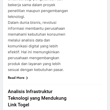
bekerja sama dalam proyek
penelitian maupun pengembangan
teknologi.
Dalam dunia bisnis, revolusi
informasi membantu perusahaan
memahami kebutuhan konsumen
melalui analisis data dan
komunikasi digital yang lebih
efektif. Hal ini memungkinkan
perusahaan mengembangkan
produk dan layanan yang lebih
sesuai dengan kebutuhan pasar.
Read More
Analisis Infrastruktur
Teknologi yang Mendukung
Link Togel