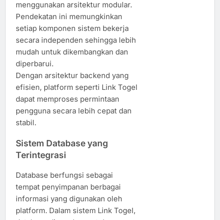
menggunakan arsitektur modular.
Pendekatan ini memungkinkan
setiap komponen sistem bekerja
secara independen sehingga lebih
mudah untuk dikembangkan dan
diperbarui.
Dengan arsitektur backend yang
efisien, platform seperti Link Togel
dapat memproses permintaan
pengguna secara lebih cepat dan
stabil.
Sistem Database yang
Terintegrasi
Database berfungsi sebagai
tempat penyimpanan berbagai
informasi yang digunakan oleh
platform. Dalam sistem Link Togel,