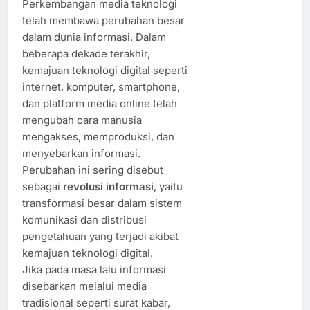
Perkembangan media teknologi
telah membawa perubahan besar
dalam dunia informasi. Dalam
beberapa dekade terakhir,
kemajuan teknologi digital seperti
internet, komputer, smartphone,
dan platform media online telah
mengubah cara manusia
mengakses, memproduksi, dan
menyebarkan informasi.
Perubahan ini sering disebut
sebagai
revolusi informasi
, yaitu
transformasi besar dalam sistem
komunikasi dan distribusi
pengetahuan yang terjadi akibat
kemajuan teknologi digital.
Jika pada masa lalu informasi
disebarkan melalui media
tradisional seperti surat kabar,