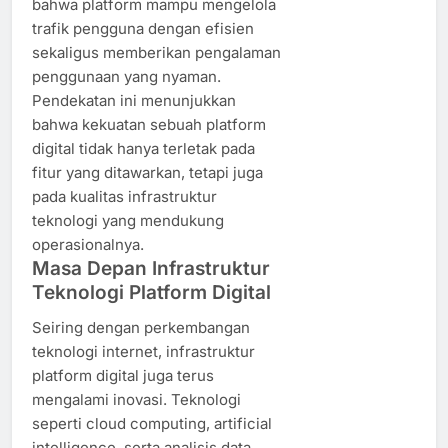
bahwa platform mampu mengelola
trafik pengguna dengan efisien
sekaligus memberikan pengalaman
penggunaan yang nyaman.
Pendekatan ini menunjukkan
bahwa kekuatan sebuah platform
digital tidak hanya terletak pada
fitur yang ditawarkan, tetapi juga
pada kualitas infrastruktur
teknologi yang mendukung
operasionalnya.
Masa Depan Infrastruktur
Teknologi Platform Digital
Seiring dengan perkembangan
teknologi internet, infrastruktur
platform digital juga terus
mengalami inovasi. Teknologi
seperti cloud computing, artificial
intelligence, serta analisis data