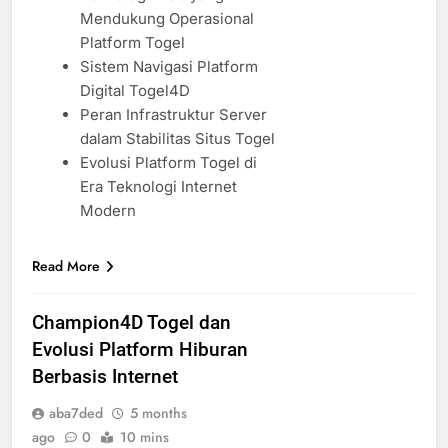
Mendukung Operasional
Platform Togel
Sistem Navigasi Platform
Digital Togel4D
Peran Infrastruktur Server
dalam Stabilitas Situs Togel
Evolusi Platform Togel di
Era Teknologi Internet
Modern
Read More
Champion4D Togel dan
Evolusi Platform Hiburan
Berbasis Internet
aba7ded
5 months
ago
0
10 mins