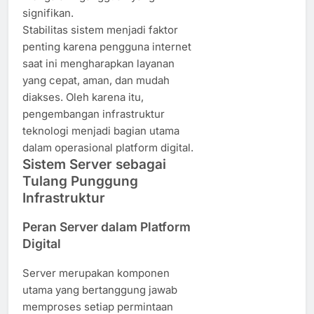
signifikan.
Stabilitas sistem menjadi faktor
penting karena pengguna internet
saat ini mengharapkan layanan
yang cepat, aman, dan mudah
diakses. Oleh karena itu,
pengembangan infrastruktur
teknologi menjadi bagian utama
dalam operasional platform digital.
Sistem Server sebagai
Tulang Punggung
Infrastruktur
Peran Server dalam Platform
Digital
Server merupakan komponen
utama yang bertanggung jawab
memproses setiap permintaan