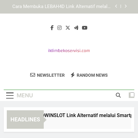
Skip
Cara Mengakses KAYA787 Alternatif melalui
to
Perangkat Android secara Aman dan Terarah
content
KAYA787 Login dengan Struktur Akses yang
Mudah Dipelajari
Cara Membuka EDWINSLOT Link Alternatif
melalui Smartphone secara Praktis dan Aman
Cara Membuka LEBAH4D Link Alternatif melalui
Smartphone secara Praktis dan Aman
Cara Mengakses KAYA787 Alternatif melalui
Perangkat Android secara Aman dan Terarah
Iklim Beko
Percayakan Perbaikan Peralatan Rumah
KAYA787 Login dengan Struktur Akses yang
NEWSLETTER
RANDOM NEWS
Servisi
Mudah Dipelajari
Anda Pada Iklim Beko Servisi.
MENU
ra Membuka EDWINSLOT Link Alternatif melalui Smartphone s
HEADLINES
eeks Ago