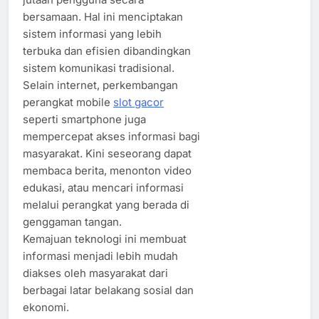
bersamaan. Hal ini menciptakan
sistem informasi yang lebih
terbuka dan efisien dibandingkan
sistem komunikasi tradisional.
Selain internet, perkembangan
perangkat mobile
slot gacor
seperti smartphone juga
mempercepat akses informasi bagi
masyarakat. Kini seseorang dapat
membaca berita, menonton video
edukasi, atau mencari informasi
melalui perangkat yang berada di
genggaman tangan.
Kemajuan teknologi ini membuat
informasi menjadi lebih mudah
diakses oleh masyarakat dari
berbagai latar belakang sosial dan
ekonomi.