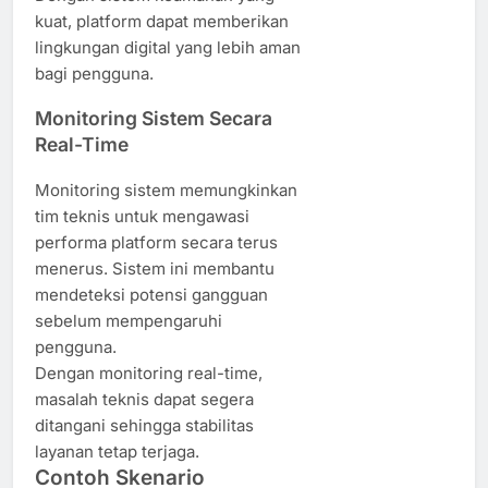
kuat, platform dapat memberikan
lingkungan digital yang lebih aman
bagi pengguna.
Monitoring Sistem Secara
Real-Time
Monitoring sistem memungkinkan
tim teknis untuk mengawasi
performa platform secara terus
menerus. Sistem ini membantu
mendeteksi potensi gangguan
sebelum mempengaruhi
pengguna.
Dengan monitoring real-time,
masalah teknis dapat segera
ditangani sehingga stabilitas
layanan tetap terjaga.
Contoh Skenario