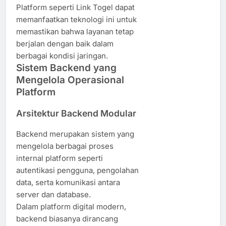
Platform seperti Link Togel dapat
memanfaatkan teknologi ini untuk
memastikan bahwa layanan tetap
berjalan dengan baik dalam
berbagai kondisi jaringan.
Sistem Backend yang
Mengelola Operasional
Platform
Arsitektur Backend Modular
Backend merupakan sistem yang
mengelola berbagai proses
internal platform seperti
autentikasi pengguna, pengolahan
data, serta komunikasi antara
server dan database.
Dalam platform digital modern,
backend biasanya dirancang