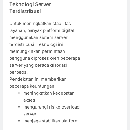
Teknologi Server
Terdistribusi
Untuk meningkatkan stabilitas
layanan, banyak platform digital
menggunakan sistem server
terdistribusi. Teknologi ini
memungkinkan permintaan
pengguna diproses oleh beberapa
server yang berada di lokasi
berbeda.
Pendekatan ini memberikan
beberapa keuntungan:
meningkatkan kecepatan
akses
mengurangi risiko overload
server
menjaga stabilitas platform