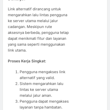
Link alternatif dirancang untuk
mengarahkan lalu lintas pengguna
ke server utama melalui jalur
cadangan. Meskipun rute
aksesnya berbeda, pengguna tetap
dapat menikmati fitur dan layanan
yang sama seperti menggunakan
link utama.
Proses Kerja Singkat:
Pengguna mengakses link
alternatif yang valid.
Sistem mengarahkan lalu
lintas ke server utama
melalui jalur aman.
Pengguna dapat mengakses
layanan tanpa hambatan.