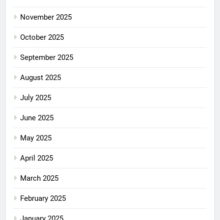
November 2025
October 2025
September 2025
August 2025
July 2025
June 2025
May 2025
April 2025
March 2025
February 2025
January 2025