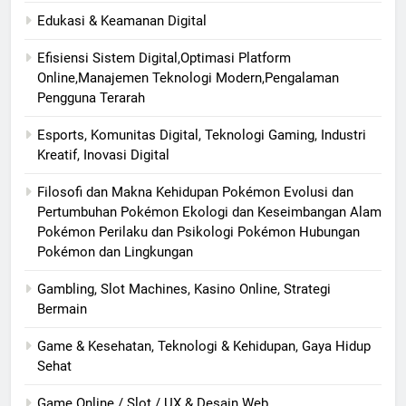
Edukasi & Keamanan Digital
Efisiensi Sistem Digital,Optimasi Platform
Online,Manajemen Teknologi Modern,Pengalaman
Pengguna Terarah
Esports, Komunitas Digital, Teknologi Gaming, Industri
Kreatif, Inovasi Digital
Filosofi dan Makna Kehidupan Pokémon Evolusi dan
Pertumbuhan Pokémon Ekologi dan Keseimbangan Alam
Pokémon Perilaku dan Psikologi Pokémon Hubungan
Pokémon dan Lingkungan
Gambling, Slot Machines, Kasino Online, Strategi
Bermain
Game & Kesehatan, Teknologi & Kehidupan, Gaya Hidup
Sehat
Game Online / Slot / UX & Desain Web