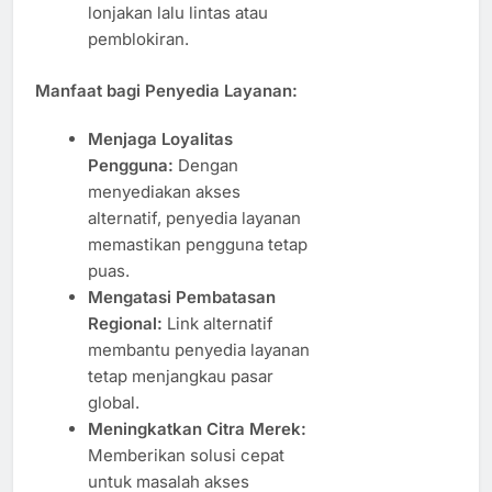
lonjakan lalu lintas atau
pemblokiran.
Manfaat bagi Penyedia Layanan:
Menjaga Loyalitas
Pengguna:
Dengan
menyediakan akses
alternatif, penyedia layanan
memastikan pengguna tetap
puas.
Mengatasi Pembatasan
Regional:
Link alternatif
membantu penyedia layanan
tetap menjangkau pasar
global.
Meningkatkan Citra Merek:
Memberikan solusi cepat
untuk masalah akses