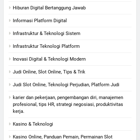
Hiburan Digital Bertanggung Jawab
Informasi Platform Digital
Infrastruktur & Teknologi Sistem
Infrastruktur Teknologi Platform
Inovasi Digital & Teknologi Modern
Judi Online, Slot Online, Tips & Trik
Judi Slot Online, Teknologi Perjudian, Platform Judi
karier dan pekerjaan, pengembangan diri, manajemen
profesional, tips HR, strategi negosiasi, produktivitas
kerja.
Kasino & Teknologi
Kasino Online, Panduan Pemain, Permainan Slot