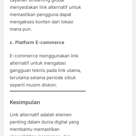
menyediakan link alternatif untuk
memastikan pengguna dapat
mengakses konten dari lokasi
mana pun.
c. Platform E-commerce
E-commerce menggunakan link
alternatif untuk mengatasi
gangguan teknis pada link utama,
terutama selama periode sibuk
seperti musim diskon.
Kesimpulan
Link alternatif adalah elemen
penting dalam dunia digital yang
membantu memastikan