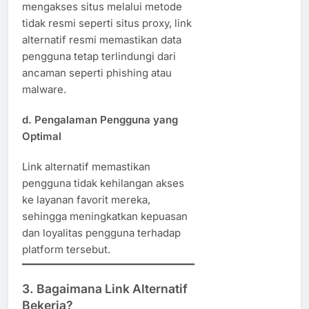
mengakses situs melalui metode
tidak resmi seperti situs proxy, link
alternatif resmi memastikan data
pengguna tetap terlindungi dari
ancaman seperti phishing atau
malware.
d. Pengalaman Pengguna yang
Optimal
Link alternatif memastikan
pengguna tidak kehilangan akses
ke layanan favorit mereka,
sehingga meningkatkan kepuasan
dan loyalitas pengguna terhadap
platform tersebut.
3. Bagaimana Link Alternatif
Bekerja?