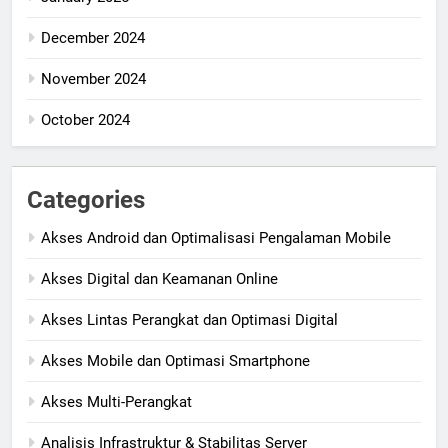
December 2024
November 2024
October 2024
Categories
Akses Android dan Optimalisasi Pengalaman Mobile
Akses Digital dan Keamanan Online
Akses Lintas Perangkat dan Optimasi Digital
Akses Mobile dan Optimasi Smartphone
Akses Multi-Perangkat
Analisis Infrastruktur & Stabilitas Server