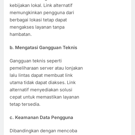
kebijakan lokal. Link alternatif
memungkinkan pengguna dari
berbagai lokasi tetap dapat
mengakses layanan tanpa
hambatan.
b. Mengatasi Gangguan Teknis
Gangguan teknis seperti
pemeliharaan server atau lonjakan
lalu lintas dapat membuat link
utama tidak dapat diakses. Link
alternatif menyediakan solusi
cepat untuk memastikan layanan
tetap tersedia.
c. Keamanan Data Pengguna
Dibandingkan dengan mencoba