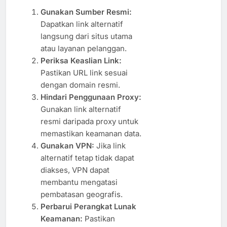
Gunakan Sumber Resmi:
Dapatkan link alternatif
langsung dari situs utama
atau layanan pelanggan.
Periksa Keaslian Link:
Pastikan URL link sesuai
dengan domain resmi.
Hindari Penggunaan Proxy:
Gunakan link alternatif
resmi daripada proxy untuk
memastikan keamanan data.
Gunakan VPN:
Jika link
alternatif tetap tidak dapat
diakses, VPN dapat
membantu mengatasi
pembatasan geografis.
Perbarui Perangkat Lunak
Keamanan:
Pastikan