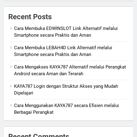
Recent Posts
Cara Membuka EDWINSLOT Link Alternatif melalui
Smartphone secara Praktis dan Aman
Cara Membuka LEBAH4D Link Alternatif melalui
Smartphone secara Praktis dan Aman
Cara Mengakses KAYA787 Alternatif melalui Perangkat
Android secara Aman dan Terarah
KAYA787 Login dengan Struktur Akses yang Mudah
Dipelajari
Cara Menggunakan KAYA787 secara Efisien melalui
Berbagai Perangkat
Recent Comments