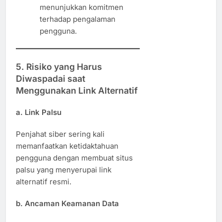
menunjukkan komitmen
terhadap pengalaman
pengguna.
5. Risiko yang Harus
Diwaspadai saat
Menggunakan Link Alternatif
a. Link Palsu
Penjahat siber sering kali
memanfaatkan ketidaktahuan
pengguna dengan membuat situs
palsu yang menyerupai link
alternatif resmi.
b. Ancaman Keamanan Data