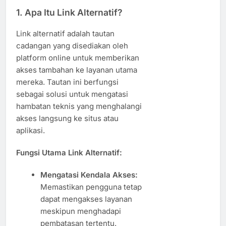
1. Apa Itu Link Alternatif?
Link alternatif adalah tautan
cadangan yang disediakan oleh
platform online untuk memberikan
akses tambahan ke layanan utama
mereka. Tautan ini berfungsi
sebagai solusi untuk mengatasi
hambatan teknis yang menghalangi
akses langsung ke situs atau
aplikasi.
Fungsi Utama Link Alternatif:
Mengatasi Kendala Akses:
Memastikan pengguna tetap
dapat mengakses layanan
meskipun menghadapi
pembatasan tertentu.