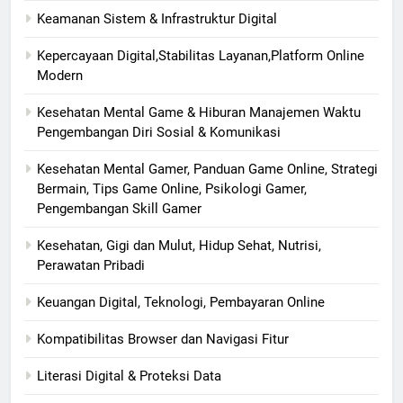
Keamanan Sistem & Infrastruktur Digital
Kepercayaan Digital,Stabilitas Layanan,Platform Online
Modern
Kesehatan Mental Game & Hiburan Manajemen Waktu
Pengembangan Diri Sosial & Komunikasi
Kesehatan Mental Gamer, Panduan Game Online, Strategi
Bermain, Tips Game Online, Psikologi Gamer,
Pengembangan Skill Gamer
Kesehatan, Gigi dan Mulut, Hidup Sehat, Nutrisi,
Perawatan Pribadi
Keuangan Digital, Teknologi, Pembayaran Online
Kompatibilitas Browser dan Navigasi Fitur
Literasi Digital & Proteksi Data