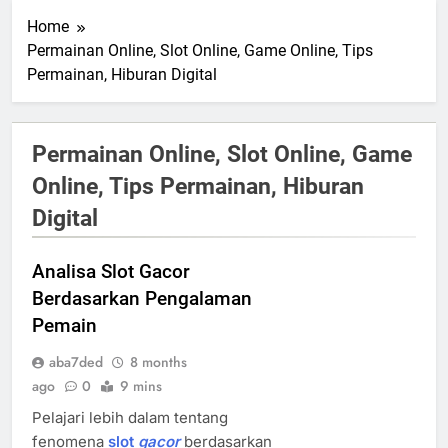
Home
Permainan Online, Slot Online, Game Online, Tips
Permainan, Hiburan Digital
Permainan Online, Slot Online, Game
Online, Tips Permainan, Hiburan
Digital
Analisa Slot Gacor
Berdasarkan Pengalaman
Pemain
aba7ded
8 months
ago
0
9 mins
Pelajari lebih dalam tentang
fenomena
slot
gacor
berdasarkan