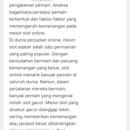
pengalaman pemain. Analisa
bagaimana persepsi pemain
terbentuk dan faktor-faktor yang
memengaruhi kemenangan pada
mesin slot online.
Di dunia perjudian online, mesin
slot adalah salah satu permainan
yang paling populer. Dengan
kemudahan bermain dan peluang
kemenangan yang besar, slot
online menarik banyak pemain di
seluruh dunia. Namun, dalam
perjalanan mereka bermain,
banyak pemain yang mengenal
istilah
slot gacor
. Mesin slot yang
disebut
gacor
dianggap lebih
sering memberikan kemenangan
atau jackpot besar dibandingkan