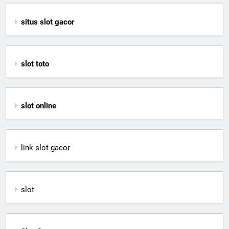
situs slot gacor
slot toto
slot online
link slot gacor
slot