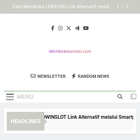
Skip
Cara Mengakses KAYA787 Alternatif melalui
to
Perangkat Android secara Aman dan Terarah
content
KAYA787 Login dengan Struktur Akses yang
Mudah Dipelajari
Cara Membuka EDWINSLOT Link Alternatif
melalui Smartphone secara Praktis dan Aman
Cara Membuka LEBAH4D Link Alternatif melalui
Smartphone secara Praktis dan Aman
Cara Mengakses KAYA787 Alternatif melalui
Perangkat Android secara Aman dan Terarah
Iklim Beko
Percayakan Perbaikan Peralatan Rumah
KAYA787 Login dengan Struktur Akses yang
NEWSLETTER
RANDOM NEWS
Servisi
Mudah Dipelajari
Anda Pada Iklim Beko Servisi.
MENU
ra Membuka EDWINSLOT Link Alternatif melalui Smartphone 
HEADLINES
Weeks Ago