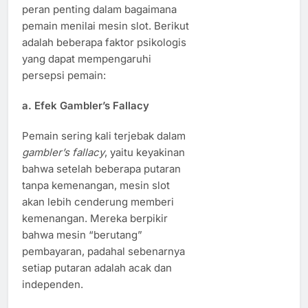
peran penting dalam bagaimana
pemain menilai mesin slot. Berikut
adalah beberapa faktor psikologis
yang dapat mempengaruhi
persepsi pemain:
a.
Efek Gambler’s Fallacy
Pemain sering kali terjebak dalam
gambler’s fallacy
, yaitu keyakinan
bahwa setelah beberapa putaran
tanpa kemenangan, mesin slot
akan lebih cenderung memberi
kemenangan. Mereka berpikir
bahwa mesin “berutang”
pembayaran, padahal sebenarnya
setiap putaran adalah acak dan
independen.