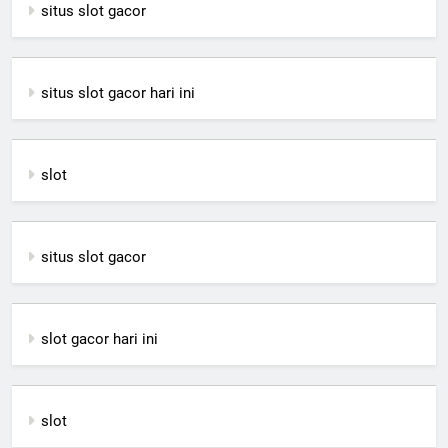
situs slot gacor
situs slot gacor hari ini
slot
situs slot gacor
slot gacor hari ini
slot