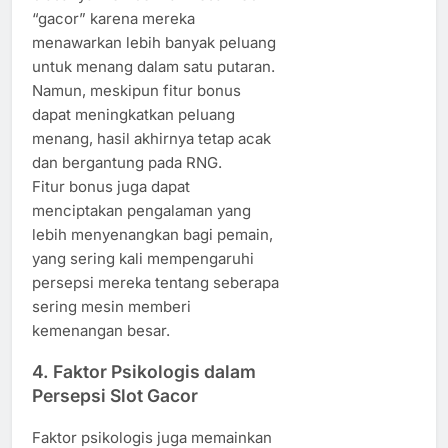
“gacor” karena mereka
menawarkan lebih banyak peluang
untuk menang dalam satu putaran.
Namun, meskipun fitur bonus
dapat meningkatkan peluang
menang, hasil akhirnya tetap acak
dan bergantung pada RNG.
Fitur bonus juga dapat
menciptakan pengalaman yang
lebih menyenangkan bagi pemain,
yang sering kali mempengaruhi
persepsi mereka tentang seberapa
sering mesin memberi
kemenangan besar.
4.
Faktor Psikologis dalam
Persepsi Slot Gacor
Faktor psikologis juga memainkan