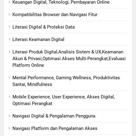
Keuangan Digital, Teknologi, Pembayaran Online
Kompatibilitas Browser dan Navigasi Fitur
Literasi Digital & Proteksi Data
Literasi Keamanan Digital
Literasi Produk Digital,Analisis Sistem & UX,Keamanan
Akun & Privasi,Optimasi Akses Multi-Perangkat,Evaluasi
Platform Online
Mental Performance, Gaming Wellness, Produktivitas
Santai, Mindfulness
Mobile Experience, User Experience, Akses Digital,
Optimasi Perangkat
Navigasi Digital & Pengalaman Pengguna
Navigasi Platform dan Pengalaman Akses