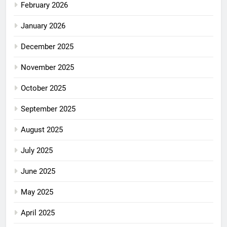
February 2026
January 2026
December 2025
November 2025
October 2025
September 2025
August 2025
July 2025
June 2025
May 2025
April 2025