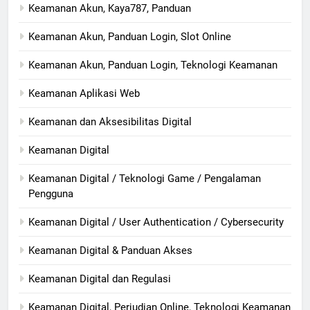
Keamanan Akun, Kaya787, Panduan
Keamanan Akun, Panduan Login, Slot Online
Keamanan Akun, Panduan Login, Teknologi Keamanan
Keamanan Aplikasi Web
Keamanan dan Aksesibilitas Digital
Keamanan Digital
Keamanan Digital / Teknologi Game / Pengalaman
Pengguna
Keamanan Digital / User Authentication / Cybersecurity
Keamanan Digital & Panduan Akses
Keamanan Digital dan Regulasi
Keamanan Digital, Perjudian Online, Teknologi Keamanan