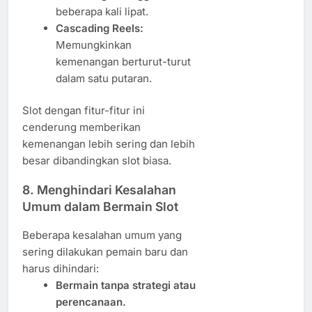
beberapa kali lipat.
Cascading Reels:
Memungkinkan
kemenangan berturut-turut
dalam satu putaran.
Slot dengan fitur-fitur ini
cenderung memberikan
kemenangan lebih sering dan lebih
besar dibandingkan slot biasa.
8. Menghindari Kesalahan
Umum dalam Bermain Slot
Beberapa kesalahan umum yang
sering dilakukan pemain baru dan
harus dihindari:
Bermain tanpa strategi atau
perencanaan.