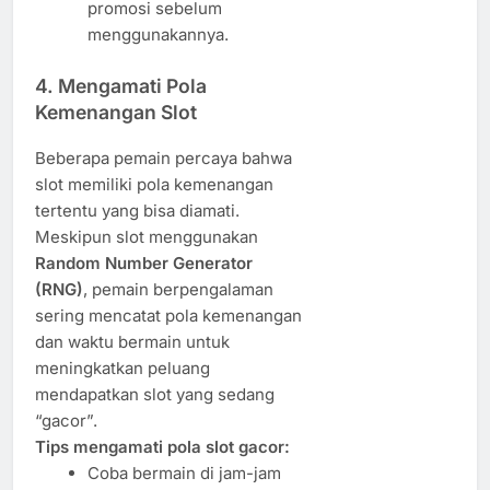
promosi sebelum
menggunakannya.
4. Mengamati Pola
Kemenangan Slot
Beberapa pemain percaya bahwa
slot memiliki pola kemenangan
tertentu yang bisa diamati.
Meskipun slot menggunakan
Random Number Generator
(RNG)
, pemain berpengalaman
sering mencatat pola kemenangan
dan waktu bermain untuk
meningkatkan peluang
mendapatkan slot yang sedang
“gacor”.
Tips mengamati pola slot gacor:
Coba bermain di jam-jam