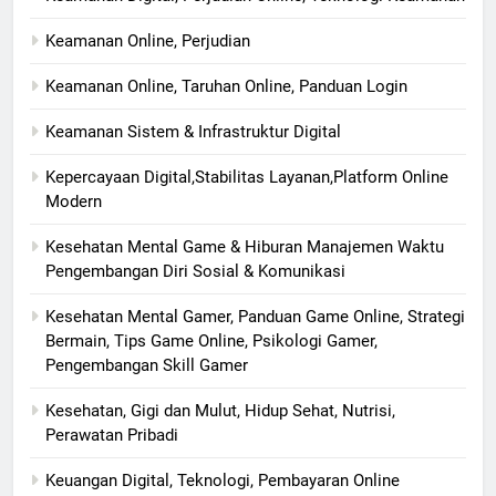
Keamanan Online, Perjudian
Keamanan Online, Taruhan Online, Panduan Login
Keamanan Sistem & Infrastruktur Digital
Kepercayaan Digital,Stabilitas Layanan,Platform Online
Modern
Kesehatan Mental Game & Hiburan Manajemen Waktu
Pengembangan Diri Sosial & Komunikasi
Kesehatan Mental Gamer, Panduan Game Online, Strategi
Bermain, Tips Game Online, Psikologi Gamer,
Pengembangan Skill Gamer
Kesehatan, Gigi dan Mulut, Hidup Sehat, Nutrisi,
Perawatan Pribadi
Keuangan Digital, Teknologi, Pembayaran Online