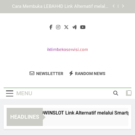
Skip
Cara Mengakses KAYA787 Alternatif melalui
to
Perangkat Android secara Aman dan Terarah
content
KAYA787 Login dengan Struktur Akses yang
Mudah Dipelajari
Cara Membuka EDWINSLOT Link Alternatif
melalui Smartphone secara Praktis dan Aman
Cara Membuka LEBAH4D Link Alternatif melalui
Smartphone secara Praktis dan Aman
Cara Mengakses KAYA787 Alternatif melalui
Perangkat Android secara Aman dan Terarah
Iklim Beko
Percayakan Perbaikan Peralatan Rumah
KAYA787 Login dengan Struktur Akses yang
NEWSLETTER
RANDOM NEWS
Servisi
Mudah Dipelajari
Anda Pada Iklim Beko Servisi.
MENU
ra Membuka EDWINSLOT Link Alternatif melalui Smartphone 
HEADLINES
Weeks Ago