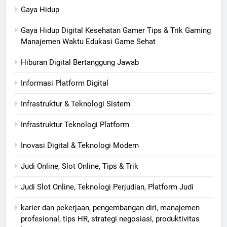
Gaya Hidup
Gaya Hidup Digital Kesehatan Gamer Tips & Trik Gaming
Manajemen Waktu Edukasi Game Sehat
Hiburan Digital Bertanggung Jawab
Informasi Platform Digital
Infrastruktur & Teknologi Sistem
Infrastruktur Teknologi Platform
Inovasi Digital & Teknologi Modern
Judi Online, Slot Online, Tips & Trik
Judi Slot Online, Teknologi Perjudian, Platform Judi
karier dan pekerjaan, pengembangan diri, manajemen
profesional, tips HR, strategi negosiasi, produktivitas