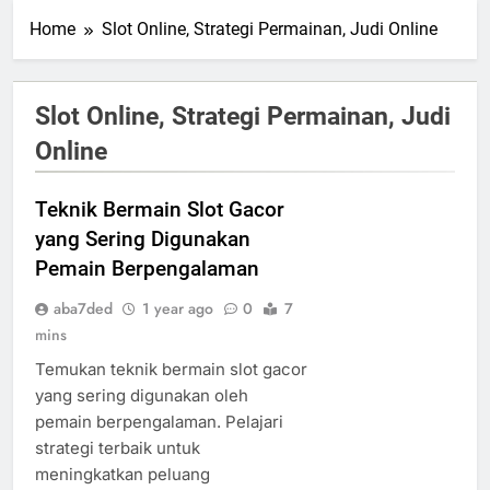
Home
Slot Online, Strategi Permainan, Judi Online
Slot Online, Strategi Permainan, Judi
Online
Teknik Bermain Slot Gacor
yang Sering Digunakan
Pemain Berpengalaman
aba7ded
1 year ago
0
7
mins
Temukan teknik bermain slot gacor
yang sering digunakan oleh
pemain berpengalaman. Pelajari
strategi terbaik untuk
meningkatkan peluang