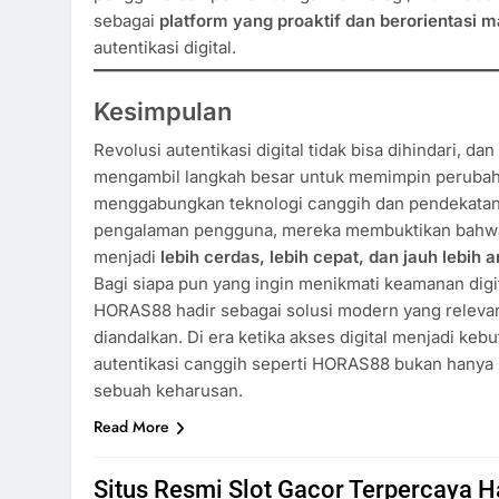
sebagai
platform yang proaktif dan berorientasi 
autentikasi digital.
Kesimpulan
Revolusi autentikasi digital tidak bisa dihindari, d
mengambil langkah besar untuk memimpin perubah
menggabungkan teknologi canggih dan pendekata
pengalaman pengguna, mereka membuktikan bahwa 
menjadi
lebih cerdas, lebih cepat, dan jauh lebih
Bagi siapa pun yang ingin menikmati keamanan digit
HORAS88 hadir sebagai solusi modern yang releva
diandalkan. Di era ketika akses digital menjadi keb
autentikasi canggih seperti HORAS88 bukan hanya
sebuah keharusan.
Read More
Situs Resmi Slot Gacor Terpercaya Ha