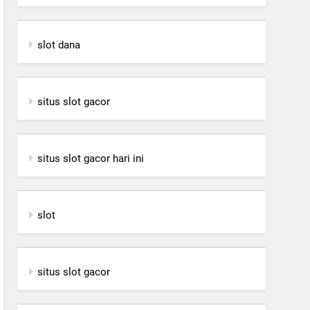
slot dana
situs slot gacor
situs slot gacor hari ini
slot
situs slot gacor