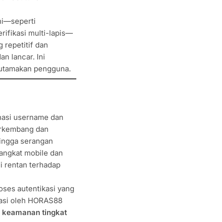
ni—seperti
rifikasi multi-lapis—
repetitif dan
n lancar. Ini
gutamakan pengguna.
nasi username dan
erkembang dan
hingga serangan
rangkat mobile dan
i rentan terhadap
ses autentikasi yang
atasi oleh HORAS88
n
keamanan tingkat