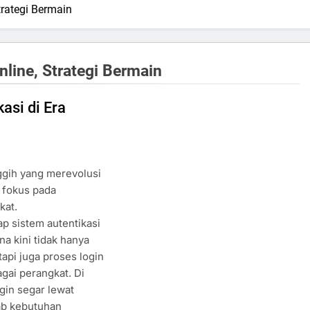
trategi Bermain
line, Strategi Bermain
asi di Era
gih yang merevolusi
 fokus pada
kat.
ap sistem autentikasi
a kini tidak hanya
api juga proses login
agai perangkat. Di
in segar lewat
ab kebutuhan