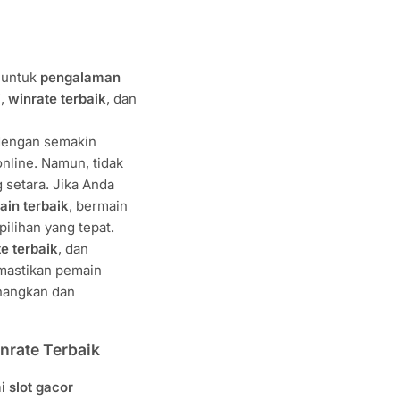
untuk
pengalaman
i
,
winrate terbaik
, dan
 dengan semakin
nline. Namun, tidak
setara. Jika Anda
in terbaik
, bermain
pilihan yang tepat.
e terbaik
, dan
emastikan pemain
nangkan dan
nrate Terbaik
i slot gacor