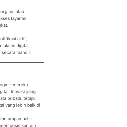
ergian, atau
akses layanan
kat.
fikasi aktif,
 akses digital
secara mandiri.
 login—mereka
ital. Inovasi yang
ta pribadi, tetapi
 yang lebih baik di
kan umpan balik
memposisikan diri