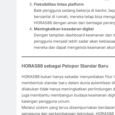
Fleksibilitas lintas platform
Baik pengguna sedang bekerja di kantor, bep
bersantai di rumah, mereka tetap bisa meng
HORAS88 dengan aman dari berbagai perang
Meningkatkan kesadaran digital
Dengan tampilan dashboard keamanan dan noti
pengguna menjadi lebih sadar akan kebiasaan
mereka dan dapat mengelola keamanan akun 
HORAS88 sebagai Pelopor Standar Baru
HORAS88 bukan hanya sekadar menyediakan fitur
membentuk standar baru dalam dunia autentikasi dig
dilakukan tidak hanya meningkatkan perlindungan da
juga membantu membangun budaya keamanan digital
kalangan pengguna umum.
Melalui sistem yang terus disempurnakan berdasar
pengguna dan perkembangan teknologi, HORAS88 