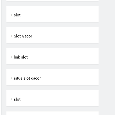
slot
Slot Gacor
link slot
situs slot gacor
slot