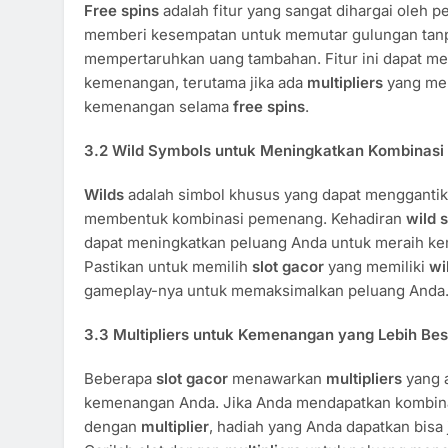
Free spins
adalah fitur yang sangat dihargai oleh 
memberi kesempatan untuk memutar gulungan tan
mempertaruhkan uang tambahan. Fitur ini dapat me
kemenangan, terutama jika ada
multipliers
yang mem
kemenangan selama
free spins
.
3.2
Wild Symbols untuk Meningkatkan Kombinas
Wilds
adalah simbol khusus yang dapat menggantika
membentuk kombinasi pemenang. Kehadiran
wild 
dapat meningkatkan peluang Anda untuk meraih k
Pastikan untuk memilih
slot gacor
yang memiliki
wi
gameplay-nya untuk memaksimalkan peluang Anda
3.3
Multipliers untuk Kemenangan yang Lebih Bes
Beberapa
slot gacor
menawarkan
multipliers
yang 
kemenangan Anda. Jika Anda mendapatkan kombi
dengan
multiplier
, hadiah yang Anda dapatkan bisa 