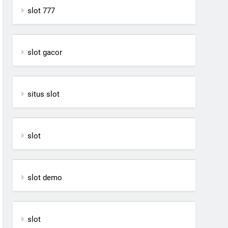
slot 777
slot gacor
situs slot
slot
slot demo
slot