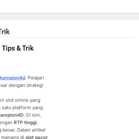
rik
Tips & Trik
hampion4d
. Pelajari
sar dengan strategi
n slot online yang
h satu platform yang
ampion4D
. Di sini,
dengan
RTP tinggi
,
 besar. Dalam artikel
 menang di
slot gacor