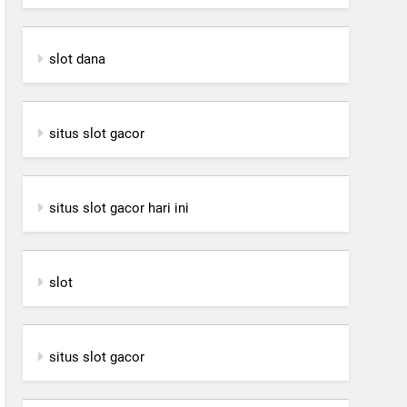
slot dana
situs slot gacor
situs slot gacor hari ini
slot
situs slot gacor