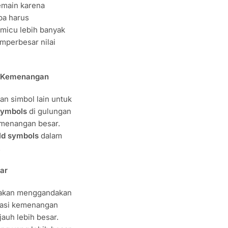
pemain karena
pa harus
micu lebih banyak
perbesar nilai
i Kemenangan
n simbol lain untuk
symbols
di gulungan
emenangan besar.
ld symbols
dalam
.
ar
akan menggandakan
nasi kemenangan
jauh lebih besar.