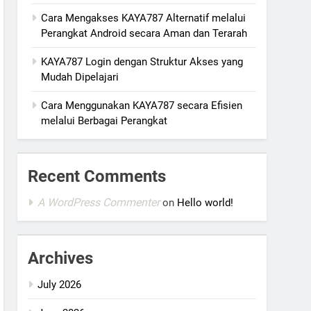
Cara Mengakses KAYA787 Alternatif melalui
Perangkat Android secara Aman dan Terarah
KAYA787 Login dengan Struktur Akses yang
Mudah Dipelajari
Cara Menggunakan KAYA787 secara Efisien
melalui Berbagai Perangkat
Recent Comments
A WordPress Commenter
on
Hello world!
Archives
July 2026