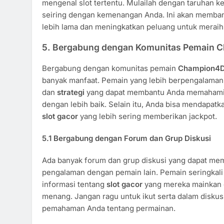
mengenal slot tertentu. Mulailah dengan taruhan ke
seiring dengan kemenangan Anda. Ini akan memba
lebih lama dan meningkatkan peluang untuk merai
5.
Bergabung dengan Komunitas Pemain 
Bergabung dengan komunitas pemain
Champion4
banyak manfaat. Pemain yang lebih berpengalaman
dan
strategi
yang dapat membantu Anda memahami
dengan lebih baik. Selain itu, Anda bisa mendapatk
slot gacor
yang lebih sering memberikan jackpot.
5.1
Bergabung dengan Forum dan Grup Diskusi
Ada banyak forum dan grup diskusi yang dapat me
pengalaman dengan pemain lain. Pemain seringkal
informasi tentang
slot gacor
yang mereka mainkan d
menang. Jangan ragu untuk ikut serta dalam disku
pemahaman Anda tentang permainan.