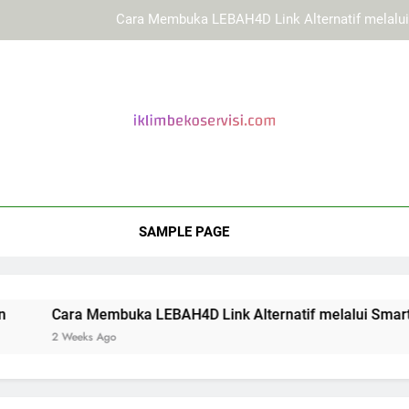
Cara Membuka LEBAH4D Link Alternatif melalu
Cara Mengakses KAYA787 Alternatif melalui Peran
KAYA787 Login dengan 
Cara Membuka EDWINSLOT Link Alternatif melalui
im Beko Servisi
Cara Membuka LEBAH4D Link Alternatif melalu
n Perbaikan Peralatan Rumah Anda Pada Iklim Beko Servisi.
Cara Mengakses KAYA787 Alternatif melalui Peran
SAMPLE PAGE
KAYA787 Login dengan 
a Membuka LEBAH4D Link Alternatif melalui Smartphone seca
eks Ago