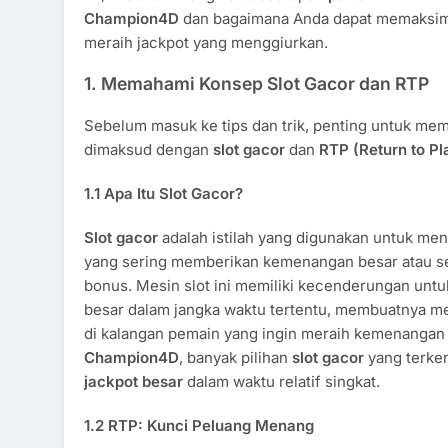
Champion4D
dan bagaimana Anda dapat memaksim
meraih jackpot yang menggiurkan.
1.
Memahami Konsep Slot Gacor dan RTP
Sebelum masuk ke tips dan trik, penting untuk me
dimaksud dengan
slot gacor
dan
RTP (Return to Pl
1.1
Apa Itu Slot Gacor?
Slot gacor
adalah istilah yang digunakan untuk men
yang sering memberikan kemenangan besar atau se
bonus. Mesin slot ini memiliki kecenderungan unt
besar dalam jangka waktu tertentu, membuatnya men
di kalangan pemain yang ingin meraih kemenangan 
Champion4D
, banyak pilihan
slot gacor
yang terke
jackpot besar
dalam waktu relatif singkat.
1.2
RTP: Kunci Peluang Menang