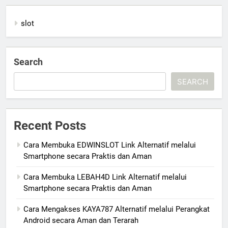
slot
Search
SEARCH
Recent Posts
Cara Membuka EDWINSLOT Link Alternatif melalui
Smartphone secara Praktis dan Aman
Cara Membuka LEBAH4D Link Alternatif melalui
Smartphone secara Praktis dan Aman
Cara Mengakses KAYA787 Alternatif melalui Perangkat
Android secara Aman dan Terarah