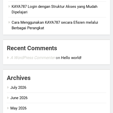
KAYA787 Login dengan Struktur Akses yang Mudah
Dipelajari
Cara Menggunakan KAYA787 secara Efisien melalui
Berbagai Perangkat
Recent Comments
A WordPress Commenter
on
Hello world!
Archives
July 2026
June 2026
May 2026