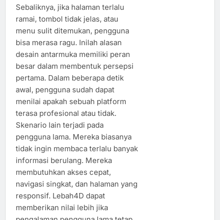
Sebaliknya, jika halaman terlalu
ramai, tombol tidak jelas, atau
menu sulit ditemukan, pengguna
bisa merasa ragu. Inilah alasan
desain antarmuka memiliki peran
besar dalam membentuk persepsi
pertama. Dalam beberapa detik
awal, pengguna sudah dapat
menilai apakah sebuah platform
terasa profesional atau tidak.
Skenario lain terjadi pada
pengguna lama. Mereka biasanya
tidak ingin membaca terlalu banyak
informasi berulang. Mereka
membutuhkan akses cepat,
navigasi singkat, dan halaman yang
responsif. Lebah4D dapat
memberikan nilai lebih jika
pengalaman pengguna lama tetap