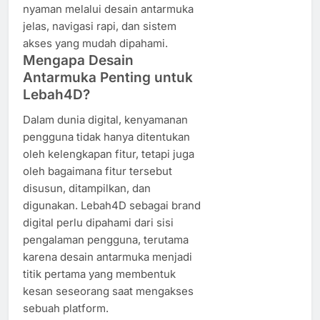
nyaman melalui desain antarmuka
jelas, navigasi rapi, dan sistem
akses yang mudah dipahami.
Mengapa Desain
Antarmuka Penting untuk
Lebah4D?
Dalam dunia digital, kenyamanan
pengguna tidak hanya ditentukan
oleh kelengkapan fitur, tetapi juga
oleh bagaimana fitur tersebut
disusun, ditampilkan, dan
digunakan. Lebah4D sebagai brand
digital perlu dipahami dari sisi
pengalaman pengguna, terutama
karena desain antarmuka menjadi
titik pertama yang membentuk
kesan seseorang saat mengakses
sebuah platform.