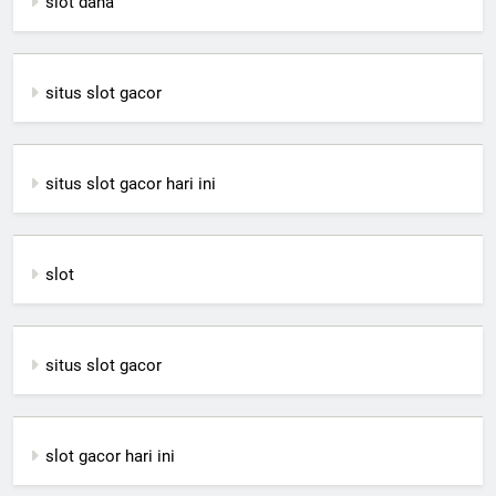
slot dana
situs slot gacor
situs slot gacor hari ini
slot
situs slot gacor
slot gacor hari ini