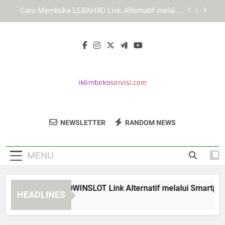
Skip
Cara Mengakses KAYA787 Alternatif melalui
to
Perangkat Android secara Aman dan Terarah
content
KAYA787 Login dengan Struktur Akses yang
Mudah Dipelajari
Cara Membuka EDWINSLOT Link Alternatif
melalui Smartphone secara Praktis dan Aman
Cara Membuka LEBAH4D Link Alternatif melalui
Smartphone secara Praktis dan Aman
Cara Mengakses KAYA787 Alternatif melalui
Perangkat Android secara Aman dan Terarah
Iklim Beko
Percayakan Perbaikan Peralatan Rumah
KAYA787 Login dengan Struktur Akses yang
NEWSLETTER
RANDOM NEWS
Servisi
Mudah Dipelajari
Anda Pada Iklim Beko Servisi.
MENU
ra Membuka EDWINSLOT Link Alternatif melalui Smartphone 
HEADLINES
Weeks Ago