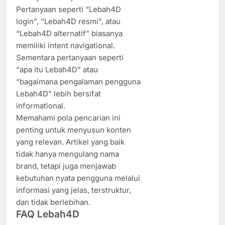
Pertanyaan seperti “Lebah4D
login”, “Lebah4D resmi”, atau
“Lebah4D alternatif” biasanya
memiliki intent navigational.
Sementara pertanyaan seperti
“apa itu Lebah4D” atau
“bagaimana pengalaman pengguna
Lebah4D” lebih bersifat
informational.
Memahami pola pencarian ini
penting untuk menyusun konten
yang relevan. Artikel yang baik
tidak hanya mengulang nama
brand, tetapi juga menjawab
kebutuhan nyata pengguna melalui
informasi yang jelas, terstruktur,
dan tidak berlebihan.
FAQ Lebah4D