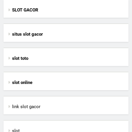
SLOT GACOR
situs slot gacor
slot toto
slot online
link slot gacor
slot