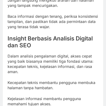
Jangan langsung mengikuti arahan dari halaman
yang tampak mencurigakan.
Baca informasi dengan tenang, periksa konsistensi
tampilan, dan pastikan tidak ada permintaan data
yang terasa tidak wajar.
Insight Berbasis Analisis Digital
dan SEO
Dalam analisis pengalaman digital, akses cepat
yang baik biasanya memiliki tiga fondasi utama:
kecepatan teknis, kejelasan informasi, dan rasa
aman.
Kecepatan teknis membantu pengguna membuka
halaman tanpa hambatan.
Kejelasan informasi membantu pengguna
memahami tujuan akses.