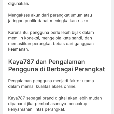
digunakan.
Mengakses akun dari perangkat umum atau
jaringan publik dapat meningkatkan risiko.
Karena itu, pengguna perlu lebih bijak dalam
memilih koneksi, mengelola kata sandi, dan
memastikan perangkat bebas dari gangguan
keamanan.
Kaya787 dan Pengalaman
Pengguna di Berbagai Perangkat
Pengalaman pengguna menjadi faktor utama
dalam menilai kualitas akses online.
Kaya787 sebagai brand digital akan lebih mudah
dipahami jika pembahasannya mencakup
kenyamanan lintas perangkat.