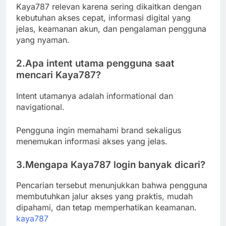
Kaya787 relevan karena sering dikaitkan dengan
kebutuhan akses cepat, informasi digital yang
jelas, keamanan akun, dan pengalaman pengguna
yang nyaman.
2.Apa intent utama pengguna saat
mencari Kaya787?
Intent utamanya adalah informational dan
navigational.
Pengguna ingin memahami brand sekaligus
menemukan informasi akses yang jelas.
3.Mengapa Kaya787 login banyak dicari?
Pencarian tersebut menunjukkan bahwa pengguna
membutuhkan jalur akses yang praktis, mudah
dipahami, dan tetap memperhatikan keamanan.
kaya787