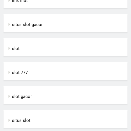
link slot
situs slot gacor
slot
slot 777
slot gacor
situs slot