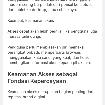
modern sering berpindah dari ponsel ke laptop,
dari tablet ke desktop, atau sebaliknya.
Keempat, keamanan akun.
Akses cepat akan lebih bernilai jika pengguna juga
merasa terlindungi.
Pengguna perlu membiasakan diri memakai
perangkat pribadi, memperbarui browser,
menggunakan kata sandi yang kuat, dan tidak
membagikan informasi akun kepada pihak lain.
Keamanan Akses sebagai
Fondasi Kepercayaan
Keamanan akses merupakan bagian penting dari
reputasi brand digital.