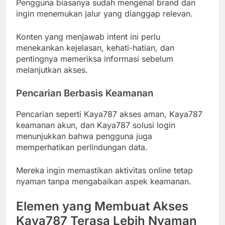
Pengguna biasanya sudah mengenal brand dan
ingin menemukan jalur yang dianggap relevan.
Konten yang menjawab intent ini perlu
menekankan kejelasan, kehati-hatian, dan
pentingnya memeriksa informasi sebelum
melanjutkan akses.
Pencarian Berbasis Keamanan
Pencarian seperti Kaya787 akses aman, Kaya787
keamanan akun, dan Kaya787 solusi login
menunjukkan bahwa pengguna juga
memperhatikan perlindungan data.
Mereka ingin memastikan aktivitas online tetap
nyaman tanpa mengabaikan aspek keamanan.
Elemen yang Membuat Akses
Kaya787 Terasa Lebih Nyaman