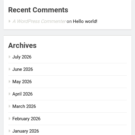
Recent Comments
A WordPress Commenter
on
Hello world!
Archives
July 2026
June 2026
May 2026
April 2026
March 2026
February 2026
January 2026