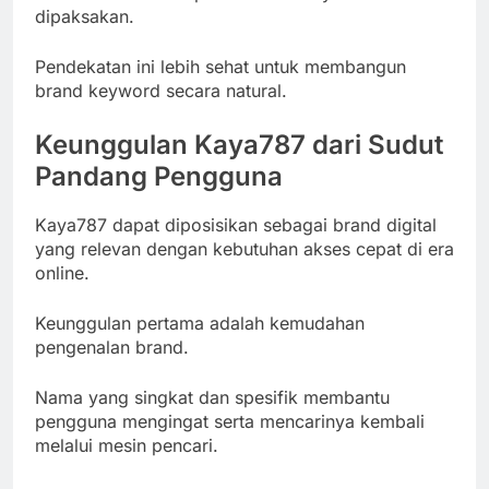
dipaksakan.
Pendekatan ini lebih sehat untuk membangun
brand keyword secara natural.
Keunggulan Kaya787 dari Sudut
Pandang Pengguna
Kaya787 dapat diposisikan sebagai brand digital
yang relevan dengan kebutuhan akses cepat di era
online.
Keunggulan pertama adalah kemudahan
pengenalan brand.
Nama yang singkat dan spesifik membantu
pengguna mengingat serta mencarinya kembali
melalui mesin pencari.