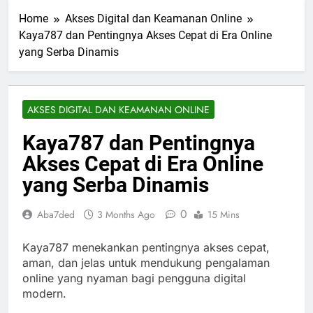
Home
Akses Digital dan Keamanan Online
Kaya787 dan Pentingnya Akses Cepat di Era Online
yang Serba Dinamis
AKSES DIGITAL DAN KEAMANAN ONLINE
Kaya787 dan Pentingnya
Akses Cepat di Era Online
yang Serba Dinamis
0
Aba7ded
3 Months Ago
15 Mins
Kaya787 menekankan pentingnya akses cepat,
aman, dan jelas untuk mendukung pengalaman
online yang nyaman bagi pengguna digital
modern.