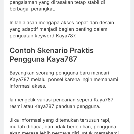
pengalaman yang dirasakan tetap stabil di
berbagai perangkat.
Inilah alasan mengapa akses cepat dan desain
yang adaptif menjadi bagian penting dalam
penguatan keyword Kaya787.
Contoh Skenario Praktis
Pengguna Kaya787
Bayangkan seorang pengguna baru mencari
Kaya787 melalui ponsel karena ingin memahami
informasi akses.
Ia mengetik variasi pencarian seperti Kaya787
resmi atau Kaya787 panduan pengguna.
Jika informasi yang ditemukan tersusun rapi,
mudah dibaca, dan tidak berlebihan, pengguna
akan merasa lebih percaya diri untuk memahami