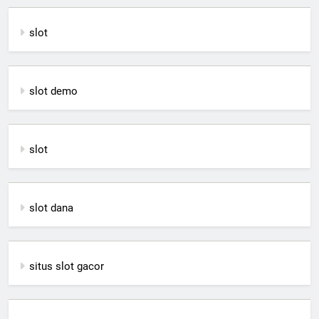
slot
slot demo
slot
slot dana
situs slot gacor