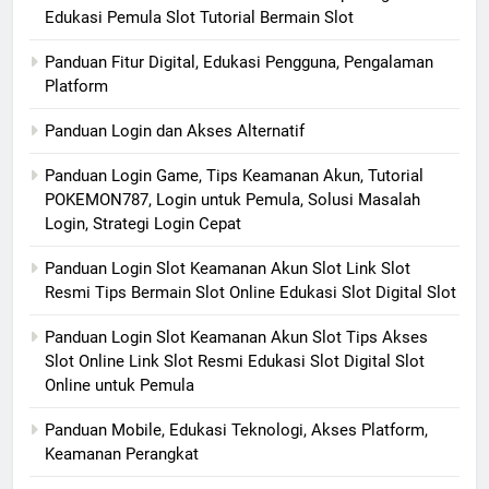
Edukasi Pemula Slot Tutorial Bermain Slot
Panduan Fitur Digital, Edukasi Pengguna, Pengalaman
Platform
Panduan Login dan Akses Alternatif
Panduan Login Game, Tips Keamanan Akun, Tutorial
POKEMON787, Login untuk Pemula, Solusi Masalah
Login, Strategi Login Cepat
Panduan Login Slot Keamanan Akun Slot Link Slot
Resmi Tips Bermain Slot Online Edukasi Slot Digital Slot
Panduan Login Slot Keamanan Akun Slot Tips Akses
Slot Online Link Slot Resmi Edukasi Slot Digital Slot
Online untuk Pemula
Panduan Mobile, Edukasi Teknologi, Akses Platform,
Keamanan Perangkat