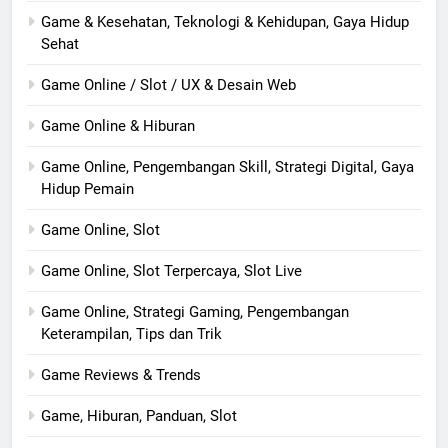
Game & Kesehatan, Teknologi & Kehidupan, Gaya Hidup
Sehat
Game Online / Slot / UX & Desain Web
Game Online & Hiburan
Game Online, Pengembangan Skill, Strategi Digital, Gaya
Hidup Pemain
Game Online, Slot
Game Online, Slot Terpercaya, Slot Live
Game Online, Strategi Gaming, Pengembangan
Keterampilan, Tips dan Trik
Game Reviews & Trends
Game, Hiburan, Panduan, Slot