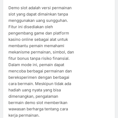
Demo slot adalah versi permainan
slot yang dapat dimainkan tanpa
menggunakan uang sungguhan.
Fitur ini disediakan oleh
pengembang game dan platform
kasino online sebagai alat untuk
membantu pemain memahami
mekanisme permainan, simbol, dan
fitur bonus tanpa risiko finansial.
Dalam mode ini, pemain dapat
mencoba berbagai permainan dan
bereksperimen dengan berbagai
cara bermain. Meskipun tidak ada
hadiah uang nyata yang bisa
dimenangkan, pengalaman
bermain demo slot memberikan
wawasan berharga tentang cara
kerja permainan.