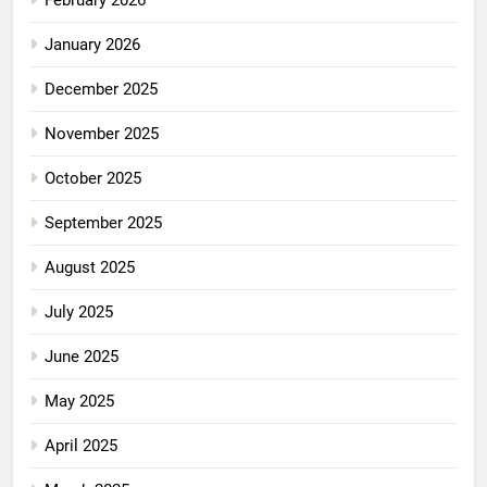
January 2026
December 2025
November 2025
October 2025
September 2025
August 2025
July 2025
June 2025
May 2025
April 2025