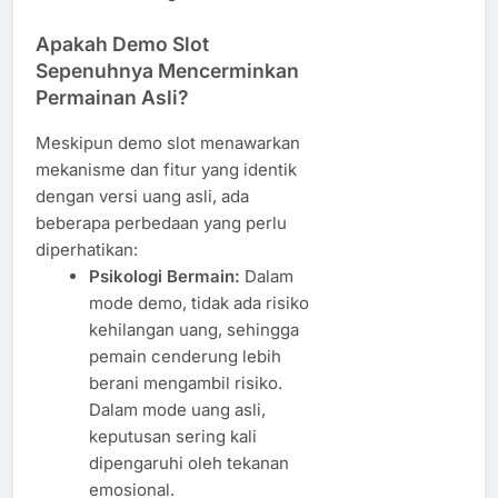
Apakah Demo Slot
Sepenuhnya Mencerminkan
Permainan Asli?
Meskipun demo slot menawarkan
mekanisme dan fitur yang identik
dengan versi uang asli, ada
beberapa perbedaan yang perlu
diperhatikan:
Psikologi Bermain:
Dalam
mode demo, tidak ada risiko
kehilangan uang, sehingga
pemain cenderung lebih
berani mengambil risiko.
Dalam mode uang asli,
keputusan sering kali
dipengaruhi oleh tekanan
emosional.