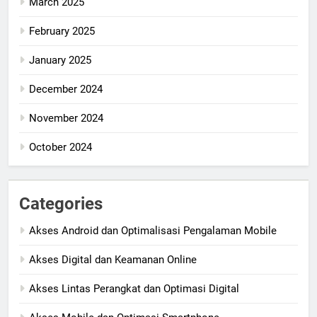
March 2025
February 2025
January 2025
December 2024
November 2024
October 2024
Categories
Akses Android dan Optimalisasi Pengalaman Mobile
Akses Digital dan Keamanan Online
Akses Lintas Perangkat dan Optimasi Digital