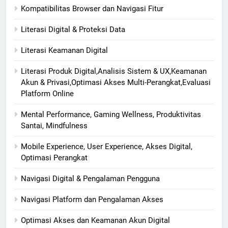
Kompatibilitas Browser dan Navigasi Fitur
Literasi Digital & Proteksi Data
Literasi Keamanan Digital
Literasi Produk Digital,Analisis Sistem & UX,Keamanan
Akun & Privasi,Optimasi Akses Multi-Perangkat,Evaluasi
Platform Online
Mental Performance, Gaming Wellness, Produktivitas
Santai, Mindfulness
Mobile Experience, User Experience, Akses Digital,
Optimasi Perangkat
Navigasi Digital & Pengalaman Pengguna
Navigasi Platform dan Pengalaman Akses
Optimasi Akses dan Keamanan Akun Digital