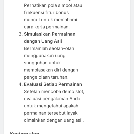
Perhatikan pola simbol atau
frekuensi fitur bonus
muncul untuk memahami
cara kerja permainan.
Simulasikan Permainan
dengan Uang Asli
Bermainlah seolah-olah
menggunakan uang
sungguhan untuk
membiasakan diri dengan
pengelolaan taruhan.
Evaluasi Setiap Permainan
Setelah mencoba demo slot,
evaluasi pengalaman Anda
untuk mengetahui apakah
permainan tersebut layak
dimainkan dengan uang asli.
Kesimpulan