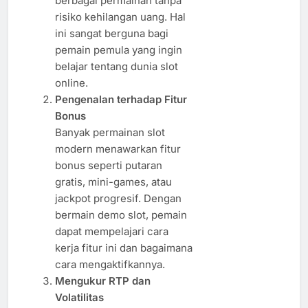
berbagai permainan tanpa
risiko kehilangan uang. Hal
ini sangat berguna bagi
pemain pemula yang ingin
belajar tentang dunia slot
online.
Pengenalan terhadap Fitur
Bonus
Banyak permainan slot
modern menawarkan fitur
bonus seperti putaran
gratis, mini-games, atau
jackpot progresif. Dengan
bermain demo slot, pemain
dapat mempelajari cara
kerja fitur ini dan bagaimana
cara mengaktifkannya.
Mengukur RTP dan
Volatilitas