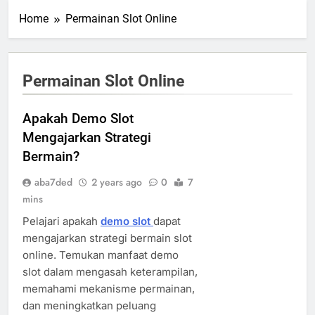
Home
Permainan Slot Online
Permainan Slot Online
Apakah Demo Slot
Mengajarkan Strategi
Bermain?
aba7ded
2 years ago
0
7
mins
Pelajari apakah
demo slot
dapat
mengajarkan strategi bermain slot
online. Temukan manfaat demo
slot dalam mengasah keterampilan,
memahami mekanisme permainan,
dan meningkatkan peluang