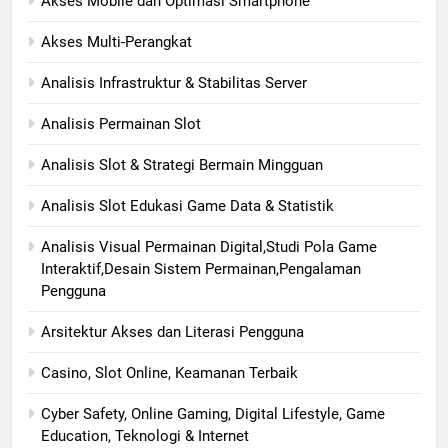
Akses Mobile dan Optimasi Smartphone
Akses Multi-Perangkat
Analisis Infrastruktur & Stabilitas Server
Analisis Permainan Slot
Analisis Slot & Strategi Bermain Mingguan
Analisis Slot Edukasi Game Data & Statistik
Analisis Visual Permainan Digital,Studi Pola Game
Interaktif,Desain Sistem Permainan,Pengalaman
Pengguna
Arsitektur Akses dan Literasi Pengguna
Casino, Slot Online, Keamanan Terbaik
Cyber Safety, Online Gaming, Digital Lifestyle, Game
Education, Teknologi & Internet