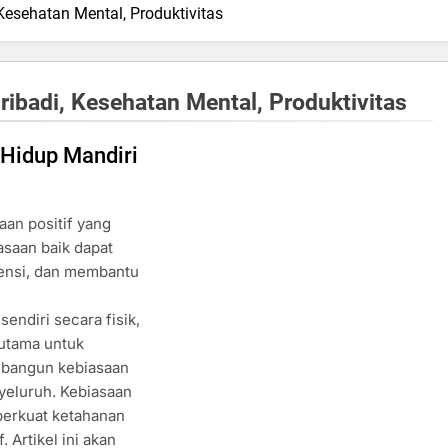
Kesehatan Mental, Produktivitas
ibadi, Kesehatan Mental, Produktivitas
Hidup Mandiri
an positif yang
asaan baik dapat
ensi, dan membantu
endiri secara fisik,
 utama untuk
mbangun kebiasaan
yeluruh. Kebiasaan
perkuat ketahanan
 Artikel ini akan