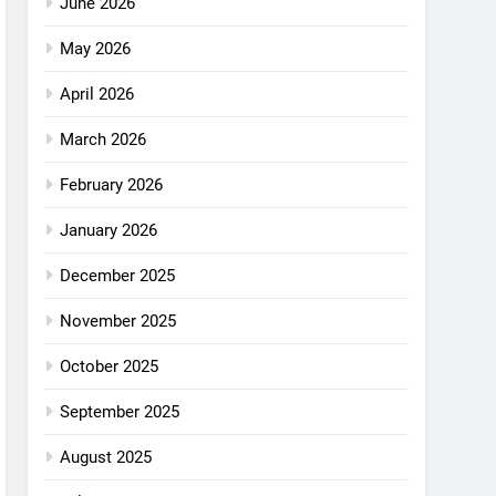
June 2026
May 2026
April 2026
March 2026
February 2026
January 2026
December 2025
November 2025
October 2025
September 2025
August 2025