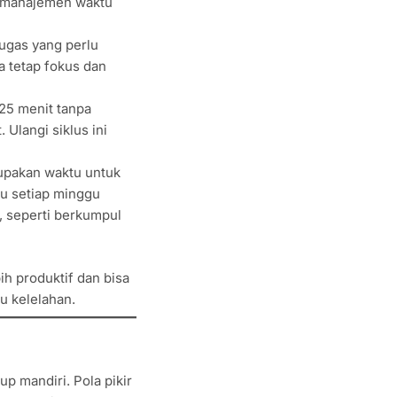
ps manajemen waktu
tugas yang perlu
a tetap fokus dan
25 menit tanpa
. Ulangi siklus ini
upakan waktu untuk
tu setiap minggu
, seperti berkumpul
h produktif dan bisa
u kelelahan.
up mandiri. Pola pikir