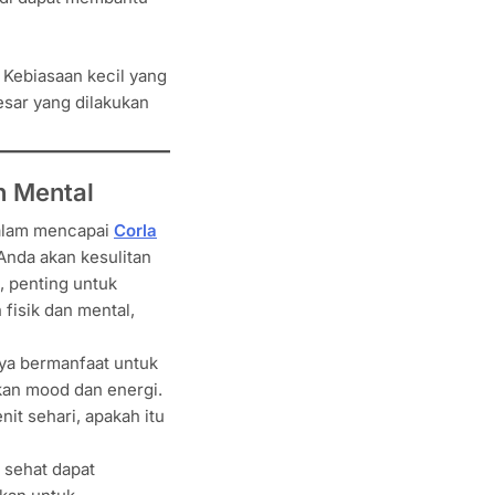
. Kebiasaan kecil yang
besar yang dilakukan
n Mental
dalam mencapai
Corla
 Anda akan kesulitan
, penting untuk
isik dan mental,
ya bermanfaat untuk
tkan mood dan energi.
it sehari, apakah itu
sehat dapat