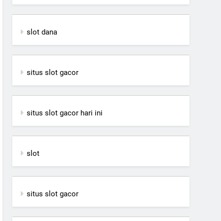
slot dana
situs slot gacor
situs slot gacor hari ini
slot
situs slot gacor