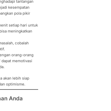
enghadapi tantangan
njadi kesempatan
angkan pola pikir
nit setiap hari untuk
 bisa meningkatkan
masalah, cobalah
if.
engan orang-orang
 dapat memotivasi
da.
 akan lebih siap
an optimisme.
saan Anda