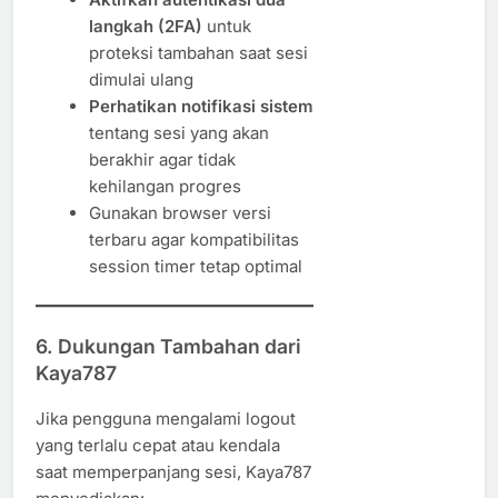
langkah (2FA)
untuk
proteksi tambahan saat sesi
dimulai ulang
Perhatikan notifikasi sistem
tentang sesi yang akan
berakhir agar tidak
kehilangan progres
Gunakan browser versi
terbaru agar kompatibilitas
session timer tetap optimal
6. Dukungan Tambahan dari
Kaya787
Jika pengguna mengalami logout
yang terlalu cepat atau kendala
saat memperpanjang sesi, Kaya787