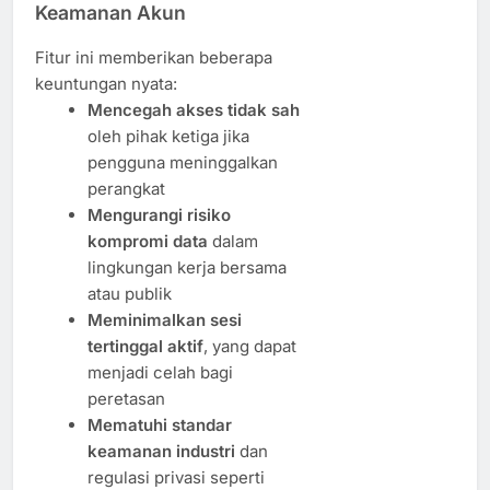
Keamanan Akun
Fitur ini memberikan beberapa
keuntungan nyata:
Mencegah akses tidak sah
oleh pihak ketiga jika
pengguna meninggalkan
perangkat
Mengurangi risiko
kompromi data
dalam
lingkungan kerja bersama
atau publik
Meminimalkan sesi
tertinggal aktif
, yang dapat
menjadi celah bagi
peretasan
Mematuhi standar
keamanan industri
dan
regulasi privasi seperti