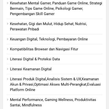
Kesehatan Mental Gamer, Panduan Game Online, Strategi
Bermain, Tips Game Online, Psikologi Gamer,
Pengembangan Skill Gamer
Kesehatan, Gigi dan Mulut, Hidup Sehat, Nutrisi,
Perawatan Pribadi
Keuangan Digital, Teknologi, Pembayaran Online
Kompatibilitas Browser dan Navigasi Fitur
Literasi Digital & Proteksi Data
Literasi Keamanan Digital
Literasi Produk Digital,Analisis Sistem & UX,Keamanan
Akun & Privasi,Optimasi Akses Multi-Perangkat,Evaluasi
Platform Online
Mental Performance, Gaming Wellness, Produktivitas
Santai, Mindfulness