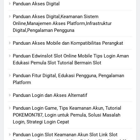
Panduan Akses Digital
Panduan Akses Digital,Keamanan Sistem
Online,Manajemen Akses Platform,Infrastruktur
Digital,Pengalaman Pengguna
Panduan Akses Mobile dan Kompatibilitas Perangkat
Panduan Edwinslot Slot Online Mobile Tips Login Aman
Edukasi Pemula Slot Tutorial Bermain Slot
Panduan Fitur Digital, Edukasi Pengguna, Pengalaman
Platform
Panduan Login dan Akses Alternatif
Panduan Login Game, Tips Keamanan Akun, Tutorial
POKEMON787, Login untuk Pemula, Solusi Masalah
Login, Strategi Login Cepat
Panduan Login Slot Keamanan Akun Slot Link Slot