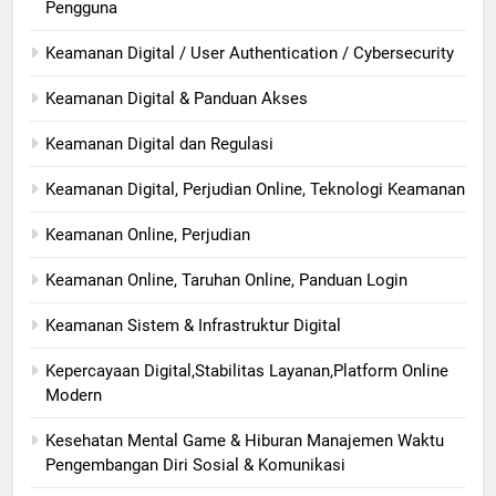
Pengguna
Keamanan Digital / User Authentication / Cybersecurity
Keamanan Digital & Panduan Akses
Keamanan Digital dan Regulasi
Keamanan Digital, Perjudian Online, Teknologi Keamanan
Keamanan Online, Perjudian
Keamanan Online, Taruhan Online, Panduan Login
Keamanan Sistem & Infrastruktur Digital
Kepercayaan Digital,Stabilitas Layanan,Platform Online
Modern
Kesehatan Mental Game & Hiburan Manajemen Waktu
Pengembangan Diri Sosial & Komunikasi