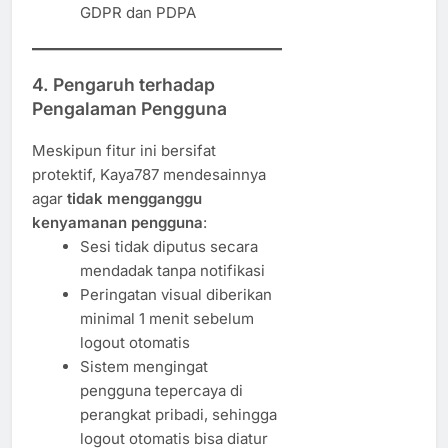
GDPR dan PDPA
4. Pengaruh terhadap
Pengalaman Pengguna
Meskipun fitur ini bersifat
protektif, Kaya787 mendesainnya
agar
tidak mengganggu
kenyamanan pengguna
:
Sesi tidak diputus secara
mendadak tanpa notifikasi
Peringatan visual diberikan
minimal 1 menit sebelum
logout otomatis
Sistem mengingat
pengguna tepercaya di
perangkat pribadi, sehingga
logout otomatis bisa diatur