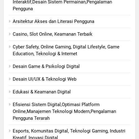
Interaktif,Desain Sistem Permainan,Pengalaman
Pengguna
Arsitektur Akses dan Literasi Pengguna
Casino, Slot Online, Keamanan Terbaik
Cyber Safety, Online Gaming, Digital Lifestyle, Game
Education, Teknologi & Internet
Desain Game & Psikologi Digital
Desain UI/UX & Teknologi Web
Edukasi & Keamanan Digital
Efisiensi Sistem Digital,Optimasi Platform
Online,Manajemen Teknologi Modern,Pengalaman
Pengguna Terarah
Esports, Komunitas Digital, Teknologi Gaming, Industri
Kreatif, Inovasi Digital