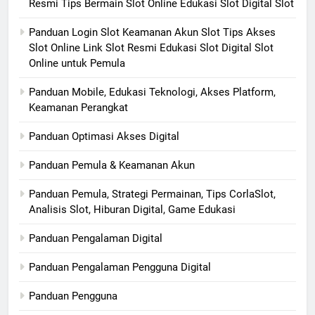
Resmi Tips Bermain Slot Online Edukasi Slot Digital Slot
Panduan Login Slot Keamanan Akun Slot Tips Akses
Slot Online Link Slot Resmi Edukasi Slot Digital Slot
Online untuk Pemula
Panduan Mobile, Edukasi Teknologi, Akses Platform,
Keamanan Perangkat
Panduan Optimasi Akses Digital
Panduan Pemula & Keamanan Akun
Panduan Pemula, Strategi Permainan, Tips CorlaSlot,
Analisis Slot, Hiburan Digital, Game Edukasi
Panduan Pengalaman Digital
Panduan Pengalaman Pengguna Digital
Panduan Pengguna