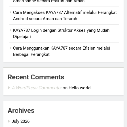
Smartphone secara Praktis dan Aman
Cara Mengakses KAYA787 Alternatif melalui Perangkat
Android secara Aman dan Terarah
KAYA787 Login dengan Struktur Akses yang Mudah
Dipelajari
Cara Menggunakan KAYA787 secara Efisien melalui
Berbagai Perangkat
Recent Comments
A WordPress Commenter
on
Hello world!
Archives
July 2026