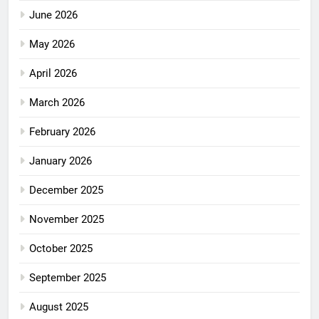
June 2026
May 2026
April 2026
March 2026
February 2026
January 2026
December 2025
November 2025
October 2025
September 2025
August 2025