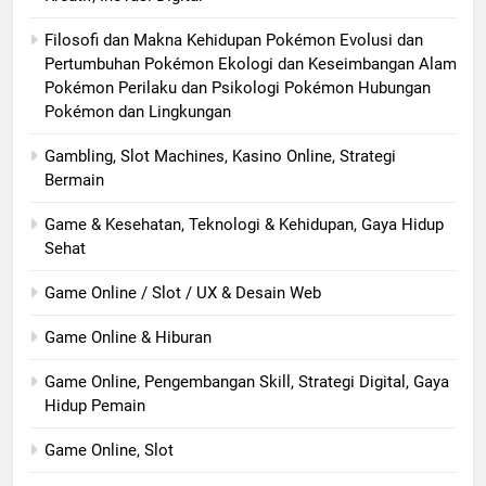
Filosofi dan Makna Kehidupan Pokémon Evolusi dan
Pertumbuhan Pokémon Ekologi dan Keseimbangan Alam
Pokémon Perilaku dan Psikologi Pokémon Hubungan
Pokémon dan Lingkungan
Gambling, Slot Machines, Kasino Online, Strategi
Bermain
Game & Kesehatan, Teknologi & Kehidupan, Gaya Hidup
Sehat
Game Online / Slot / UX & Desain Web
Game Online & Hiburan
Game Online, Pengembangan Skill, Strategi Digital, Gaya
Hidup Pemain
Game Online, Slot