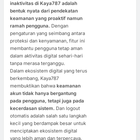
inaktivitas di Kaya787 adalah
bentuk nyata dari pendekatan
keamanan yang proaktif namun
ramah pengguna.
Dengan
pengaturan yang seimbang antara
proteksi dan kenyamanan, fitur ini
membantu pengguna tetap aman
dalam aktivitas digital sehari-hari
tanpa merasa terganggu.
Dalam ekosistem digital yang terus
berkembang, Kaya787
membuktikan bahwa
keamanan
akun tidak hanya bergantung
pada pengguna, tetapi juga pada
kecerdasan sistem.
Dan logout
otomatis adalah salah satu langkah
kecil yang berdampak besar untuk
menciptakan ekosistem digital
yang lebih aman dan terpercaya.