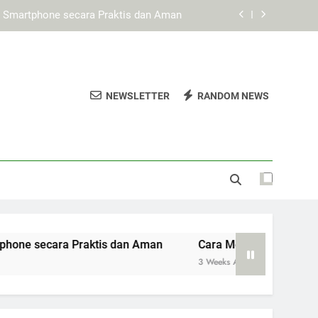
i Smartphone secara Praktis dan Aman
gkat Android secara Aman dan Terarah
Struktur Akses yang Mudah Dipelajari
NEWSLETTER
RANDOM NEWS
 Smartphone secara Praktis dan Aman
i Smartphone secara Praktis dan Aman
gkat Android secara Aman dan Terarah
Struktur Akses yang Mudah Dipelajari
a Praktis dan Aman
Cara Mengakses KAYA787 Alternatif
3 Weeks Ago