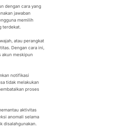
un dengan cara yang
unakan jawaban
engguna memilih
 terdekat.
wajah, atau perangkat
itas. Dengan cara ini,
s akun meskipun
mkan notifikasi
sa tidak melakukan
membatalkan proses
memantau aktivitas
eksi anomali selama
ak disalahgunakan.