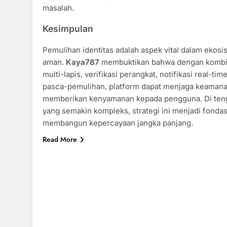
masalah.
Kesimpulan
Pemulihan identitas adalah aspek vital dalam ekosis
aman.
Kaya787
membuktikan bahwa dengan kombin
multi-lapis, verifikasi perangkat, notifikasi real-tim
pasca-pemulihan, platform dapat menjaga keamana
memberikan kenyamanan kepada pengguna. Di ten
yang semakin kompleks, strategi ini menjadi fondas
membangun kepercayaan jangka panjang.
Read More