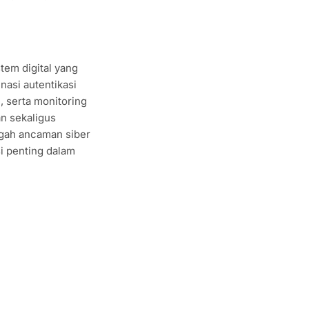
tem digital yang
asi autentikasi
e, serta monitoring
n sekaligus
gah ancaman siber
i penting dalam