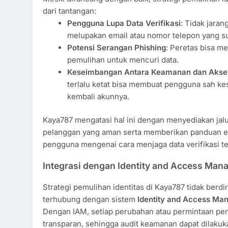
dari tantangan:
Pengguna Lupa Data Verifikasi
: Tidak jara
melupakan email atau nomor telepon yang su
Potensi Serangan Phishing
: Peretas bisa me
pemulihan untuk mencuri data.
Keseimbangan Antara Keamanan dan Aksesi
terlalu ketat bisa membuat pengguna sah ke
kembali akunnya.
Kaya787 mengatasi hal ini dengan menyediakan jal
pelanggan yang aman serta memberikan panduan e
pengguna mengenai cara menjaga data verifikasi tet
Integrasi dengan Identity and Access Man
Strategi pemulihan identitas di Kaya787 tidak berdir
terhubung dengan sistem
Identity and Access Ma
Dengan IAM, setiap perubahan atau permintaan pem
transparan, sehingga audit keamanan dapat dilakukan