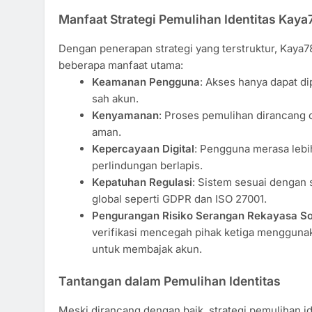
Manfaat Strategi Pemulihan Identitas Kaya
Dengan penerapan strategi yang terstruktur, Kaya
beberapa manfaat utama:
Keamanan Pengguna
: Akses hanya dapat di
sah akun.
Kenyamanan
: Proses pemulihan dirancang 
aman.
Kepercayaan Digital
: Pengguna merasa lebi
perlindungan berlapis.
Kepatuhan Regulasi
: Sistem sesuai dengan
global seperti GDPR dan ISO 27001.
Pengurangan Risiko Serangan Rekayasa So
verifikasi mencegah pihak ketiga menggunak
untuk membajak akun.
Tantangan dalam Pemulihan Identitas
Meski dirancang dengan baik, strategi pemulihan id