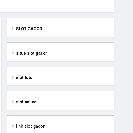
SLOT GACOR
situs slot gacor
slot toto
slot online
link slot gacor