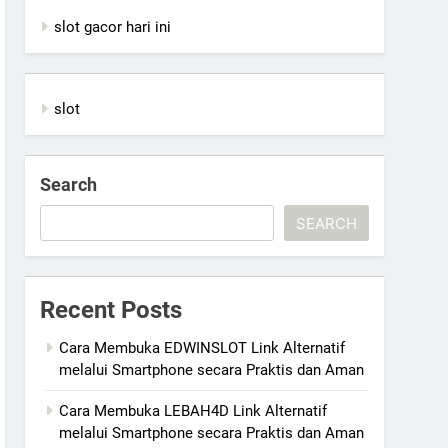
slot gacor hari ini
slot
Search
SEARCH
Recent Posts
Cara Membuka EDWINSLOT Link Alternatif
melalui Smartphone secara Praktis dan Aman
Cara Membuka LEBAH4D Link Alternatif
melalui Smartphone secara Praktis dan Aman