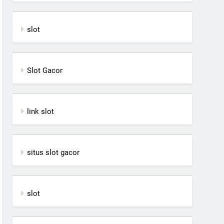
slot
Slot Gacor
link slot
situs slot gacor
slot