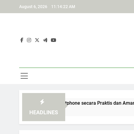
Skip
August 6, 2026
11:14:23 AM
to
content
Ikl
Percayaka
tif melalui Smartphone secara Praktis dan Aman
Cara
2 Wee
HEADLINES