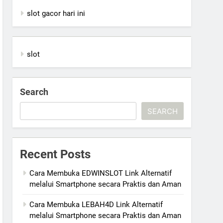
slot gacor hari ini
slot
Search
SEARCH
Recent Posts
Cara Membuka EDWINSLOT Link Alternatif
melalui Smartphone secara Praktis dan Aman
Cara Membuka LEBAH4D Link Alternatif
melalui Smartphone secara Praktis dan Aman