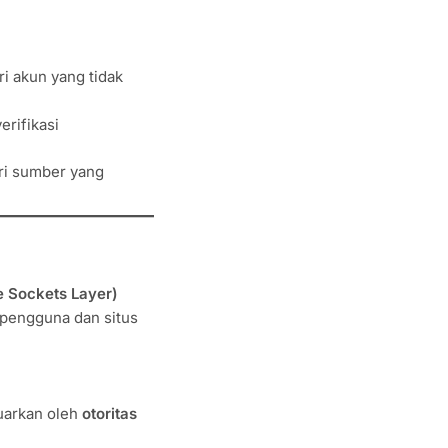
ri akun yang tidak
erifikasi
ari sumber yang
e Sockets Layer)
 pengguna dan situs
luarkan oleh
otoritas