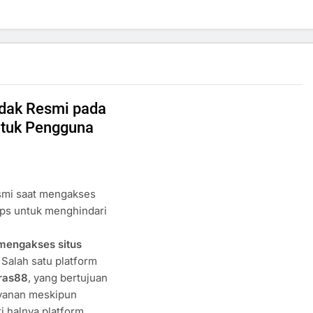
dak Resmi pada
ntuk Pengguna
esmi saat mengakses
tips untuk menghindari
mengakses situs
 Salah satu platform
ras88
, yang bertujuan
yanan meskipun
 halnya platform