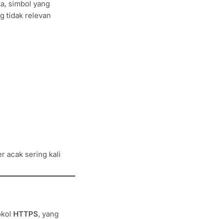
a, simbol yang
g tidak relevan
 acak sering kali
okol
HTTPS
, yang