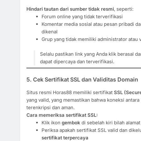
Hindari tautan dari sumber tidak resmi
, seperti:
Forum online yang tidak terverifikasi
Komentar media sosial atau pesan pribadi da
dikenal
Grup yang tidak memiliki administrator atau v
Selalu pastikan link yang Anda klik berasal d
dapat dipercaya dan terverifikasi.
5. Cek Sertifikat SSL dan Validitas Domain
Situs resmi Horas88 memiliki sertifikat
SSL (Secur
yang valid, yang memastikan bahwa koneksi antara
terenkripsi dan aman.
Cara memeriksa sertifikat SSL:
Klik ikon
gembok
di sebelah kiri bilah alamat
Periksa apakah sertifikat SSL valid dan dike
sertifikat terpercaya