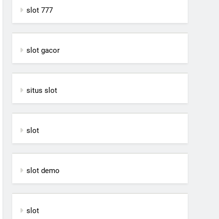
slot 777
slot gacor
situs slot
slot
slot demo
slot