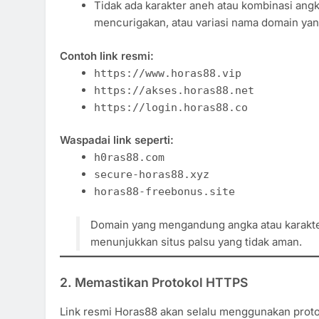
Tidak ada karakter aneh atau kombinasi angk
mencurigakan, atau variasi nama domain yan
Contoh link resmi:
https://www.horas88.vip
https://akses.horas88.net
https://login.horas88.co
Waspadai link seperti:
h0ras88.com
secure-horas88.xyz
horas88-freebonus.site
Domain yang mengandung angka atau karakter
menunjukkan situs palsu yang tidak aman.
2. Memastikan Protokol HTTPS
Link resmi Horas88 akan selalu menggunakan prot