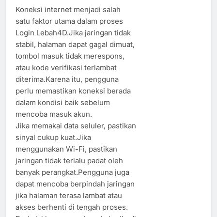
Koneksi internet menjadi salah
satu faktor utama dalam proses
Login Lebah4D.Jika jaringan tidak
stabil, halaman dapat gagal dimuat,
tombol masuk tidak merespons,
atau kode verifikasi terlambat
diterima.Karena itu, pengguna
perlu memastikan koneksi berada
dalam kondisi baik sebelum
mencoba masuk akun.
Jika memakai data seluler, pastikan
sinyal cukup kuat.Jika
menggunakan Wi-Fi, pastikan
jaringan tidak terlalu padat oleh
banyak perangkat.Pengguna juga
dapat mencoba berpindah jaringan
jika halaman terasa lambat atau
akses berhenti di tengah proses.