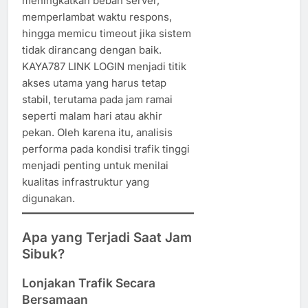
meningkatkan beban server,
memperlambat waktu respons,
hingga memicu timeout jika sistem
tidak dirancang dengan baik.
KAYA787 LINK LOGIN menjadi titik
akses utama yang harus tetap
stabil, terutama pada jam ramai
seperti malam hari atau akhir
pekan. Oleh karena itu, analisis
performa pada kondisi trafik tinggi
menjadi penting untuk menilai
kualitas infrastruktur yang
digunakan.
Apa yang Terjadi Saat Jam
Sibuk?
Lonjakan Trafik Secara
Bersamaan