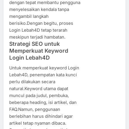
dengan tepat membantu pengguna
menyelesaikan kendala tanpa
mengambil langkah
berisiko.Dengan begitu, proses
Login Lebah4D tetap terarah
meskipun terjadi hambatan.
Strategi SEO untuk
Memperkuat Keyword
Login Lebah4D
Untuk memperkuat keyword Login
Lebah4D, penempatan kata kunci
perlu dilakukan secara
natural.Keyword utama dapat
muncul pada judul, pembuka,
beberapa heading, isi artikel, dan
FAQ.Namun, penggunaan
berlebihan harus dihindari agar
artikel tetap nyaman dibaca.