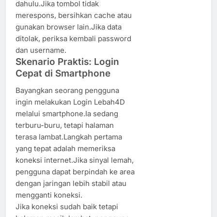
dahulu.Jika tombol tidak
merespons, bersihkan cache atau
gunakan browser lain.Jika data
ditolak, periksa kembali password
dan username.
Skenario Praktis: Login
Cepat di Smartphone
Bayangkan seorang pengguna
ingin melakukan Login Lebah4D
melalui smartphone.Ia sedang
terburu-buru, tetapi halaman
terasa lambat.Langkah pertama
yang tepat adalah memeriksa
koneksi internet.Jika sinyal lemah,
pengguna dapat berpindah ke area
dengan jaringan lebih stabil atau
mengganti koneksi.
Jika koneksi sudah baik tetapi