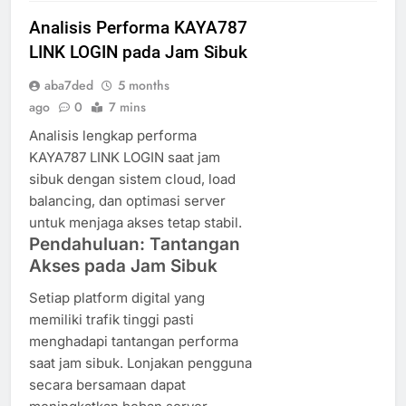
Analisis Performa KAYA787
LINK LOGIN pada Jam Sibuk
aba7ded
5 months
ago
0
7 mins
Analisis lengkap performa
KAYA787 LINK LOGIN saat jam
sibuk dengan sistem cloud, load
balancing, dan optimasi server
untuk menjaga akses tetap stabil.
Pendahuluan: Tantangan
Akses pada Jam Sibuk
Setiap platform digital yang
memiliki trafik tinggi pasti
menghadapi tantangan performa
saat jam sibuk. Lonjakan pengguna
secara bersamaan dapat