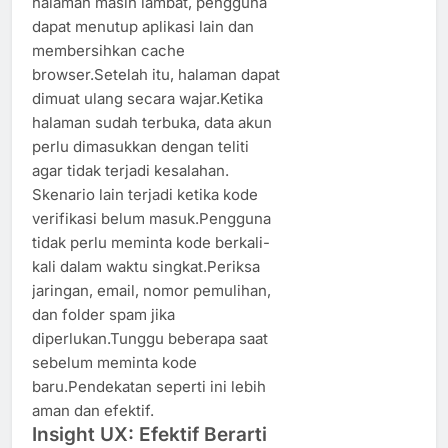
halaman masih lambat, pengguna
dapat menutup aplikasi lain dan
membersihkan cache
browser.Setelah itu, halaman dapat
dimuat ulang secara wajar.Ketika
halaman sudah terbuka, data akun
perlu dimasukkan dengan teliti
agar tidak terjadi kesalahan.
Skenario lain terjadi ketika kode
verifikasi belum masuk.Pengguna
tidak perlu meminta kode berkali-
kali dalam waktu singkat.Periksa
jaringan, email, nomor pemulihan,
dan folder spam jika
diperlukan.Tunggu beberapa saat
sebelum meminta kode
baru.Pendekatan seperti ini lebih
aman dan efektif.
Insight UX: Efektif Berarti