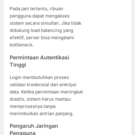
Pada jam tertentu, ribuan
pengguna dapat mengakses
sistem secara simultan. Jika tidak
didukung load balancing yang
efektif, server bisa mengalami
bottleneck.
Permintaan Autentikasi
Tinggi
Login membutuhkan proses
validasi kredensial dan enkripsi
data. Ketika permintaan meningkat
drastis, sistem harus mampu
memprosesnya tanpa
menimbulkan antrian panjang.
Pengaruh Jaringan
Pengguna