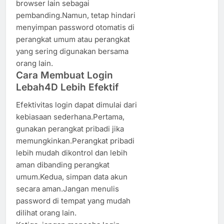
browser lain sebagai
pembanding.Namun, tetap hindari
menyimpan password otomatis di
perangkat umum atau perangkat
yang sering digunakan bersama
orang lain.
Cara Membuat Login
Lebah4D Lebih Efektif
Efektivitas login dapat dimulai dari
kebiasaan sederhana.Pertama,
gunakan perangkat pribadi jika
memungkinkan.Perangkat pribadi
lebih mudah dikontrol dan lebih
aman dibanding perangkat
umum.Kedua, simpan data akun
secara aman.Jangan menulis
password di tempat yang mudah
dilihat orang lain.