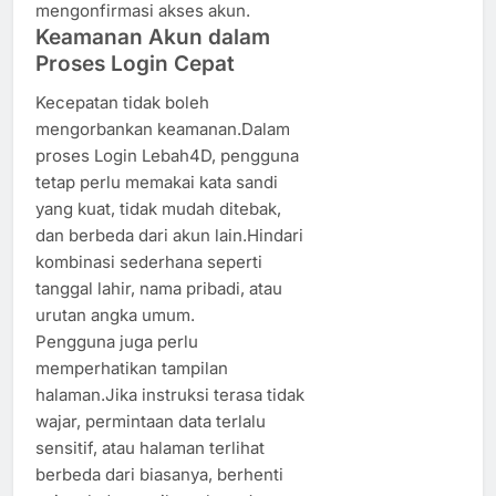
mengonfirmasi akses akun.
Keamanan Akun dalam
Proses Login Cepat
Kecepatan tidak boleh
mengorbankan keamanan.Dalam
proses Login Lebah4D, pengguna
tetap perlu memakai kata sandi
yang kuat, tidak mudah ditebak,
dan berbeda dari akun lain.Hindari
kombinasi sederhana seperti
tanggal lahir, nama pribadi, atau
urutan angka umum.
Pengguna juga perlu
memperhatikan tampilan
halaman.Jika instruksi terasa tidak
wajar, permintaan data terlalu
sensitif, atau halaman terlihat
berbeda dari biasanya, berhenti