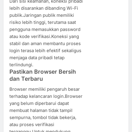
Dari sisi keamanan, koneksi pribadi
lebih disarankan dibanding Wi-Fi
publik.Jaringan publik memiliki
risiko lebih tinggi, terutama saat
pengguna memasukkan password
atau kode verifikasi.Koneksi yang
stabil dan aman membantu proses
login terasa lebih efektif sekaligus
menjaga data pribadi tetap
terlindungi.
Pastikan Browser Bersih
dan Terbaru
Browser memiliki pengaruh besar
terhadap kelancaran login.Browser
yang belum diperbarui dapat
membuat halaman tidak tampil
sempurna, tombol tidak bekerja,
atau proses verifikasi
terganggu.Untuk mendukung