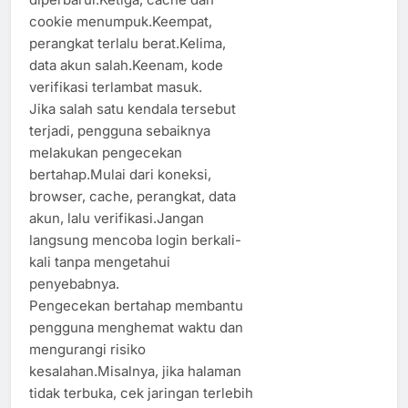
cookie menumpuk.Keempat,
perangkat terlalu berat.Kelima,
data akun salah.Keenam, kode
verifikasi terlambat masuk.
Jika salah satu kendala tersebut
terjadi, pengguna sebaiknya
melakukan pengecekan
bertahap.Mulai dari koneksi,
browser, cache, perangkat, data
akun, lalu verifikasi.Jangan
langsung mencoba login berkali-
kali tanpa mengetahui
penyebabnya.
Pengecekan bertahap membantu
pengguna menghemat waktu dan
mengurangi risiko
kesalahan.Misalnya, jika halaman
tidak terbuka, cek jaringan terlebih