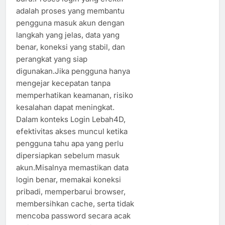
adalah proses yang membantu
pengguna masuk akun dengan
langkah yang jelas, data yang
benar, koneksi yang stabil, dan
perangkat yang siap
digunakan.Jika pengguna hanya
mengejar kecepatan tanpa
memperhatikan keamanan, risiko
kesalahan dapat meningkat.
Dalam konteks Login Lebah4D,
efektivitas akses muncul ketika
pengguna tahu apa yang perlu
dipersiapkan sebelum masuk
akun.Misalnya memastikan data
login benar, memakai koneksi
pribadi, memperbarui browser,
membersihkan cache, serta tidak
mencoba password secara acak