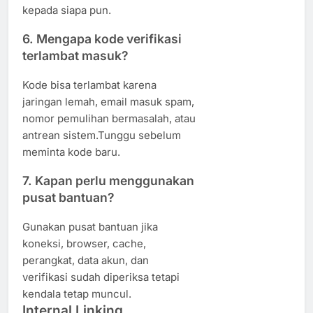
kepada siapa pun.
6. Mengapa kode verifikasi
terlambat masuk?
Kode bisa terlambat karena
jaringan lemah, email masuk spam,
nomor pemulihan bermasalah, atau
antrean sistem.Tunggu sebelum
meminta kode baru.
7. Kapan perlu menggunakan
pusat bantuan?
Gunakan pusat bantuan jika
koneksi, browser, cache,
perangkat, data akun, dan
verifikasi sudah diperiksa tetapi
kendala tetap muncul.
Internal Linking