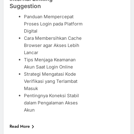
Suggestion
Panduan Mempercepat
Proses Login pada Platform
Digital
Cara Membersihkan Cache
Browser agar Akses Lebih
Lancar
Tips Menjaga Keamanan
Akun Saat Login Online
Strategi Mengatasi Kode
Verifikasi yang Terlambat
Masuk
Pentingnya Koneksi Stabil
dalam Pengalaman Akses
Akun
Read More