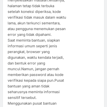
menyelesaikan masalah.Misalnya,
halaman tetap tidak terbuka
setelah koneksi diperiksa, kode
verifikasi tidak masuk dalam waktu
lama, akun terkunci sementara,
atau pengguna menemukan pesan
error yang tidak dipahami.
Saat meminta bantuan, siapkan
informasi umum seperti jenis
perangkat, browser yang
digunakan, waktu kendala terjadi,
dan bentuk error yang
muncul.Namun, jangan pernah
memberikan password atau kode
verifikasi kepada siapa pun.Pusat
bantuan yang aman tidak
seharusnya meminta informasi
sensitif tersebut.
Menggunakan pusat bantuan