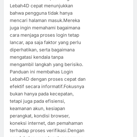
Lebah4D cepat menunjukkan
bahwa pengguna tidak hanya
mencari halaman masuk.Mereka
juga ingin memahami bagaimana
cara menjaga proses login tetap
lancar, apa saja faktor yang perlu
diperhatikan, serta bagaimana
mengatasi kendala tanpa
mengambil langkah yang berisiko.
Panduan ini membahas Login
Lebah4D dengan proses cepat dan
efektif secara informatif.Fokusnya
bukan hanya pada kecepatan,
tetapi juga pada efisiensi,
keamanan akun, kesiapan
perangkat, kondisi browser,
koneksi internet, dan pemahaman
terhadap proses verifikasi.Dengan