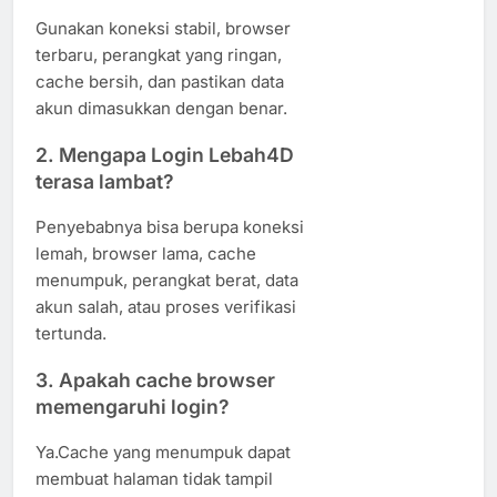
Gunakan koneksi stabil, browser
terbaru, perangkat yang ringan,
cache bersih, dan pastikan data
akun dimasukkan dengan benar.
2. Mengapa Login Lebah4D
terasa lambat?
Penyebabnya bisa berupa koneksi
lemah, browser lama, cache
menumpuk, perangkat berat, data
akun salah, atau proses verifikasi
tertunda.
3. Apakah cache browser
memengaruhi login?
Ya.Cache yang menumpuk dapat
membuat halaman tidak tampil