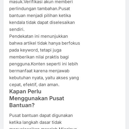
masuk.Verifikasi akun memberi
perlindungan tambahan.Pusat
bantuan menjadi pilihan ketika
kendala tidak dapat diselesaikan
sendiri.
Pendekatan ini menunjukkan
bahwa artikel tidak hanya berfokus
pada keyword, tetapi juga
memberikan nilai praktis bagi
pengguna.Konten seperti ini lebih
bermanfaat karena menjawab
kebutuhan nyata, yaitu akses yang
cepat, efektif, dan aman.
Kapan Perlu
Menggunakan Pusat
Bantuan?
Pusat bantuan dapat digunakan
ketika langkah dasar tidak