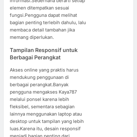
informasi.Sederhana berarti setiap
elemen ditempatkan sesuai
fungsi.Pengguna dapat melihat
bagian penting terlebih dahulu, lalu
membaca detail tambahan jika
memang diperlukan.
Tampilan Responsif untuk
Berbagai Perangkat
Akses online yang praktis harus
mendukung penggunaan di
berbagai perangkat.Banyak
pengguna mengakses Kaya787
melalui ponsel karena lebih
fleksibel, sementara sebagian
lainnya menggunakan laptop atau
desktop untuk tampilan yang lebih
luas.Karena itu, desain responsif
menjadi bagian penting dari