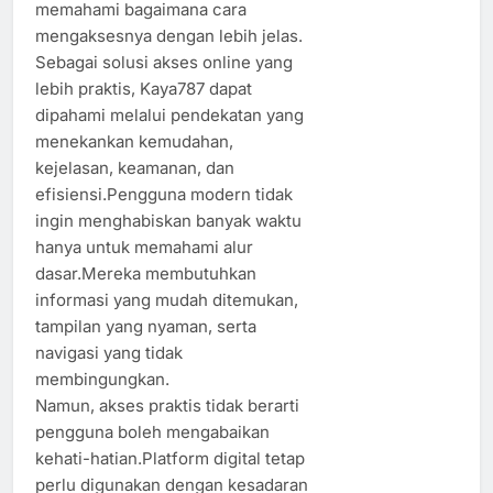
memahami bagaimana cara
mengaksesnya dengan lebih jelas.
Sebagai solusi akses online yang
lebih praktis, Kaya787 dapat
dipahami melalui pendekatan yang
menekankan kemudahan,
kejelasan, keamanan, dan
efisiensi.Pengguna modern tidak
ingin menghabiskan banyak waktu
hanya untuk memahami alur
dasar.Mereka membutuhkan
informasi yang mudah ditemukan,
tampilan yang nyaman, serta
navigasi yang tidak
membingungkan.
Namun, akses praktis tidak berarti
pengguna boleh mengabaikan
kehati-hatian.Platform digital tetap
perlu digunakan dengan kesadaran