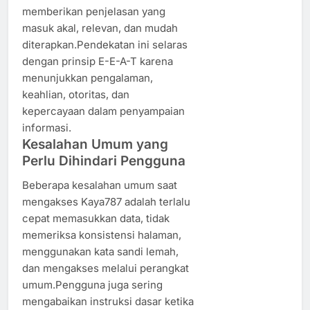
memberikan penjelasan yang
masuk akal, relevan, dan mudah
diterapkan.Pendekatan ini selaras
dengan prinsip E-E-A-T karena
menunjukkan pengalaman,
keahlian, otoritas, dan
kepercayaan dalam penyampaian
informasi.
Kesalahan Umum yang
Perlu Dihindari Pengguna
Beberapa kesalahan umum saat
mengakses Kaya787 adalah terlalu
cepat memasukkan data, tidak
memeriksa konsistensi halaman,
menggunakan kata sandi lemah,
dan mengakses melalui perangkat
umum.Pengguna juga sering
mengabaikan instruksi dasar ketika