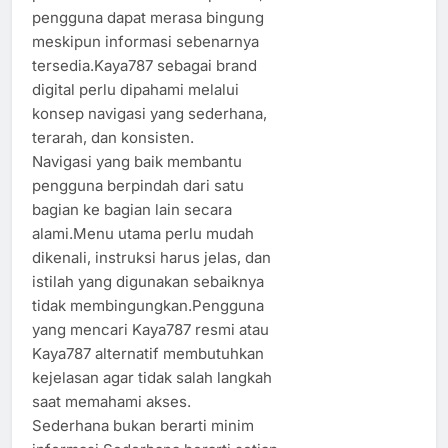
pengguna dapat merasa bingung
meskipun informasi sebenarnya
tersedia.Kaya787 sebagai brand
digital perlu dipahami melalui
konsep navigasi yang sederhana,
terarah, dan konsisten.
Navigasi yang baik membantu
pengguna berpindah dari satu
bagian ke bagian lain secara
alami.Menu utama perlu mudah
dikenali, instruksi harus jelas, dan
istilah yang digunakan sebaiknya
tidak membingungkan.Pengguna
yang mencari Kaya787 resmi atau
Kaya787 alternatif membutuhkan
kejelasan agar tidak salah langkah
saat memahami akses.
Sederhana bukan berarti minim