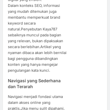
Dalam konteks SEO, informasi
yang mudah ditemukan juga
membantu memperkuat brand
keyword secara
natural.Penyebutan Kaya787
sebaiknya muncul pada bagian
yang relevan, bukan dipaksakan
secara berlebihan.Artikel yang
nyaman dibaca akan lebih bernilai
bagi pengguna dibandingkan
konten yang hanya mengejar
pengulangan kata kunci.
Navigasi yang Sederhana
dan Terarah
Navigasi menjadi fondasi utama
dalam akses online yang
praktis.Jika menu sulit dipahami,