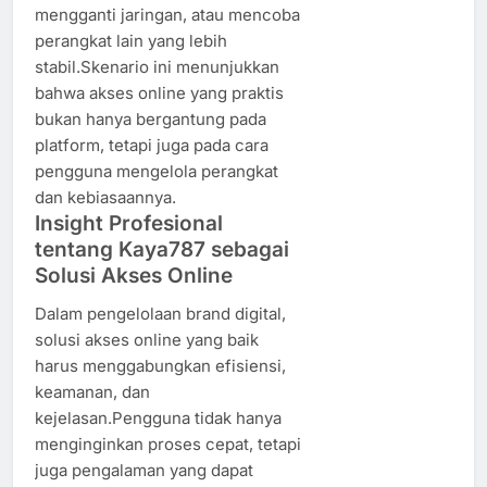
mengganti jaringan, atau mencoba
perangkat lain yang lebih
stabil.Skenario ini menunjukkan
bahwa akses online yang praktis
bukan hanya bergantung pada
platform, tetapi juga pada cara
pengguna mengelola perangkat
dan kebiasaannya.
Insight Profesional
tentang Kaya787 sebagai
Solusi Akses Online
Dalam pengelolaan brand digital,
solusi akses online yang baik
harus menggabungkan efisiensi,
keamanan, dan
kejelasan.Pengguna tidak hanya
menginginkan proses cepat, tetapi
juga pengalaman yang dapat