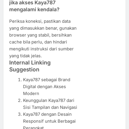
jika akses Kaya787
mengalami kendala?
Periksa koneksi, pastikan data
yang dimasukkan benar, gunakan
browser yang stabil, bersihkan
cache bila perlu, dan hindari
mengikuti instruksi dari sumber
yang tidak jelas.
Internal Linking
Suggestion
Kaya787 sebagai Brand
Digital dengan Akses
Modern
Keunggulan Kaya787 dari
Sisi Tampilan dan Navigasi
Kaya787 dengan Desain
Responsif untuk Berbagai
Perangkat