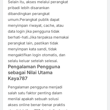
Selain itu, akses melalui perangkat
pribadi lebih disarankan
dibandingkan perangkat
umum.Perangkat publik dapat
menyimpan riwayat, cache, atau
data login jika pengguna tidak
berhati-hati.Jika terpaksa memakai
perangkat lain, pastikan tidak
menyimpan kata sandi, tidak
mengaktifkan login otomatis, dan
selalu keluar setelah selesai.
Pengalaman Pengguna
sebagai Nilai Utama
Kaya787
Pengalaman pengguna menjadi
salah satu faktor penting dalam
menilai apakah sebuah solusi
akses online benar-benar praktis