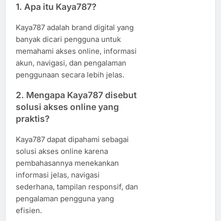
1. Apa itu Kaya787?
Kaya787 adalah brand digital yang
banyak dicari pengguna untuk
memahami akses online, informasi
akun, navigasi, dan pengalaman
penggunaan secara lebih jelas.
2. Mengapa Kaya787 disebut
solusi akses online yang
praktis?
Kaya787 dapat dipahami sebagai
solusi akses online karena
pembahasannya menekankan
informasi jelas, navigasi
sederhana, tampilan responsif, dan
pengalaman pengguna yang
efisien.