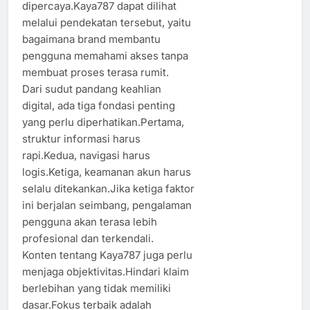
dipercaya.Kaya787 dapat dilihat
melalui pendekatan tersebut, yaitu
bagaimana brand membantu
pengguna memahami akses tanpa
membuat proses terasa rumit.
Dari sudut pandang keahlian
digital, ada tiga fondasi penting
yang perlu diperhatikan.Pertama,
struktur informasi harus
rapi.Kedua, navigasi harus
logis.Ketiga, keamanan akun harus
selalu ditekankan.Jika ketiga faktor
ini berjalan seimbang, pengalaman
pengguna akan terasa lebih
profesional dan terkendali.
Konten tentang Kaya787 juga perlu
menjaga objektivitas.Hindari klaim
berlebihan yang tidak memiliki
dasar.Fokus terbaik adalah