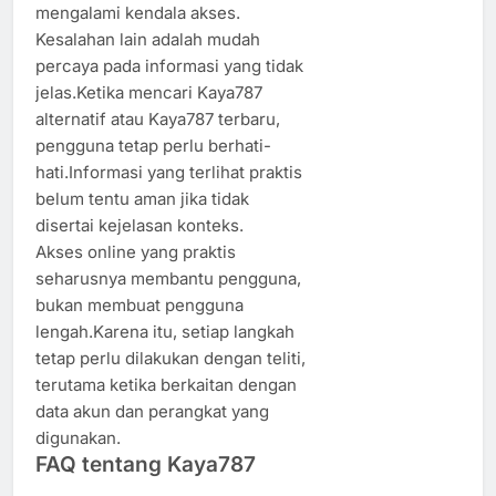
mengalami kendala akses.
Kesalahan lain adalah mudah
percaya pada informasi yang tidak
jelas.Ketika mencari Kaya787
alternatif atau Kaya787 terbaru,
pengguna tetap perlu berhati-
hati.Informasi yang terlihat praktis
belum tentu aman jika tidak
disertai kejelasan konteks.
Akses online yang praktis
seharusnya membantu pengguna,
bukan membuat pengguna
lengah.Karena itu, setiap langkah
tetap perlu dilakukan dengan teliti,
terutama ketika berkaitan dengan
data akun dan perangkat yang
digunakan.
FAQ tentang Kaya787