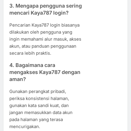
3. Mengapa pengguna sering
mencari Kaya787 login?
Pencarian Kaya787 login biasanya
dilakukan oleh pengguna yang
ingin memahami alur masuk, akses
akun, atau panduan penggunaan
secara lebih praktis.
4. Bagaimana cara
mengakses Kaya787 dengan
aman?
Gunakan perangkat pribadi,
periksa konsistensi halaman,
gunakan kata sandi kuat, dan
jangan memasukkan data akun
pada halaman yang terasa
mencurigakan.