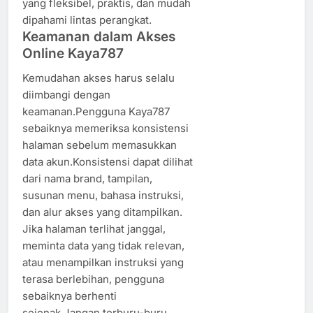
yang fleksibel, praktis, dan mudah
dipahami lintas perangkat.
Keamanan dalam Akses
Online Kaya787
Kemudahan akses harus selalu
diimbangi dengan
keamanan.Pengguna Kaya787
sebaiknya memeriksa konsistensi
halaman sebelum memasukkan
data akun.Konsistensi dapat dilihat
dari nama brand, tampilan,
susunan menu, bahasa instruksi,
dan alur akses yang ditampilkan.
Jika halaman terlihat janggal,
meminta data yang tidak relevan,
atau menampilkan instruksi yang
terasa berlebihan, pengguna
sebaiknya berhenti
sejenak.Jangan terburu-buru