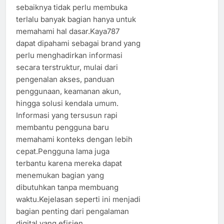
sebaiknya tidak perlu membuka
terlalu banyak bagian hanya untuk
memahami hal dasar.Kaya787
dapat dipahami sebagai brand yang
perlu menghadirkan informasi
secara terstruktur, mulai dari
pengenalan akses, panduan
penggunaan, keamanan akun,
hingga solusi kendala umum.
Informasi yang tersusun rapi
membantu pengguna baru
memahami konteks dengan lebih
cepat.Pengguna lama juga
terbantu karena mereka dapat
menemukan bagian yang
dibutuhkan tanpa membuang
waktu.Kejelasan seperti ini menjadi
bagian penting dari pengalaman
digital yang efisien.