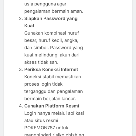
usia pengguna agar
pengalaman bermain aman.
Siapkan Password yang
Kuat
Gunakan kombinasi huruf
besar, huruf kecil, angka,
dan simbol. Password yang
kuat melindungi akun dari
akses tidak sah.
Periksa Koneksi Internet
Koneksi stabil memastikan
proses login tidak
terganggu dan pengalaman
bermain berjalan lancar.
Gunakan Platform Resmi
Login hanya melalui aplikasi
atau situs resmi
POKEMON787 untuk
menghindari risiko phishing