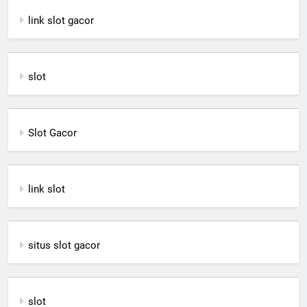
link slot gacor
slot
Slot Gacor
link slot
situs slot gacor
slot