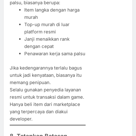
palsu, biasanya berupa:
Item langka dengan harga
murah
Top-up murah di luar
platform resmi
Janji menaikkan rank
dengan cepat
Penawaran kerja sama palsu
Jika kedengarannya terlalu bagus
untuk jadi kenyataan, biasanya itu
memang penipuan.
Selalu gunakan penyedia layanan
resmi untuk transaksi dalam game.
Hanya beli item dari marketplace
yang terpercaya dan diakui
developer.