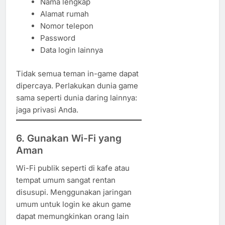
Nama lengkap
Alamat rumah
Nomor telepon
Password
Data login lainnya
Tidak semua teman in-game dapat
dipercaya. Perlakukan dunia game
sama seperti dunia daring lainnya:
jaga privasi Anda.
6. Gunakan Wi-Fi yang
Aman
Wi-Fi publik seperti di kafe atau
tempat umum sangat rentan
disusupi. Menggunakan jaringan
umum untuk login ke akun game
dapat memungkinkan orang lain