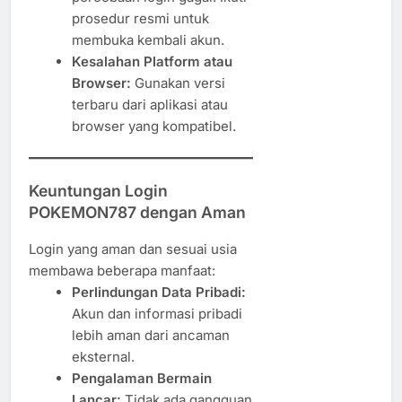
prosedur resmi untuk
membuka kembali akun.
Kesalahan Platform atau
Browser:
Gunakan versi
terbaru dari aplikasi atau
browser yang kompatibel.
Keuntungan Login
POKEMON787 dengan Aman
Login yang aman dan sesuai usia
membawa beberapa manfaat:
Perlindungan Data Pribadi:
Akun dan informasi pribadi
lebih aman dari ancaman
eksternal.
Pengalaman Bermain
Lancar:
Tidak ada gangguan