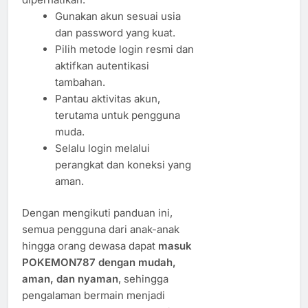
Gunakan akun sesuai usia
dan password yang kuat.
Pilih metode login resmi dan
aktifkan autentikasi
tambahan.
Pantau aktivitas akun,
terutama untuk pengguna
muda.
Selalu login melalui
perangkat dan koneksi yang
aman.
Dengan mengikuti panduan ini,
semua pengguna dari anak-anak
hingga orang dewasa dapat
masuk
POKEMON787 dengan mudah,
aman, dan nyaman
, sehingga
pengalaman bermain menjadi