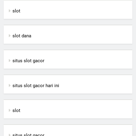
slot
slot dana
situs slot gacor
situs slot gacor hari ini
slot
situs slot gacor