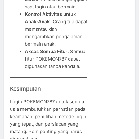
saat login atau bermain.
Kontrol Aktivitas untuk
Anak-Anak:
Orang tua dapat
memantau dan
mengarahkan pengalaman
bermain anak.
Akses Semua Fitur:
Semua
fitur POKEMON787 dapat
digunakan tanpa kendala.
Kesimpulan
Login POKEMON787 untuk semua
usia membutuhkan perhatian pada
keamanan, pemilihan metode login
yang tepat, dan persiapan yang
matang. Poin penting yang harus
diperhatikan: