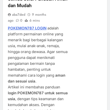
dan Mudah
aba7ded
9 months
ago
0
6 mins
POKEMON787 LOGIN
adalah
platform permainan online yang
menarik bagi berbagai kalangan
usia, mulai anak-anak, remaja,
hingga orang dewasa. Agar semua
pengguna dapat menikmati
pengalaman bermain tanpa
hambatan, penting untuk
memahami cara login yang
aman
dan sesuai usia
.
Artikel ini membahas panduan
login POKEMON787 untuk semua
usia
, dengan tips keamanan dan
kemudahan akses. Dengan