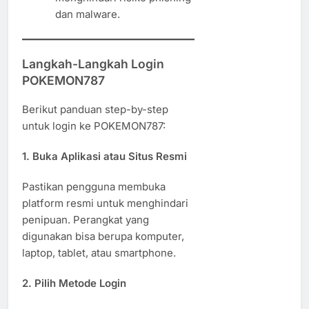
dan malware.
Langkah-Langkah Login
POKEMON787
Berikut panduan step-by-step
untuk login ke POKEMON787:
1. Buka Aplikasi atau Situs Resmi
Pastikan pengguna membuka
platform resmi untuk menghindari
penipuan. Perangkat yang
digunakan bisa berupa komputer,
laptop, tablet, atau smartphone.
2. Pilih Metode Login