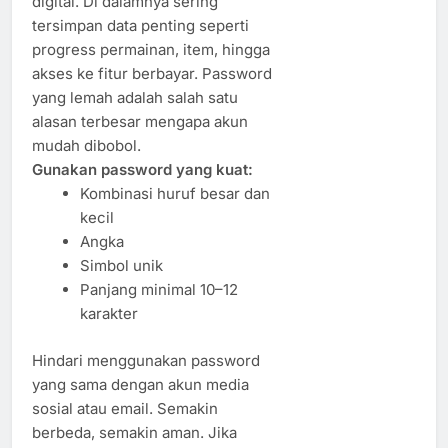
digital. Di dalamnya sering
tersimpan data penting seperti
progress permainan, item, hingga
akses ke fitur berbayar. Password
yang lemah adalah salah satu
alasan terbesar mengapa akun
mudah dibobol.
Gunakan password yang kuat:
Kombinasi huruf besar dan
kecil
Angka
Simbol unik
Panjang minimal 10–12
karakter
Hindari menggunakan password
yang sama dengan akun media
sosial atau email. Semakin
berbeda, semakin aman. Jika