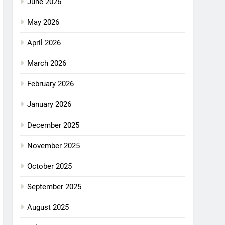
June 2026
May 2026
April 2026
March 2026
February 2026
January 2026
December 2025
November 2025
October 2025
September 2025
August 2025