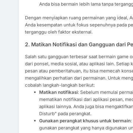
Anda bisa bermain lebih lama tanpa tergangg
Dengan menyiapkan ruang permainan yang ideal, A
Anda kesempatan untuk fokus sepenuhnya pada pe
terganggu oleh faktor eksternal.
2.
Matikan Notifikasi dan Gangguan dari P
Salah satu gangguan terbesar saat bermain game onl
dari ponsel, media sosial, atau aplikasi lain. Setia
pesan atau pemberitahuan, itu bisa memecah konse
mengalihkan perhatian dari permainan. Untuk meng
cobalah langkah-langkah berikut:
Matikan notifikasi
: Sebelum memulai permai
mematikan notifikasi dari aplikasi pesan, med
aplikasi lainnya. Anda juga bisa mengaktifk
Disturb” pada perangkat.
Gunakan perangkat khusus untuk bermain
:
gunakan perangkat yang hanya digunakan un