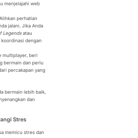
au menjelajahi web
 Alihkan perhatian
a jalani. Jika Anda
f Legends
atau
n koordinasi dengan
 multiplayer, beri
g bermain dan perlu
ari percakapan yang
 bermain lebih baik,
enyenangkan dan
angi Stres
isa memicu stres dan