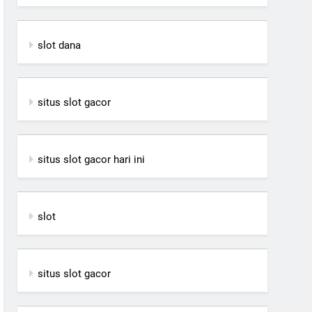
slot dana
situs slot gacor
situs slot gacor hari ini
slot
situs slot gacor