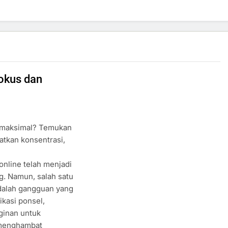
okus dan
n maksimal? Temukan
atkan konsentrasi,
online telah menjadi
ng. Namun, salah satu
dalah gangguan yang
ikasi ponsel,
ginan untuk
 menghambat