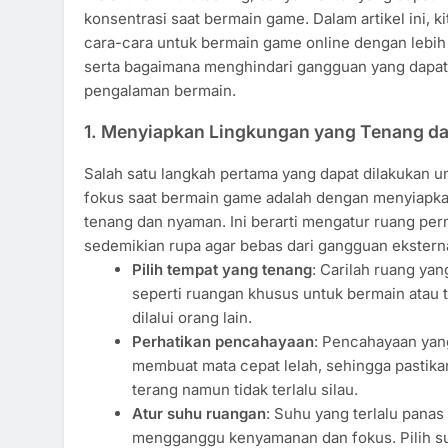
konsentrasi saat bermain game. Dalam artikel ini, 
cara-cara untuk bermain game online dengan lebih 
serta bagaimana menghindari gangguan yang dapa
pengalaman bermain.
1.
Menyiapkan Lingkungan yang Tenang d
Salah satu langkah pertama yang dapat dilakukan 
fokus saat bermain game adalah dengan menyiapka
tenang dan nyaman. Ini berarti mengatur ruang pe
sedemikian rupa agar bebas dari gangguan eksterna
Pilih tempat yang tenang
: Carilah ruang ya
seperti ruangan khusus untuk bermain atau 
dilalui orang lain.
Perhatikan pencahayaan
: Pencahayaan yan
membuat mata cepat lelah, sehingga pastik
terang namun tidak terlalu silau.
Atur suhu ruangan
: Suhu yang terlalu panas
mengganggu kenyamanan dan fokus. Pilih s