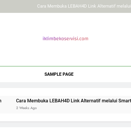
Cara Membuka LEBAH4D Link Alternatif melalu
Cara Mengakses KAYA787 Alternatif melalui Peran
KAYA787 Login dengan 
Cara Membuka EDWINSLOT Link Alternatif melalui
im Beko Servisi
Cara Membuka LEBAH4D Link Alternatif melalu
n Perbaikan Peralatan Rumah Anda Pada Iklim Beko Servisi.
Cara Mengakses KAYA787 Alternatif melalui Peran
SAMPLE PAGE
KAYA787 Login dengan 
 Membuka LEBAH4D Link Alternatif melalui Smartphone secar
ks Ago