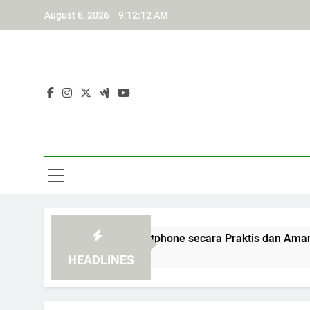
Skip
August 6, 2026
9:12:13 AM
to
content
Ikl
Percayaka
tif melalui Smartphone secara Praktis dan Aman
Cara
2 Wee
HEADLINES