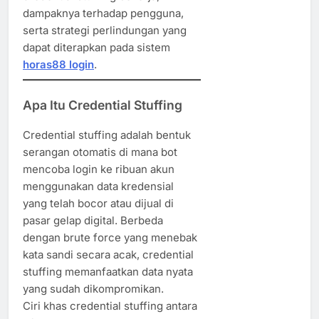
dampaknya terhadap pengguna,
serta strategi perlindungan yang
dapat diterapkan pada sistem
horas88 login
.
Apa Itu Credential Stuffing
Credential stuffing adalah bentuk
serangan otomatis di mana bot
mencoba login ke ribuan akun
menggunakan data kredensial
yang telah bocor atau dijual di
pasar gelap digital. Berbeda
dengan brute force yang menebak
kata sandi secara acak, credential
stuffing memanfaatkan data nyata
yang sudah dikompromikan.
Ciri khas credential stuffing antara