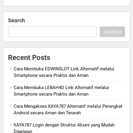
Search
SEARCH
Recent Posts
Cara Membuka EDWINSLOT Link Alternatif melalui
Smartphone secara Praktis dan Aman
Cara Membuka LEBAH4D Link Alternatif melalui
Smartphone secara Praktis dan Aman
Cara Mengakses KAYA787 Alternatif melalui Perangkat
Android secara Aman dan Terarah
KAYA787 Login dengan Struktur Akses yang Mudah
Dipelajari