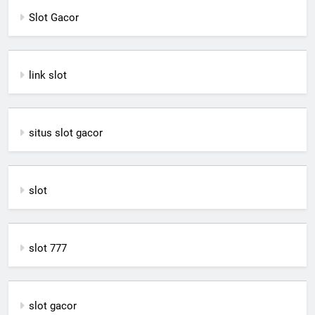
Slot Gacor
link slot
situs slot gacor
slot
slot 777
slot gacor