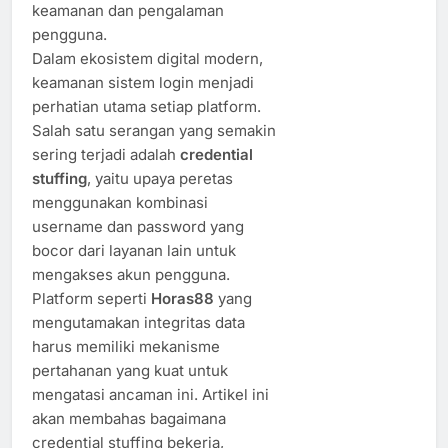
keamanan dan pengalaman
pengguna.
Dalam ekosistem digital modern,
keamanan sistem login menjadi
perhatian utama setiap platform.
Salah satu serangan yang semakin
sering terjadi adalah
credential
stuffing
, yaitu upaya peretas
menggunakan kombinasi
username dan password yang
bocor dari layanan lain untuk
mengakses akun pengguna.
Platform seperti
Horas88
yang
mengutamakan integritas data
harus memiliki mekanisme
pertahanan yang kuat untuk
mengatasi ancaman ini. Artikel ini
akan membahas bagaimana
credential stuffing bekerja,