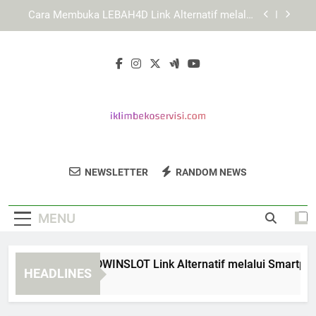
Skip
Cara Mengakses KAYA787 Alternatif melalui
to
Perangkat Android secara Aman dan Terarah
content
KAYA787 Login dengan Struktur Akses yang
Mudah Dipelajari
Cara Membuka EDWINSLOT Link Alternatif
melalui Smartphone secara Praktis dan Aman
Cara Membuka LEBAH4D Link Alternatif melalui
Smartphone secara Praktis dan Aman
Cara Mengakses KAYA787 Alternatif melalui
Perangkat Android secara Aman dan Terarah
Iklim Beko
Percayakan Perbaikan Peralatan Rumah
KAYA787 Login dengan Struktur Akses yang
NEWSLETTER
RANDOM NEWS
Servisi
Mudah Dipelajari
Anda Pada Iklim Beko Servisi.
MENU
ra Membuka EDWINSLOT Link Alternatif melalui Smartphone s
HEADLINES
eeks Ago