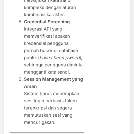
mewajibkan kata sandi
kompleks dengan aturan
kombinasi karakter.
Credential Screening
Integrasi API yang
memverifikasi apakah
kredensial pengguna
pernah bocor di database
publik (
have I been pwned
),
sehingga pengguna diminta
mengganti kata sandi.
Session Management yang
Aman
Sistem harus menerapkan
sesi login berbasis token
terenkripsi dan segera
memutuskan sesi yang
mencurigakan.