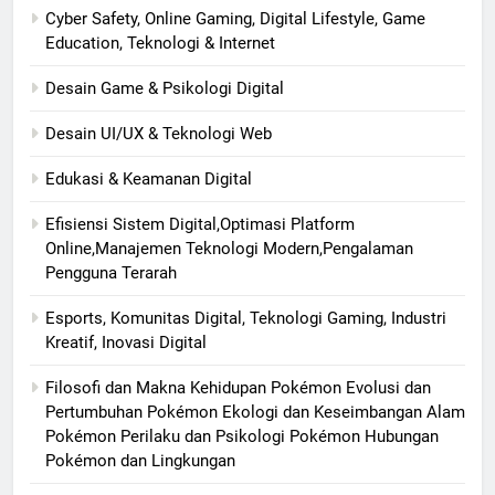
Cyber Safety, Online Gaming, Digital Lifestyle, Game
Education, Teknologi & Internet
Desain Game & Psikologi Digital
Desain UI/UX & Teknologi Web
Edukasi & Keamanan Digital
Efisiensi Sistem Digital,Optimasi Platform
Online,Manajemen Teknologi Modern,Pengalaman
Pengguna Terarah
Esports, Komunitas Digital, Teknologi Gaming, Industri
Kreatif, Inovasi Digital
Filosofi dan Makna Kehidupan Pokémon Evolusi dan
Pertumbuhan Pokémon Ekologi dan Keseimbangan Alam
Pokémon Perilaku dan Psikologi Pokémon Hubungan
Pokémon dan Lingkungan