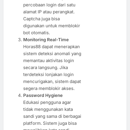
percobaan login dari satu
alamat IP atau perangkat.
Captcha juga bisa
digunakan untuk memblokir
bot otomatis.
Monitoring Real-Time
Horas88 dapat menerapkan
sistem deteksi anomali yang
memantau aktivitas login
secara langsung. Jika
terdeteksi lonjakan login
mencurigakan, sistem dapat
segera memblokir akses.
Password Hygiene
Edukasi pengguna agar
tidak menggunakan kata
sandi yang sama di berbagai
platform. Sistem juga bisa