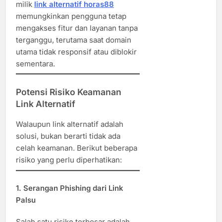
milik
link alternatif horas88
memungkinkan pengguna tetap
mengakses fitur dan layanan tanpa
terganggu, terutama saat domain
utama tidak responsif atau diblokir
sementara.
Potensi Risiko Keamanan
Link Alternatif
Walaupun link alternatif adalah
solusi, bukan berarti tidak ada
celah keamanan. Berikut beberapa
risiko yang perlu diperhatikan:
1. Serangan Phishing dari Link
Palsu
Salah satu risiko terbesar adalah