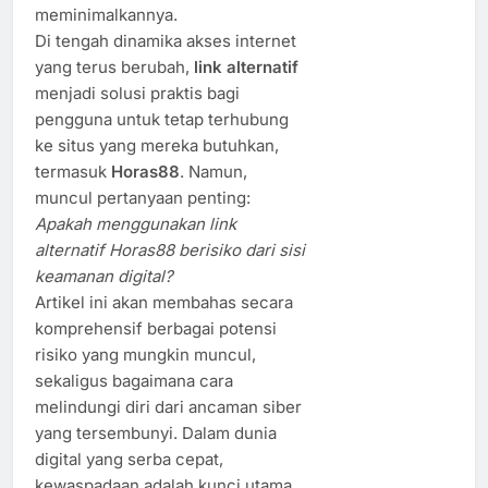
meminimalkannya.
Di tengah dinamika akses internet
yang terus berubah,
link alternatif
menjadi solusi praktis bagi
pengguna untuk tetap terhubung
ke situs yang mereka butuhkan,
termasuk
Horas88
. Namun,
muncul pertanyaan penting:
Apakah menggunakan link
alternatif Horas88 berisiko dari sisi
keamanan digital?
Artikel ini akan membahas secara
komprehensif berbagai potensi
risiko yang mungkin muncul,
sekaligus bagaimana cara
melindungi diri dari ancaman siber
yang tersembunyi. Dalam dunia
digital yang serba cepat,
kewaspadaan adalah kunci utama