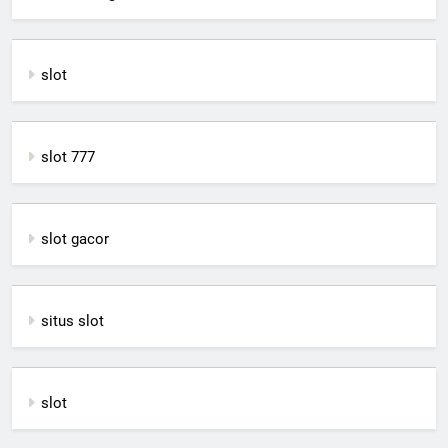
slot
slot 777
slot gacor
situs slot
slot