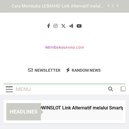
Skip
Cara Mengakses KAYA787 Alternatif melalui
to
Perangkat Android secara Aman dan Terarah
content
KAYA787 Login dengan Struktur Akses yang
Mudah Dipelajari
Cara Membuka EDWINSLOT Link Alternatif
melalui Smartphone secara Praktis dan Aman
Cara Membuka LEBAH4D Link Alternatif melalui
Smartphone secara Praktis dan Aman
Cara Mengakses KAYA787 Alternatif melalui
Perangkat Android secara Aman dan Terarah
Iklim Beko
Percayakan Perbaikan Peralatan Rumah
KAYA787 Login dengan Struktur Akses yang
NEWSLETTER
RANDOM NEWS
Servisi
Mudah Dipelajari
Anda Pada Iklim Beko Servisi.
MENU
ra Membuka EDWINSLOT Link Alternatif melalui Smartphone 
HEADLINES
Weeks Ago