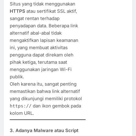
Situs yang tidak menggunakan
HTTPS
atau sertifikat SSL aktif,
sangat rentan terhadap
penyadapan data. Beberapa link
alternatif abal-abal tidak
mengaktifkan lapisan keamanan
ini, yang membuat aktivitas
pengguna dapat direkam oleh
pihak ketiga, terutama saat
menggunakan jaringan Wi-Fi
publik.
Oleh karena itu, sangat penting
memastikan bahwa link alternatif
yang dikunjungi memiliki protokol
dan ikon gembok pada
https://
kolom URL.
3. Adanya Malware atau Script