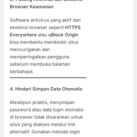
Browser Keamanan
Software antivirus yang aktif dan
ekstensi browser seperti
HTTPS
Everywhere
atau
uBlock Origin
bisa membantu memblokir situs
mencurigakan dan
memperingatkan pengguna
sebelum membuka halaman
berbahaya.
4. Hindari Simpan Data Otomatis
Meskipun praktis, menyimpan
password atau data login otomatis
di browser tidak disarankan untuk
situs yang diakses melalui link
alternatif. Gunakan metode login