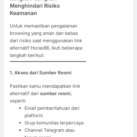
Menghindari Risiko
Keamanan
Untuk memastikan pengalaman
browsing yang aman dan bebas
dari risiko saat menggunakan link
alternatif Horas88, ikuti beberapa
langkah berikut:
1. Akses dari Sumber Resmi
Pastikan kamu mendapatkan link
alternatif dari
sumber resmi
,
seperti:
Email pemberitahuan dari
platform
Grup komunitas terpercaya
Channel Telegram atau