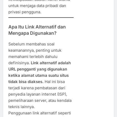
untuk menjaga data pribadi dan
privasi pengguna.
Apa Itu Link Alternatif dan
Mengapa Digunakan?
Sebelum membahas soal
keamanannya, penting untuk
memahami terlebih dahulu
definisinya.
Link alternatif adalah
URL pengganti yang digunakan
ketika alamat utama suatu situs
tidak bisa diakses.
Hal ini bisa
terjadi karena pembatasan dari
penyedia layanan internet (ISP),
pemeliharaan server, atau kendala
teknis lainnya.
Penggunaan link alternatif seperti