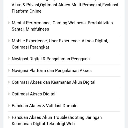
Akun & Privasi,Optimasi Akses Multi-Perangkat,Evaluasi
Platform Online
Mental Performance, Gaming Wellness, Produktivitas
Santai, Mindfulness
Mobile Experience, User Experience, Akses Digital,
Optimasi Perangkat
Navigasi Digital & Pengalaman Pengguna
Navigasi Platform dan Pengalaman Akses
Optimasi Akses dan Keamanan Akun Digital
Optimasi Akses Digital
Panduan Akses & Validasi Domain
Panduan Akses Akun Troubleshooting Jaringan
Keamanan Digital Teknologi Web