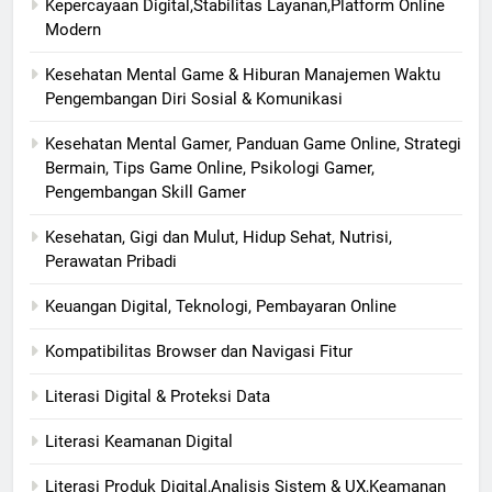
Kepercayaan Digital,Stabilitas Layanan,Platform Online
Modern
Kesehatan Mental Game & Hiburan Manajemen Waktu
Pengembangan Diri Sosial & Komunikasi
Kesehatan Mental Gamer, Panduan Game Online, Strategi
Bermain, Tips Game Online, Psikologi Gamer,
Pengembangan Skill Gamer
Kesehatan, Gigi dan Mulut, Hidup Sehat, Nutrisi,
Perawatan Pribadi
Keuangan Digital, Teknologi, Pembayaran Online
Kompatibilitas Browser dan Navigasi Fitur
Literasi Digital & Proteksi Data
Literasi Keamanan Digital
Literasi Produk Digital,Analisis Sistem & UX,Keamanan