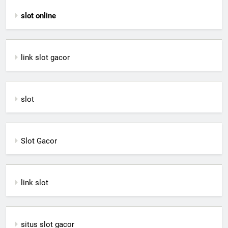
slot online
link slot gacor
slot
Slot Gacor
link slot
situs slot gacor