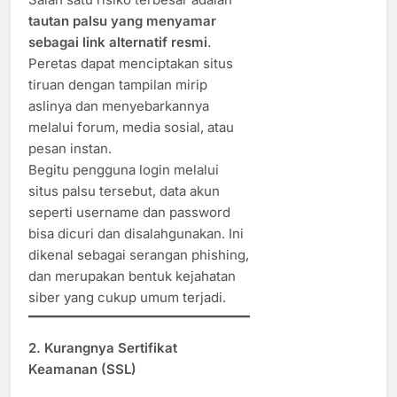
tautan palsu yang menyamar
sebagai link alternatif resmi
.
Peretas dapat menciptakan situs
tiruan dengan tampilan mirip
aslinya dan menyebarkannya
melalui forum, media sosial, atau
pesan instan.
Begitu pengguna login melalui
situs palsu tersebut, data akun
seperti username dan password
bisa dicuri dan disalahgunakan. Ini
dikenal sebagai serangan phishing,
dan merupakan bentuk kejahatan
siber yang cukup umum terjadi.
2. Kurangnya Sertifikat
Keamanan (SSL)