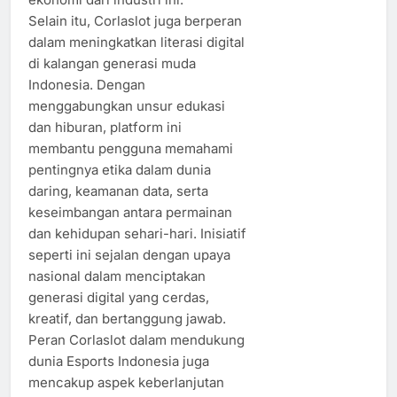
Selain itu, Corlaslot juga berperan
dalam meningkatkan literasi digital
di kalangan generasi muda
Indonesia. Dengan
menggabungkan unsur edukasi
dan hiburan, platform ini
membantu pengguna memahami
pentingnya etika dalam dunia
daring, keamanan data, serta
keseimbangan antara permainan
dan kehidupan sehari-hari. Inisiatif
seperti ini sejalan dengan upaya
nasional dalam menciptakan
generasi digital yang cerdas,
kreatif, dan bertanggung jawab.
Peran Corlaslot dalam mendukung
dunia Esports Indonesia juga
mencakup aspek keberlanjutan