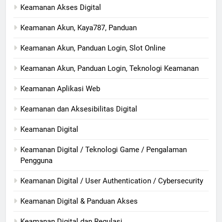
Keamanan Akses Digital
Keamanan Akun, Kaya787, Panduan
Keamanan Akun, Panduan Login, Slot Online
Keamanan Akun, Panduan Login, Teknologi Keamanan
Keamanan Aplikasi Web
Keamanan dan Aksesibilitas Digital
Keamanan Digital
Keamanan Digital / Teknologi Game / Pengalaman
Pengguna
Keamanan Digital / User Authentication / Cybersecurity
Keamanan Digital & Panduan Akses
Keamanan Digital dan Regulasi