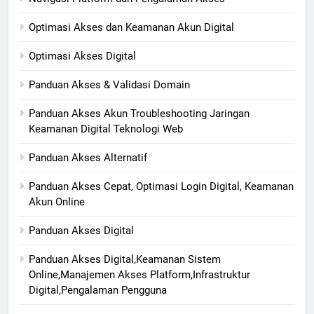
Optimasi Akses dan Keamanan Akun Digital
Optimasi Akses Digital
Panduan Akses & Validasi Domain
Panduan Akses Akun Troubleshooting Jaringan
Keamanan Digital Teknologi Web
Panduan Akses Alternatif
Panduan Akses Cepat, Optimasi Login Digital, Keamanan
Akun Online
Panduan Akses Digital
Panduan Akses Digital,Keamanan Sistem
Online,Manajemen Akses Platform,Infrastruktur
Digital,Pengalaman Pengguna