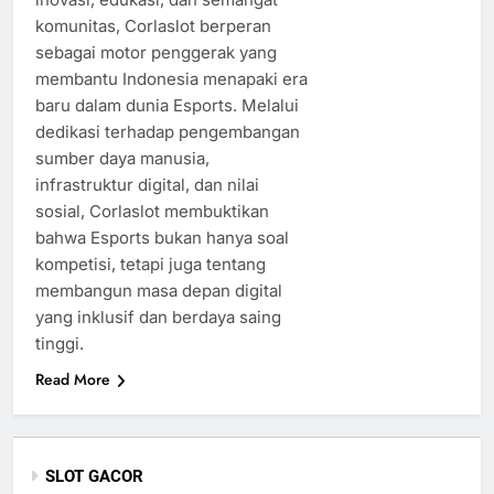
komunitas, Corlaslot berperan
sebagai motor penggerak yang
membantu Indonesia menapaki era
baru dalam dunia Esports. Melalui
dedikasi terhadap pengembangan
sumber daya manusia,
infrastruktur digital, dan nilai
sosial, Corlaslot membuktikan
bahwa Esports bukan hanya soal
kompetisi, tetapi juga tentang
membangun masa depan digital
yang inklusif dan berdaya saing
tinggi.
Read More
SLOT GACOR