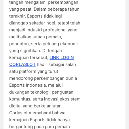
tengah mengalami perkembangan
yang pesat. Dalam beberapa tahun
terakhir, Esports tidak lagi
dianggap sekadar hobi, tetapi telah
menjadi industri profesional yang
melibatkan jutaan pemain,
penonton, serta peluang ekonomi
yang signifikan. Di tengah
kemajuan tersebut,
LINK LOGIN
CORLASLOT
hadir sebagai salah
satu platform yang turut
mendorong perkembangan dunia
Esports Indonesia, melalui
dukungan teknologi, penguatan
komunitas, serta inovasi ekosistem
digital yang berkelanjutan.
Corlaslot memahami bahwa
kemajuan Esports tidak hanya
bergantung pada para pemain