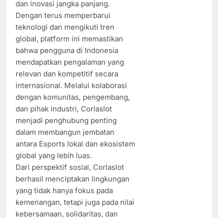
dan inovasi jangka panjang.
Dengan terus memperbarui
teknologi dan mengikuti tren
global, platform ini memastikan
bahwa pengguna di Indonesia
mendapatkan pengalaman yang
relevan dan kompetitif secara
internasional. Melalui kolaborasi
dengan komunitas, pengembang,
dan pihak industri, Corlaslot
menjadi penghubung penting
dalam membangun jembatan
antara Esports lokal dan ekosistem
global yang lebih luas.
Dari perspektif sosial, Corlaslot
berhasil menciptakan lingkungan
yang tidak hanya fokus pada
kemenangan, tetapi juga pada nilai
kebersamaan, solidaritas, dan