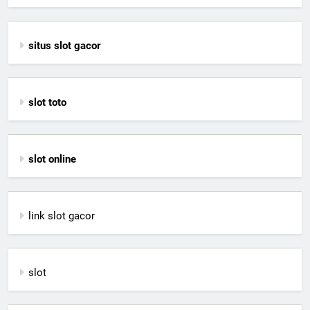
situs slot gacor
slot toto
slot online
link slot gacor
slot