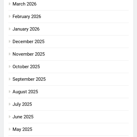
March 2026
February 2026
January 2026
December 2025
November 2025
October 2025
September 2025
August 2025
July 2025
June 2025
May 2025