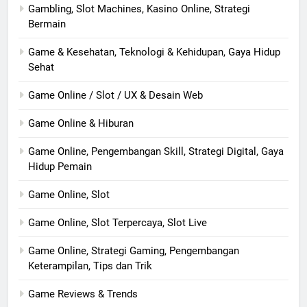
Gambling, Slot Machines, Kasino Online, Strategi
Bermain
Game & Kesehatan, Teknologi & Kehidupan, Gaya Hidup
Sehat
Game Online / Slot / UX & Desain Web
Game Online & Hiburan
Game Online, Pengembangan Skill, Strategi Digital, Gaya
Hidup Pemain
Game Online, Slot
Game Online, Slot Terpercaya, Slot Live
Game Online, Strategi Gaming, Pengembangan
Keterampilan, Tips dan Trik
Game Reviews & Trends