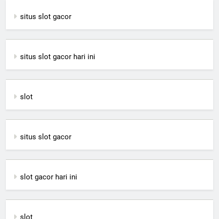
situs slot gacor
situs slot gacor hari ini
slot
situs slot gacor
slot gacor hari ini
slot