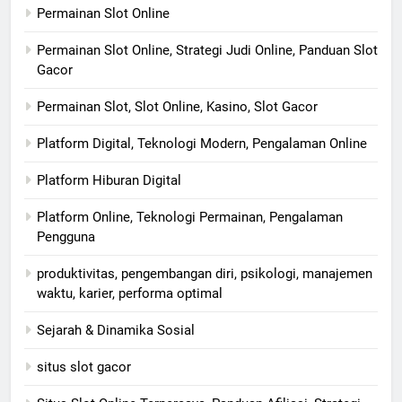
Permainan Slot Online
Permainan Slot Online, Strategi Judi Online, Panduan Slot
Gacor
Permainan Slot, Slot Online, Kasino, Slot Gacor
Platform Digital, Teknologi Modern, Pengalaman Online
Platform Hiburan Digital
Platform Online, Teknologi Permainan, Pengalaman
Pengguna
produktivitas, pengembangan diri, psikologi, manajemen
waktu, karier, performa optimal
Sejarah & Dinamika Sosial
situs slot gacor