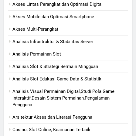
Akses Lintas Perangkat dan Optimasi Digital
Akses Mobile dan Optimasi Smartphone
Akses Multi-Perangkat
Analisis Infrastruktur & Stabilitas Server
Analisis Permainan Slot
Analisis Slot & Strategi Bermain Mingguan
Analisis Slot Edukasi Game Data & Statistik
Analisis Visual Permainan Digital,Studi Pola Game
Interaktif,Desain Sistem Permainan,Pengalaman
Pengguna
Arsitektur Akses dan Literasi Pengguna
Casino, Slot Online, Keamanan Terbaik