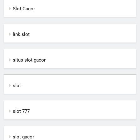
Slot Gacor
link slot
situs slot gacor
slot
slot 777
slot gacor