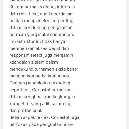
Sistem berbasis cloud, integrasi
data real-time, dan kecerdasan
buatan menjadi elemen penting
dalam mendukung pengalaman
bermain yang stabil dan efisien.
Infrastruktur ini tidak hanya
memberikan akses cepat dan
responsif, tetapi juga menjamin
keandalan sistem dalam
mendukung turnamen skala besar
maupun kompetisi komunitas.
Dengan pendekatan teknologi
seperti ini, Corlaslot berperan
dalam menghadirkan lingkungan
kompetitif yang adil, seimbang,
dan profesional.
Selain aspek teknis, Corlaslot juga
berfokus pada penguatan nilai-