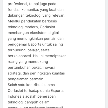
profesional, tetapi juga pada
fondasi komunitas yang kuat dan
dukungan teknologi yang relevan.
Melalui pendekatan berbasis
teknologi modern, Corlaslot
membangun ekosistem digital
yang memungkinkan pemain dan
penggemar Esports untuk saling
terhubung, belajar, serta
berkolaborasi. Hal ini menciptakan
ruang yang mendukung
pertumbuhan bakat, inovasi
strategi, dan peningkatan kualitas
pengalaman bermain.
Salah satu kontribusi utama
Corlaslot terhadap dunia Esports
Indonesia adalah penerapan
teknologi canggih dalam
mendukung performa kompetitif.