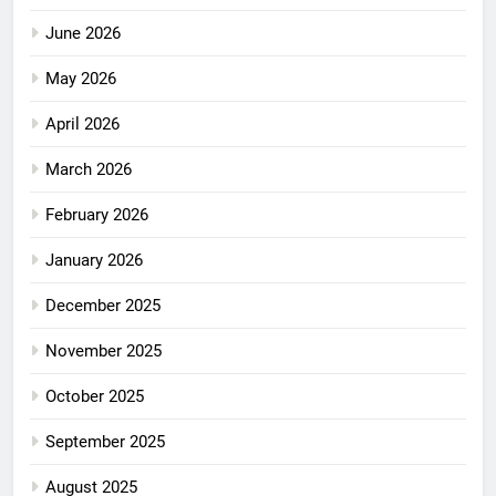
June 2026
May 2026
April 2026
March 2026
February 2026
January 2026
December 2025
November 2025
October 2025
September 2025
August 2025