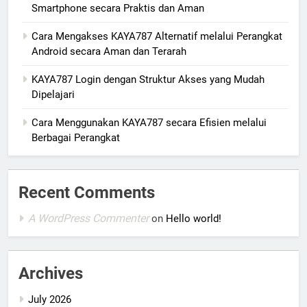
Smartphone secara Praktis dan Aman
Cara Mengakses KAYA787 Alternatif melalui Perangkat
Android secara Aman dan Terarah
KAYA787 Login dengan Struktur Akses yang Mudah
Dipelajari
Cara Menggunakan KAYA787 secara Efisien melalui
Berbagai Perangkat
Recent Comments
A WordPress Commenter
on
Hello world!
Archives
July 2026