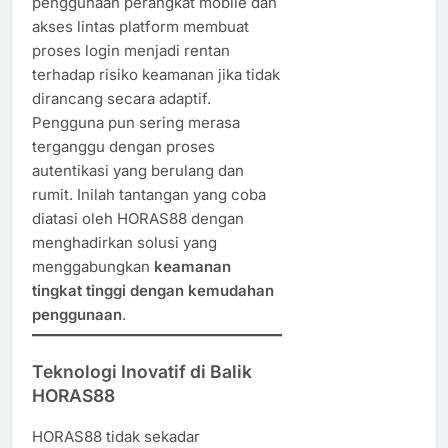
penggunaan perangkat mobile dan
akses lintas platform membuat
proses login menjadi rentan
terhadap risiko keamanan jika tidak
dirancang secara adaptif.
Pengguna pun sering merasa
terganggu dengan proses
autentikasi yang berulang dan
rumit. Inilah tantangan yang coba
diatasi oleh HORAS88 dengan
menghadirkan solusi yang
menggabungkan
keamanan
tingkat tinggi dengan kemudahan
penggunaan
.
Teknologi Inovatif di Balik
HORAS88
HORAS88 tidak sekadar