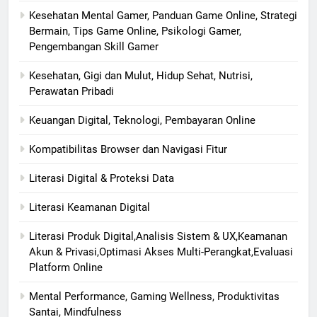
Kesehatan Mental Gamer, Panduan Game Online, Strategi
Bermain, Tips Game Online, Psikologi Gamer,
Pengembangan Skill Gamer
Kesehatan, Gigi dan Mulut, Hidup Sehat, Nutrisi,
Perawatan Pribadi
Keuangan Digital, Teknologi, Pembayaran Online
Kompatibilitas Browser dan Navigasi Fitur
Literasi Digital & Proteksi Data
Literasi Keamanan Digital
Literasi Produk Digital,Analisis Sistem & UX,Keamanan
Akun & Privasi,Optimasi Akses Multi-Perangkat,Evaluasi
Platform Online
Mental Performance, Gaming Wellness, Produktivitas
Santai, Mindfulness