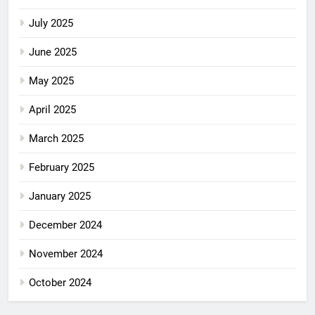
July 2025
June 2025
May 2025
April 2025
March 2025
February 2025
January 2025
December 2024
November 2024
October 2024