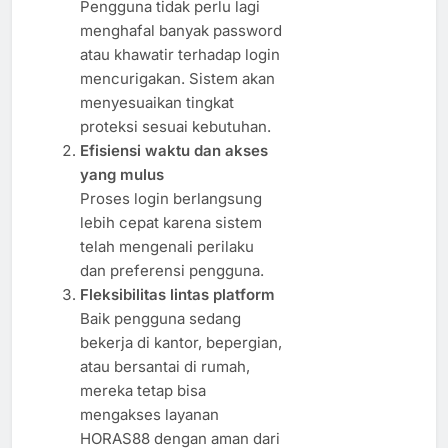
Pengguna tidak perlu lagi
menghafal banyak password
atau khawatir terhadap login
mencurigakan. Sistem akan
menyesuaikan tingkat
proteksi sesuai kebutuhan.
Efisiensi waktu dan akses
yang mulus
Proses login berlangsung
lebih cepat karena sistem
telah mengenali perilaku
dan preferensi pengguna.
Fleksibilitas lintas platform
Baik pengguna sedang
bekerja di kantor, bepergian,
atau bersantai di rumah,
mereka tetap bisa
mengakses layanan
HORAS88 dengan aman dari