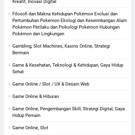
Kreatif, Inovasi Digital
Filosofi dan Makna Kehidupan Pokémon Evolusi dan
Pertumbuhan Pokémon Ekologi dan Keseimbangan Alam
Pokémon Perilaku dan Psikologi Pokémon Hubungan
Pokémon dan Lingkungan
Gambling, Slot Machines, Kasino Online, Strategi
Bermain
Game & Kesehatan, Teknologi & Kehidupan, Gaya Hidup
Sehat
Game Online / Slot / UX & Desain Web
Game Online & Hiburan
Game Online, Pengembangan Skill, Strategi Digital, Gaya
Hidup Pemain
Game Online, Slot