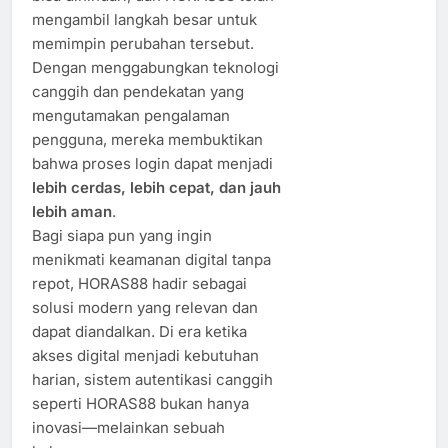
mengambil langkah besar untuk
memimpin perubahan tersebut.
Dengan menggabungkan teknologi
canggih dan pendekatan yang
mengutamakan pengalaman
pengguna, mereka membuktikan
bahwa proses login dapat menjadi
lebih cerdas, lebih cepat, dan jauh
lebih aman
.
Bagi siapa pun yang ingin
menikmati keamanan digital tanpa
repot, HORAS88 hadir sebagai
solusi modern yang relevan dan
dapat diandalkan. Di era ketika
akses digital menjadi kebutuhan
harian, sistem autentikasi canggih
seperti HORAS88 bukan hanya
inovasi—melainkan sebuah