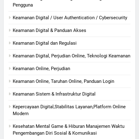
Pengguna
Keamanan Digital / User Authentication / Cybersecurity
Keamanan Digital & Panduan Akses
Keamanan Digital dan Regulasi
Keamanan Digital, Perjudian Online, Teknologi Keamanan
Keamanan Online, Perjudian
Keamanan Online, Taruhan Online, Panduan Login
Keamanan Sistem & Infrastruktur Digital
Kepercayaan Digital,Stabilitas Layanan,Platform Online
Modern
Kesehatan Mental Game & Hiburan Manajemen Waktu
Pengembangan Diri Sosial & Komunikasi