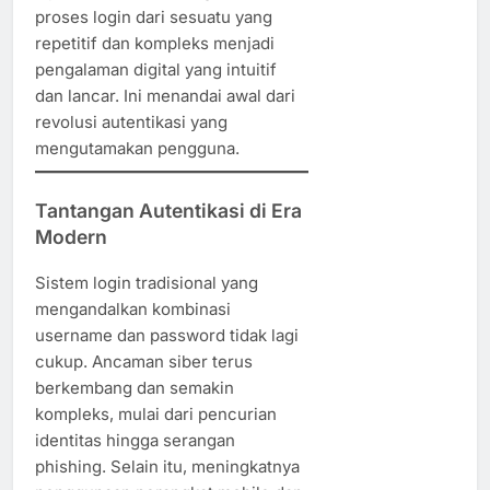
proses login dari sesuatu yang
repetitif dan kompleks menjadi
pengalaman digital yang intuitif
dan lancar. Ini menandai awal dari
revolusi autentikasi yang
mengutamakan pengguna.
Tantangan Autentikasi di Era
Modern
Sistem login tradisional yang
mengandalkan kombinasi
username dan password tidak lagi
cukup. Ancaman siber terus
berkembang dan semakin
kompleks, mulai dari pencurian
identitas hingga serangan
phishing. Selain itu, meningkatnya