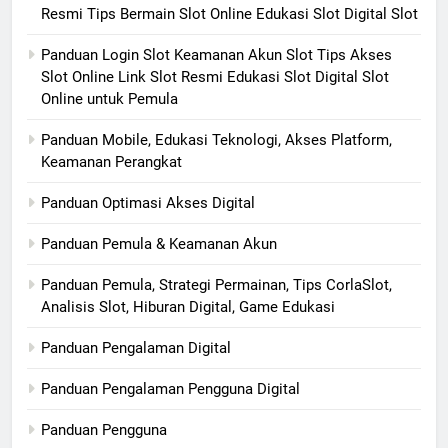
Resmi Tips Bermain Slot Online Edukasi Slot Digital Slot
Panduan Login Slot Keamanan Akun Slot Tips Akses
Slot Online Link Slot Resmi Edukasi Slot Digital Slot
Online untuk Pemula
Panduan Mobile, Edukasi Teknologi, Akses Platform,
Keamanan Perangkat
Panduan Optimasi Akses Digital
Panduan Pemula & Keamanan Akun
Panduan Pemula, Strategi Permainan, Tips CorlaSlot,
Analisis Slot, Hiburan Digital, Game Edukasi
Panduan Pengalaman Digital
Panduan Pengalaman Pengguna Digital
Panduan Pengguna