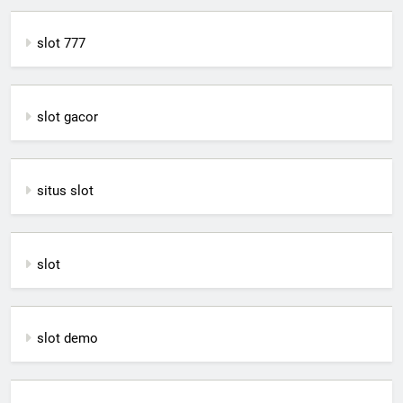
slot 777
slot gacor
situs slot
slot
slot demo