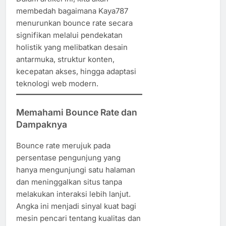
membedah bagaimana Kaya787
menurunkan bounce rate secara
signifikan melalui pendekatan
holistik yang melibatkan desain
antarmuka, struktur konten,
kecepatan akses, hingga adaptasi
teknologi web modern.
Memahami Bounce Rate dan
Dampaknya
Bounce rate merujuk pada
persentase pengunjung yang
hanya mengunjungi satu halaman
dan meninggalkan situs tanpa
melakukan interaksi lebih lanjut.
Angka ini menjadi sinyal kuat bagi
mesin pencari tentang kualitas dan