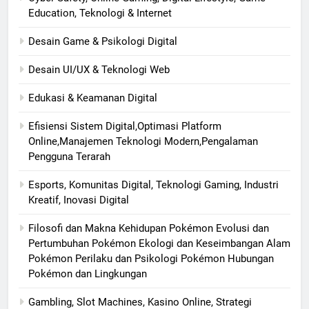
Education, Teknologi & Internet
Desain Game & Psikologi Digital
Desain UI/UX & Teknologi Web
Edukasi & Keamanan Digital
Efisiensi Sistem Digital,Optimasi Platform
Online,Manajemen Teknologi Modern,Pengalaman
Pengguna Terarah
Esports, Komunitas Digital, Teknologi Gaming, Industri
Kreatif, Inovasi Digital
Filosofi dan Makna Kehidupan Pokémon Evolusi dan
Pertumbuhan Pokémon Ekologi dan Keseimbangan Alam
Pokémon Perilaku dan Psikologi Pokémon Hubungan
Pokémon dan Lingkungan
Gambling, Slot Machines, Kasino Online, Strategi