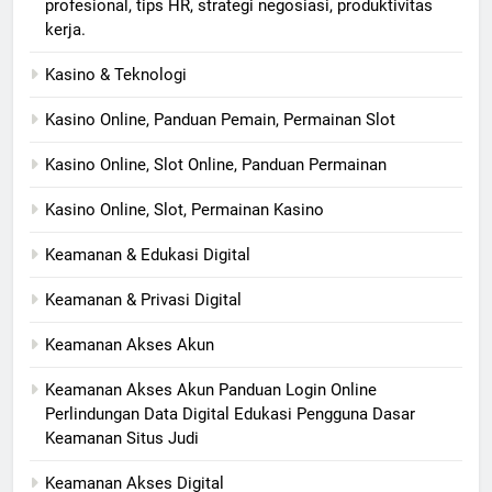
profesional, tips HR, strategi negosiasi, produktivitas
kerja.
Kasino & Teknologi
Kasino Online, Panduan Pemain, Permainan Slot
Kasino Online, Slot Online, Panduan Permainan
Kasino Online, Slot, Permainan Kasino
Keamanan & Edukasi Digital
Keamanan & Privasi Digital
Keamanan Akses Akun
Keamanan Akses Akun Panduan Login Online
Perlindungan Data Digital Edukasi Pengguna Dasar
Keamanan Situs Judi
Keamanan Akses Digital