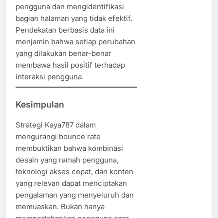
pengguna dan mengidentifikasi
bagian halaman yang tidak efektif.
Pendekatan berbasis data ini
menjamin bahwa setiap perubahan
yang dilakukan benar-benar
membawa hasil positif terhadap
interaksi pengguna.
Kesimpulan
Strategi Kaya787 dalam
mengurangi bounce rate
membuktikan bahwa kombinasi
desain yang ramah pengguna,
teknologi akses cepat, dan konten
yang relevan dapat menciptakan
pengalaman yang menyeluruh dan
memuaskan. Bukan hanya