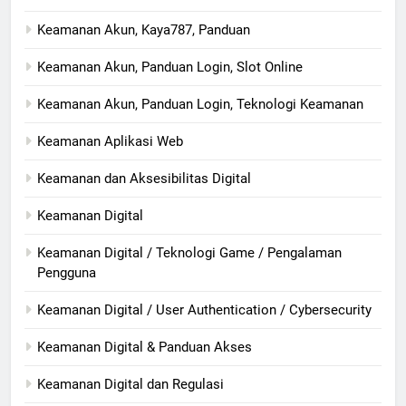
Keamanan Akun, Kaya787, Panduan
Keamanan Akun, Panduan Login, Slot Online
Keamanan Akun, Panduan Login, Teknologi Keamanan
Keamanan Aplikasi Web
Keamanan dan Aksesibilitas Digital
Keamanan Digital
Keamanan Digital / Teknologi Game / Pengalaman
Pengguna
Keamanan Digital / User Authentication / Cybersecurity
Keamanan Digital & Panduan Akses
Keamanan Digital dan Regulasi