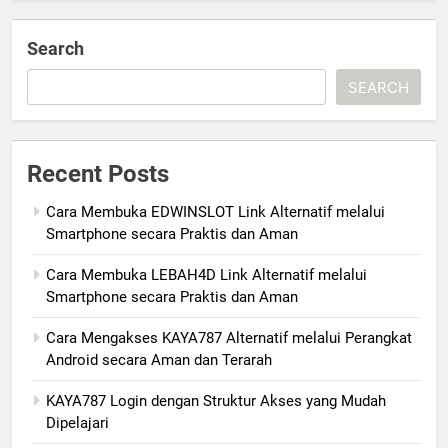
Search
SEARCH
Recent Posts
Cara Membuka EDWINSLOT Link Alternatif melalui
Smartphone secara Praktis dan Aman
Cara Membuka LEBAH4D Link Alternatif melalui
Smartphone secara Praktis dan Aman
Cara Mengakses KAYA787 Alternatif melalui Perangkat
Android secara Aman dan Terarah
KAYA787 Login dengan Struktur Akses yang Mudah
Dipelajari