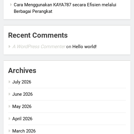
Cara Menggunakan KAYA787 secara Efisien melalui
Berbagai Perangkat
Recent Comments
A WordPress Commenter
on
Hello world!
Archives
July 2026
June 2026
May 2026
April 2026
March 2026