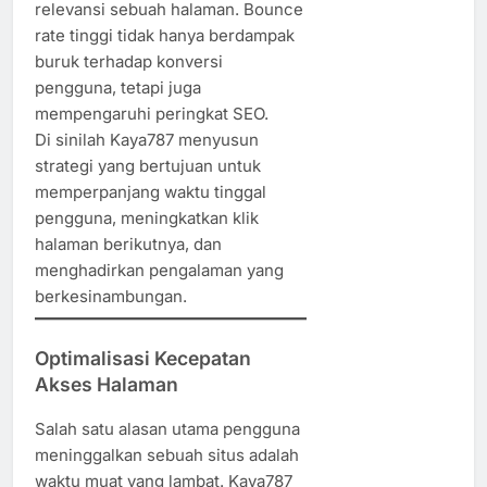
relevansi sebuah halaman. Bounce
rate tinggi tidak hanya berdampak
buruk terhadap konversi
pengguna, tetapi juga
mempengaruhi peringkat SEO.
Di sinilah Kaya787 menyusun
strategi yang bertujuan untuk
memperpanjang waktu tinggal
pengguna, meningkatkan klik
halaman berikutnya, dan
menghadirkan pengalaman yang
berkesinambungan.
Optimalisasi Kecepatan
Akses Halaman
Salah satu alasan utama pengguna
meninggalkan sebuah situs adalah
waktu muat yang lambat. Kaya787