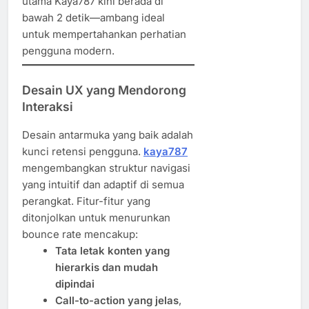
utama Kaya787 kini berada di
bawah 2 detik—ambang ideal
untuk mempertahankan perhatian
pengguna modern.
Desain UX yang Mendorong
Interaksi
Desain antarmuka yang baik adalah
kunci retensi pengguna.
kaya787
mengembangkan struktur navigasi
yang intuitif dan adaptif di semua
perangkat. Fitur-fitur yang
ditonjolkan untuk menurunkan
bounce rate mencakup:
Tata letak konten yang
hierarkis dan mudah
dipindai
Call-to-action yang jelas
,