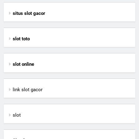
situs slot gacor
slot toto
slot online
link slot gacor
slot