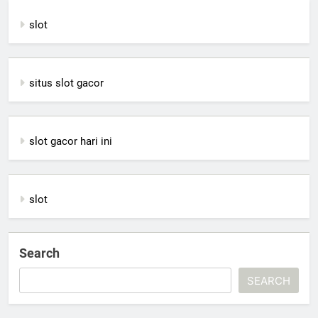
slot
situs slot gacor
slot gacor hari ini
slot
Search
SEARCH