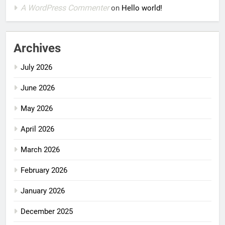
A WordPress Commenter
on
Hello world!
Archives
July 2026
June 2026
May 2026
April 2026
March 2026
February 2026
January 2026
December 2025