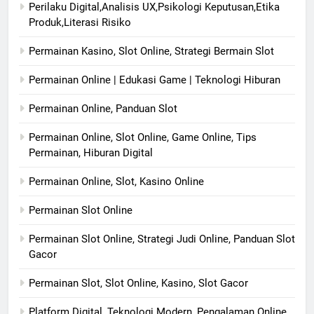
Perilaku Digital,Analisis UX,Psikologi Keputusan,Etika
Produk,Literasi Risiko
Permainan Kasino, Slot Online, Strategi Bermain Slot
Permainan Online | Edukasi Game | Teknologi Hiburan
Permainan Online, Panduan Slot
Permainan Online, Slot Online, Game Online, Tips
Permainan, Hiburan Digital
Permainan Online, Slot, Kasino Online
Permainan Slot Online
Permainan Slot Online, Strategi Judi Online, Panduan Slot
Gacor
Permainan Slot, Slot Online, Kasino, Slot Gacor
Platform Digital, Teknologi Modern, Pengalaman Online