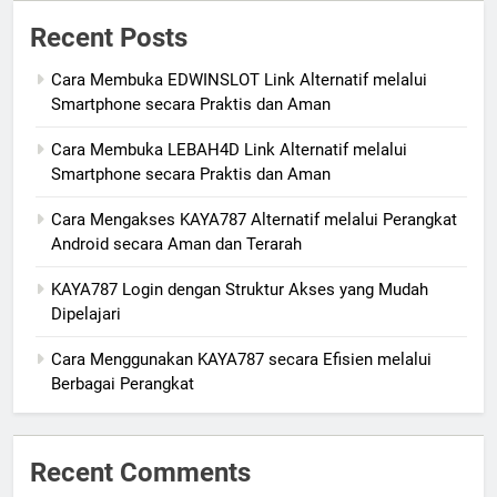
Recent Posts
Cara Membuka EDWINSLOT Link Alternatif melalui
Smartphone secara Praktis dan Aman
Cara Membuka LEBAH4D Link Alternatif melalui
Smartphone secara Praktis dan Aman
Cara Mengakses KAYA787 Alternatif melalui Perangkat
Android secara Aman dan Terarah
KAYA787 Login dengan Struktur Akses yang Mudah
Dipelajari
Cara Menggunakan KAYA787 secara Efisien melalui
Berbagai Perangkat
Recent Comments