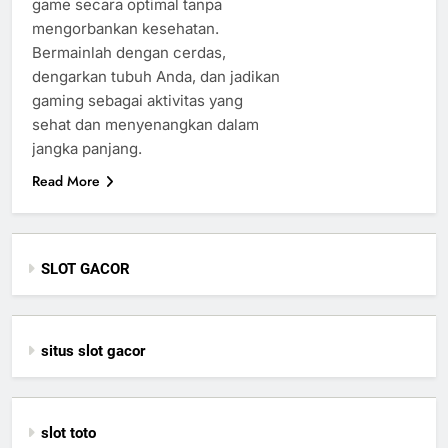
game secara optimal tanpa
mengorbankan kesehatan.
Bermainlah dengan cerdas,
dengarkan tubuh Anda, dan jadikan
gaming sebagai aktivitas yang
sehat dan menyenangkan dalam
jangka panjang.
Read More
SLOT GACOR
situs slot gacor
slot toto