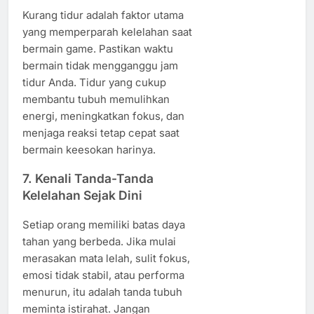
Kurang tidur adalah faktor utama
yang memperparah kelelahan saat
bermain game. Pastikan waktu
bermain tidak mengganggu jam
tidur Anda. Tidur yang cukup
membantu tubuh memulihkan
energi, meningkatkan fokus, dan
menjaga reaksi tetap cepat saat
bermain keesokan harinya.
7. Kenali Tanda-Tanda
Kelelahan Sejak Dini
Setiap orang memiliki batas daya
tahan yang berbeda. Jika mulai
merasakan mata lelah, sulit fokus,
emosi tidak stabil, atau performa
menurun, itu adalah tanda tubuh
meminta istirahat. Jangan