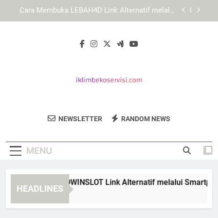
Skip
Cara Mengakses KAYA787 Alternatif melalui
to
Perangkat Android secara Aman dan Terarah
content
KAYA787 Login dengan Struktur Akses yang
Mudah Dipelajari
Cara Membuka EDWINSLOT Link Alternatif
melalui Smartphone secara Praktis dan Aman
Cara Membuka LEBAH4D Link Alternatif melalui
Smartphone secara Praktis dan Aman
Cara Mengakses KAYA787 Alternatif melalui
Perangkat Android secara Aman dan Terarah
Iklim Beko
Percayakan Perbaikan Peralatan Rumah
KAYA787 Login dengan Struktur Akses yang
NEWSLETTER
RANDOM NEWS
Servisi
Mudah Dipelajari
Anda Pada Iklim Beko Servisi.
MENU
ra Membuka EDWINSLOT Link Alternatif melalui Smartphone 
HEADLINES
Weeks Ago