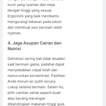
kursi yang nyaman dan meja
dengan tinggi yang sesuai.
Ergonomi yang baik membantu
mengurangi tekanan pada tubuh
dan membuat sesi bermain lebih
nyaman.
4. Jaga Asupan Cairan dan
Nutrisi
Dehidrasi sering kali tidak disadari
saat bermain game, padahal dapat
menyebabkan cepat lelah dan
menurunkan konsentrasi. Pastikan
Anda minum air putih secara
cukup selama bermain. Selain itu,
pilih camilan sehat seperti buah
atau kacang-kacangan
dibandingkan makanan tinggi gula