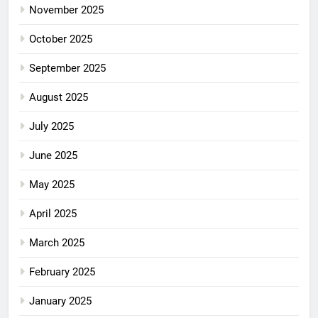
November 2025
October 2025
September 2025
August 2025
July 2025
June 2025
May 2025
April 2025
March 2025
February 2025
January 2025