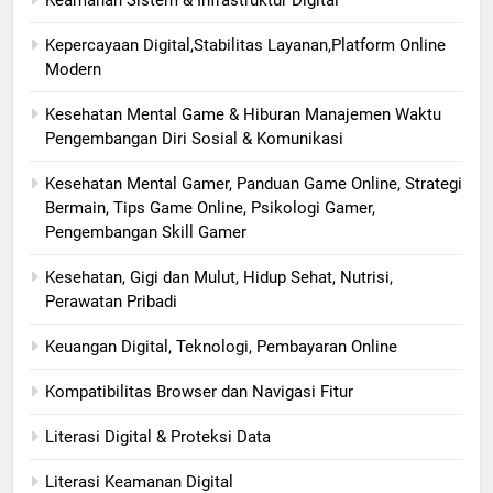
Kepercayaan Digital,Stabilitas Layanan,Platform Online
Modern
Kesehatan Mental Game & Hiburan Manajemen Waktu
Pengembangan Diri Sosial & Komunikasi
Kesehatan Mental Gamer, Panduan Game Online, Strategi
Bermain, Tips Game Online, Psikologi Gamer,
Pengembangan Skill Gamer
Kesehatan, Gigi dan Mulut, Hidup Sehat, Nutrisi,
Perawatan Pribadi
Keuangan Digital, Teknologi, Pembayaran Online
Kompatibilitas Browser dan Navigasi Fitur
Literasi Digital & Proteksi Data
Literasi Keamanan Digital