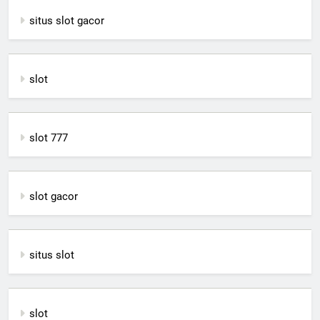
situs slot gacor
slot
slot 777
slot gacor
situs slot
slot