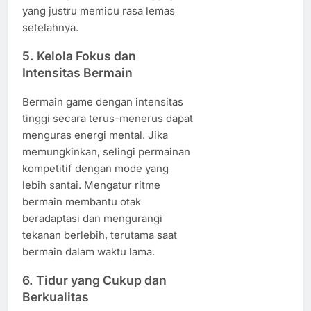
yang justru memicu rasa lemas
setelahnya.
5. Kelola Fokus dan
Intensitas Bermain
Bermain game dengan intensitas
tinggi secara terus-menerus dapat
menguras energi mental. Jika
memungkinkan, selingi permainan
kompetitif dengan mode yang
lebih santai. Mengatur ritme
bermain membantu otak
beradaptasi dan mengurangi
tekanan berlebih, terutama saat
bermain dalam waktu lama.
6. Tidur yang Cukup dan
Berkualitas