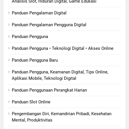
Analisis Slot, Hiburan Digital, Game Edukasi
Panduan Pengalaman Digital
Panduan Pengalaman Pengguna Digital
Panduan Pengguna
Panduan Pengguna • Teknologi Digital • Akses Online
Panduan Pengguna Baru
Panduan Pengguna, Keamanan Digital, Tips Online,
Aplikasi Mobile, Teknologi Digital
Panduan Penggunaan Perangkat Harian
Panduan Slot Online
Pengembangan Diri, Kemandirian Pribadi, Kesehatan
Mental, Produktivitas