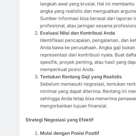
langkah awal yang krusial. Hal ini membant
angka yang realistis dan menguatkan argume
Sumber informasi bisa berasal dari laporan i
profesional, atau jaringan sesama profesiona
Evaluasi Nilai dan Kontribusi Anda
Identifikasi pencapaian, pengalaman, dan ke
Anda bawa ke perusahaan. Angka gaji bukan 
representasi dari kontribusi nyata. Buat daf
spesifik, proyek penting, atau hasil yang dap
memperkuat posisi Anda.
Tentukan Rentang Gaji yang Realistis
Sebelum memasuki negosiasi, tentukan renta
minimal yang dapat diterima. Rentang ini memb
sehingga Anda tetap bisa menerima penawar
mengorbankan tujuan finansial.
Strategi Negosiasi yang Efektif
Mulai dengan Posisi Positif