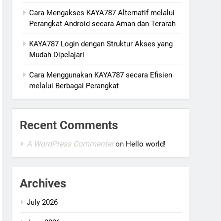
Cara Mengakses KAYA787 Alternatif melalui
Perangkat Android secara Aman dan Terarah
KAYA787 Login dengan Struktur Akses yang
Mudah Dipelajari
Cara Menggunakan KAYA787 secara Efisien
melalui Berbagai Perangkat
Recent Comments
A WordPress Commenter
on
Hello world!
Archives
July 2026