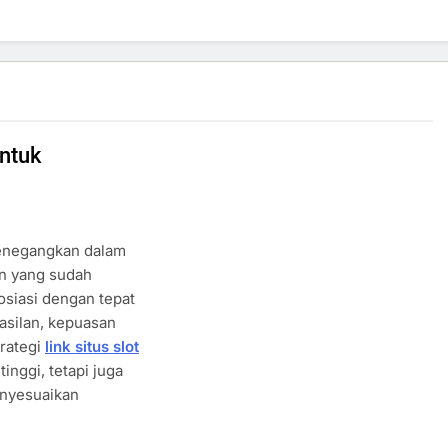
untuk
menegangkan dalam
un yang sudah
siasi dengan tepat
silan, kepuasan
trategi
link situs slot
inggi, tetapi juga
enyesuaikan