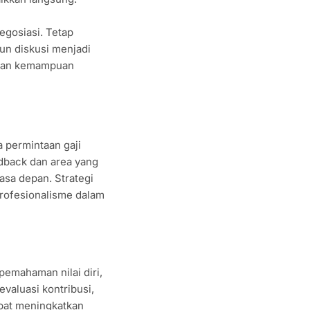
egosiasi. Tetap
pun diskusi menjadi
 dan kemampuan
a permintaan gaji
edback dan area yang
asa depan. Strategi
rofesionalisme dalam
pemahaman nilai diri,
evaluasi kontribusi,
pat meningkatkan