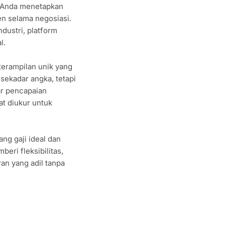
u Anda menetapkan
n selama negosiasi.
ndustri, platform
l.
terampilan unik yang
sekadar angka, tetapi
tar pencapaian
at diukur untuk
ng gaji ideal dan
eri fleksibilitas,
an yang adil tanpa