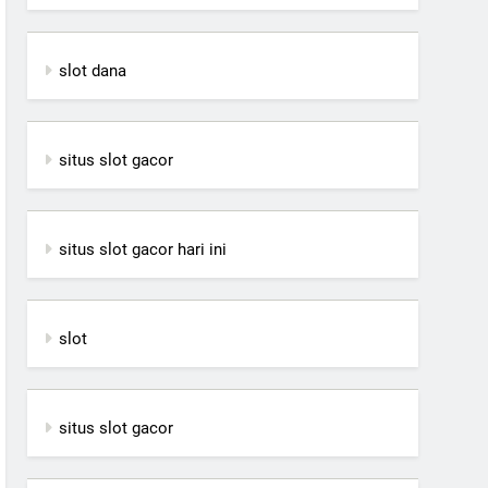
slot dana
situs slot gacor
situs slot gacor hari ini
slot
situs slot gacor