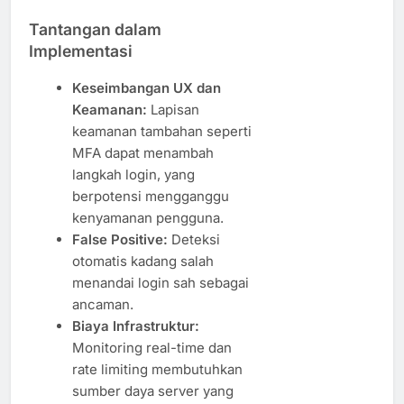
Tantangan dalam
Implementasi
Keseimbangan UX dan
Keamanan:
Lapisan
keamanan tambahan seperti
MFA dapat menambah
langkah login, yang
berpotensi mengganggu
kenyamanan pengguna.
False Positive:
Deteksi
otomatis kadang salah
menandai login sah sebagai
ancaman.
Biaya Infrastruktur:
Monitoring real-time dan
rate limiting membutuhkan
sumber daya server yang