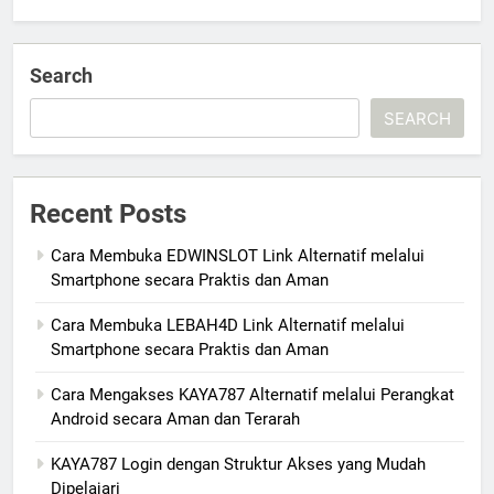
Search
SEARCH
Recent Posts
Cara Membuka EDWINSLOT Link Alternatif melalui
Smartphone secara Praktis dan Aman
Cara Membuka LEBAH4D Link Alternatif melalui
Smartphone secara Praktis dan Aman
Cara Mengakses KAYA787 Alternatif melalui Perangkat
Android secara Aman dan Terarah
KAYA787 Login dengan Struktur Akses yang Mudah
Dipelajari