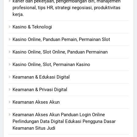
karier dan pekerjaan, pengembangan diri, manajemen
profesional, tips HR, strategi negosiasi, produktivitas
kerja.
Kasino & Teknologi
Kasino Online, Panduan Pemain, Permainan Slot
Kasino Online, Slot Online, Panduan Permainan
Kasino Online, Slot, Permainan Kasino
Keamanan & Edukasi Digital
Keamanan & Privasi Digital
Keamanan Akses Akun
Keamanan Akses Akun Panduan Login Online
Perlindungan Data Digital Edukasi Pengguna Dasar
Keamanan Situs Judi