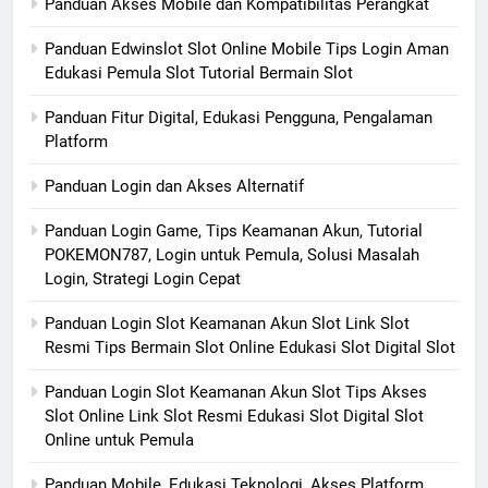
Panduan Akses Mobile dan Kompatibilitas Perangkat
Panduan Edwinslot Slot Online Mobile Tips Login Aman
Edukasi Pemula Slot Tutorial Bermain Slot
Panduan Fitur Digital, Edukasi Pengguna, Pengalaman
Platform
Panduan Login dan Akses Alternatif
Panduan Login Game, Tips Keamanan Akun, Tutorial
POKEMON787, Login untuk Pemula, Solusi Masalah
Login, Strategi Login Cepat
Panduan Login Slot Keamanan Akun Slot Link Slot
Resmi Tips Bermain Slot Online Edukasi Slot Digital Slot
Panduan Login Slot Keamanan Akun Slot Tips Akses
Slot Online Link Slot Resmi Edukasi Slot Digital Slot
Online untuk Pemula
Panduan Mobile, Edukasi Teknologi, Akses Platform,