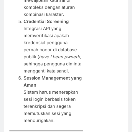
mewajibkan kata sandi
kompleks dengan aturan
kombinasi karakter.
Credential Screening
Integrasi API yang
memverifikasi apakah
kredensial pengguna
pernah bocor di database
publik (
have I been pwned
),
sehingga pengguna diminta
mengganti kata sandi.
Session Management yang
Aman
Sistem harus menerapkan
sesi login berbasis token
terenkripsi dan segera
memutuskan sesi yang
mencurigakan.