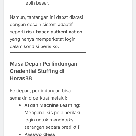
lebih besar.
Namun, tantangan ini dapat diatasi
dengan desain sistem adaptif
seperti
risk-based authentication
,
yang hanya memperketat login
dalam kondisi berisiko.
Masa Depan Perlindungan
Credential Stuffing di
Horas88
Ke depan, perlindungan bisa
semakin diperkuat melalui:
AI dan Machine Learning:
Menganalisis pola perilaku
login untuk mendeteksi
serangan secara prediktif.
Passwordless