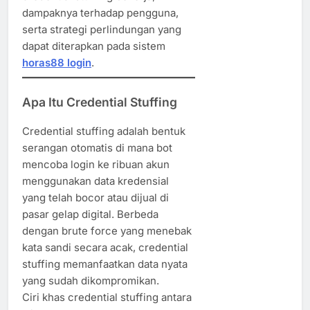
dampaknya terhadap pengguna,
serta strategi perlindungan yang
dapat diterapkan pada sistem
horas88 login
.
Apa Itu Credential Stuffing
Credential stuffing adalah bentuk
serangan otomatis di mana bot
mencoba login ke ribuan akun
menggunakan data kredensial
yang telah bocor atau dijual di
pasar gelap digital. Berbeda
dengan brute force yang menebak
kata sandi secara acak, credential
stuffing memanfaatkan data nyata
yang sudah dikompromikan.
Ciri khas credential stuffing antara