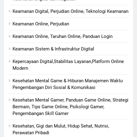
Keamanan Digital, Perjudian Online, Teknologi Keamanan
Keamanan Online, Perjudian
Keamanan Online, Taruhan Online, Panduan Login
Keamanan Sistem & Infrastruktur Digital
Kepercayaan Digital,Stabilitas Layanan,Platform Online
Modern
Kesehatan Mental Game & Hiburan Manajemen Waktu
Pengembangan Diri Sosial & Komunikasi
Kesehatan Mental Gamer, Panduan Game Online, Strategi
Bermain, Tips Game Online, Psikologi Gamer,
Pengembangan Skill Gamer
Kesehatan, Gigi dan Mulut, Hidup Sehat, Nutrisi,
Perawatan Pribadi