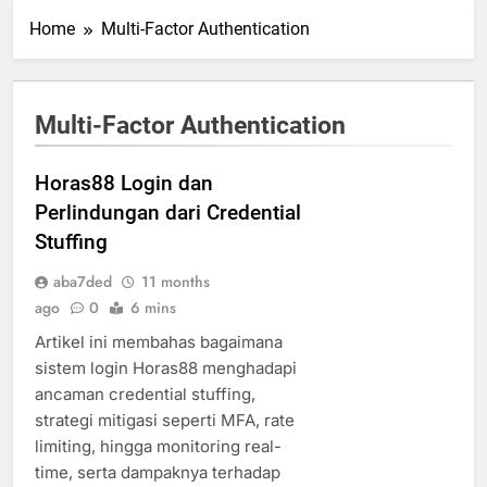
Home
Multi-Factor Authentication
Multi-Factor Authentication
Horas88 Login dan
Perlindungan dari Credential
Stuffing
aba7ded
11 months
ago
0
6 mins
Artikel ini membahas bagaimana
sistem login Horas88 menghadapi
ancaman credential stuffing,
strategi mitigasi seperti MFA, rate
limiting, hingga monitoring real-
time, serta dampaknya terhadap