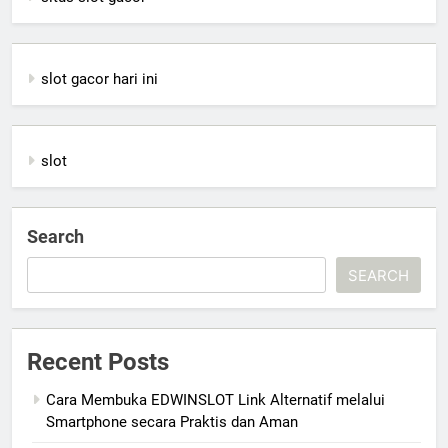
slot gacor hari ini
slot
Search
SEARCH
Recent Posts
Cara Membuka EDWINSLOT Link Alternatif melalui
Smartphone secara Praktis dan Aman