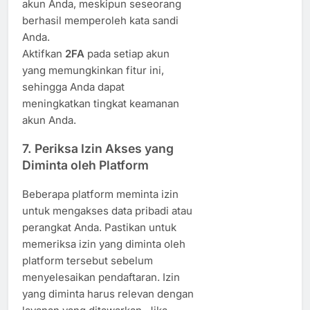
akun Anda, meskipun seseorang
berhasil memperoleh kata sandi
Anda.
Aktifkan
2FA
pada setiap akun
yang memungkinkan fitur ini,
sehingga Anda dapat
meningkatkan tingkat keamanan
akun Anda.
7.
Periksa Izin Akses yang
Diminta oleh Platform
Beberapa platform meminta izin
untuk mengakses data pribadi atau
perangkat Anda. Pastikan untuk
memeriksa izin yang diminta oleh
platform tersebut sebelum
menyelesaikan pendaftaran. Izin
yang diminta harus relevan dengan