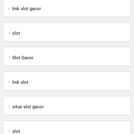
link slot gacor
slot
Slot Gacor
link slot
situs slot gacor
slot