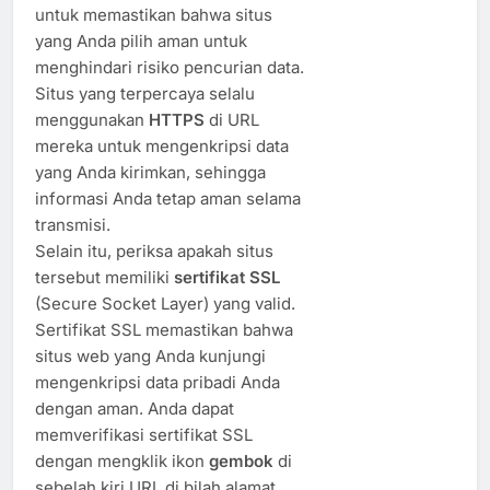
untuk memastikan bahwa situs
yang Anda pilih aman untuk
menghindari risiko pencurian data.
Situs yang terpercaya selalu
menggunakan
HTTPS
di URL
mereka untuk mengenkripsi data
yang Anda kirimkan, sehingga
informasi Anda tetap aman selama
transmisi.
Selain itu, periksa apakah situs
tersebut memiliki
sertifikat SSL
(Secure Socket Layer) yang valid.
Sertifikat SSL memastikan bahwa
situs web yang Anda kunjungi
mengenkripsi data pribadi Anda
dengan aman. Anda dapat
memverifikasi sertifikat SSL
dengan mengklik ikon
gembok
di
sebelah kiri URL di bilah alamat