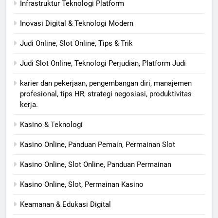
Infrastruktur Teknologi Platform
Inovasi Digital & Teknologi Modern
Judi Online, Slot Online, Tips & Trik
Judi Slot Online, Teknologi Perjudian, Platform Judi
karier dan pekerjaan, pengembangan diri, manajemen
profesional, tips HR, strategi negosiasi, produktivitas
kerja.
Kasino & Teknologi
Kasino Online, Panduan Pemain, Permainan Slot
Kasino Online, Slot Online, Panduan Permainan
Kasino Online, Slot, Permainan Kasino
Keamanan & Edukasi Digital