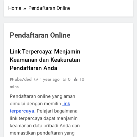
Home
Pendaftaran Online
Pendaftaran Online
Link Terpercaya: Menjamin
Keamanan dan Keakuratan
Pendaftaran Anda
aba7ded
1 year ago
0
10
mins
Pendaftaran online yang aman
dimulai dengan memilih
link
terpercaya
. Pelajari bagaimana
link terpercaya dapat menjamin
keamanan data pribadi Anda dan
memastikan pendaftaran yang