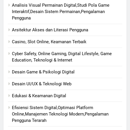
Analisis Visual Permainan Digital,Studi Pola Game
Interaktif,Desain Sistem Permainan,Pengalaman
Pengguna
Arsitektur Akses dan Literasi Pengguna
Casino, Slot Online, Keamanan Terbaik
Cyber Safety, Online Gaming, Digital Lifestyle, Game
Education, Teknologi & Internet
Desain Game & Psikologi Digital
Desain UI/UX & Teknologi Web
Edukasi & Keamanan Digital
Efisiensi Sistem Digital,Optimasi Platform
Online,Manajemen Teknologi Modern,Pengalaman
Pengguna Terarah