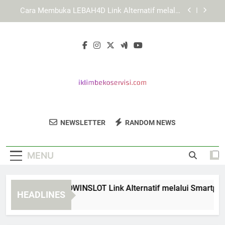
Skip
Cara Mengakses KAYA787 Alternatif melalui
to
Perangkat Android secara Aman dan Terarah
content
KAYA787 Login dengan Struktur Akses yang
Mudah Dipelajari
Cara Membuka EDWINSLOT Link Alternatif
melalui Smartphone secara Praktis dan Aman
Cara Membuka LEBAH4D Link Alternatif melalui
Smartphone secara Praktis dan Aman
Cara Mengakses KAYA787 Alternatif melalui
Perangkat Android secara Aman dan Terarah
Iklim Beko
Percayakan Perbaikan Peralatan Rumah
KAYA787 Login dengan Struktur Akses yang
NEWSLETTER
RANDOM NEWS
Servisi
Mudah Dipelajari
Anda Pada Iklim Beko Servisi.
MENU
ra Membuka EDWINSLOT Link Alternatif melalui Smartphone 
HEADLINES
Weeks Ago