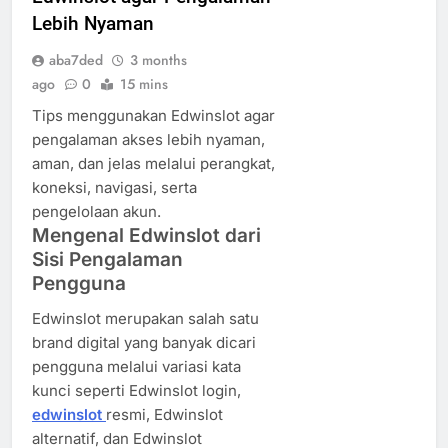
Lebih Nyaman
aba7ded
3 months
ago
0
15 mins
Tips menggunakan Edwinslot agar
pengalaman akses lebih nyaman,
aman, dan jelas melalui perangkat,
koneksi, navigasi, serta
pengelolaan akun.
Mengenal Edwinslot dari
Sisi Pengalaman
Pengguna
Edwinslot merupakan salah satu
brand digital yang banyak dicari
pengguna melalui variasi kata
kunci seperti Edwinslot login,
edwinslot
resmi, Edwinslot
alternatif, dan Edwinslot