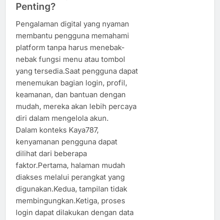
Penting?
Pengalaman digital yang nyaman
membantu pengguna memahami
platform tanpa harus menebak-
nebak fungsi menu atau tombol
yang tersedia.Saat pengguna dapat
menemukan bagian login, profil,
keamanan, dan bantuan dengan
mudah, mereka akan lebih percaya
diri dalam mengelola akun.
Dalam konteks Kaya787,
kenyamanan pengguna dapat
dilihat dari beberapa
faktor.Pertama, halaman mudah
diakses melalui perangkat yang
digunakan.Kedua, tampilan tidak
membingungkan.Ketiga, proses
login dapat dilakukan dengan data