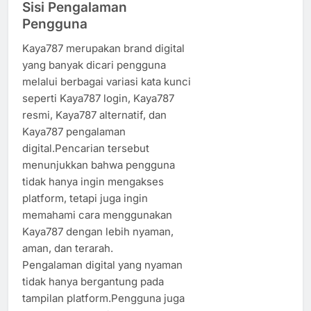
Sisi Pengalaman
Pengguna
Kaya787 merupakan brand digital
yang banyak dicari pengguna
melalui berbagai variasi kata kunci
seperti Kaya787 login, Kaya787
resmi, Kaya787 alternatif, dan
Kaya787 pengalaman
digital.Pencarian tersebut
menunjukkan bahwa pengguna
tidak hanya ingin mengakses
platform, tetapi juga ingin
memahami cara menggunakan
Kaya787 dengan lebih nyaman,
aman, dan terarah.
Pengalaman digital yang nyaman
tidak hanya bergantung pada
tampilan platform.Pengguna juga