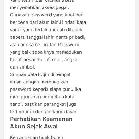
menyebabkan akses gagal.
Gunakan password yang kuat dan
berbeda dari akun lain.Hindari kata
sandi yang terlalu mudah ditebak
seperti tanggal lahir, nama pribadi,
atau angka berurutan.Password
yang baik sebaiknya memadukan
huruf besar, huruf kecil, angka,
dan simbol.
Simpan data login di tempat
aman.Jangan membagikan
password kepada siapa pun.Jika
menggunakan pengelola kata
sandi, pastikan perangkat juga
terlindungi dengan kunci layar.
Perhatikan Keamanan
Akun Sejak Awal
Kenyamanan tidak boleh