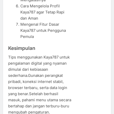
Cara Mengelola Profil
Kaya787 agar Tetap Rapi
dan Aman
Mengenal Fitur Dasar
Kaya787 untuk Pengguna
Pemula
Kesimpulan
Tips menggunakan Kaya787 untuk
pengalaman digital yang nyaman
dimulai dari kebiasaan
sederhana.Gunakan perangkat
pribadi, koneksi internet stabil,
browser terbaru, serta data login
yang benar.Setelah berhasil
masuk, pahami menu utama secara
bertahap dan jangan terburu-buru
mengubah pengaturan.