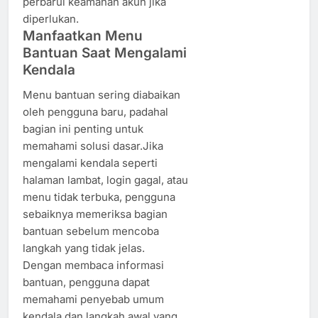
perbarui keamanan akun jika
diperlukan.
Manfaatkan Menu
Bantuan Saat Mengalami
Kendala
Menu bantuan sering diabaikan
oleh pengguna baru, padahal
bagian ini penting untuk
memahami solusi dasar.Jika
mengalami kendala seperti
halaman lambat, login gagal, atau
menu tidak terbuka, pengguna
sebaiknya memeriksa bagian
bantuan sebelum mencoba
langkah yang tidak jelas.
Dengan membaca informasi
bantuan, pengguna dapat
memahami penyebab umum
kendala dan langkah awal yang