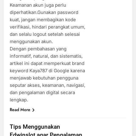
Keamanan akun juga perlu
diperhatikan.Gunakan password
kuat, jangan membagikan kode
verifikasi, hindari perangkat umum,
dan selalu logout setelah selesai
menggunakan akun.
Dengan pembahasan yang
informatif, natural, dan sistematis,
artikel ini dapat memperkuat brand
keyword Kaya787 di Google karena
menjawab kebutuhan pengguna
seputar akses, keamanan, navigasi,
dan pengalaman digital secara
lengkap.
Read More
Tips Menggunakan
Edwinslot agar Pengalaman