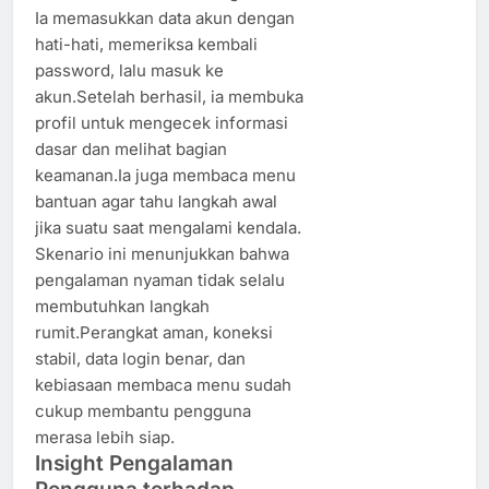
Ia memasukkan data akun dengan
hati-hati, memeriksa kembali
password, lalu masuk ke
akun.Setelah berhasil, ia membuka
profil untuk mengecek informasi
dasar dan melihat bagian
keamanan.Ia juga membaca menu
bantuan agar tahu langkah awal
jika suatu saat mengalami kendala.
Skenario ini menunjukkan bahwa
pengalaman nyaman tidak selalu
membutuhkan langkah
rumit.Perangkat aman, koneksi
stabil, data login benar, dan
kebiasaan membaca menu sudah
cukup membantu pengguna
merasa lebih siap.
Insight Pengalaman