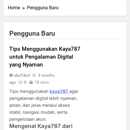
Home
Pengguna Baru
Pengguna Baru
Tips Menggunakan Kaya787
untuk Pengalaman Digital
yang Nyaman
aba7ded
3 months
ago
0
15 mins
Tips menggunakan
kaya787
agar
pengalaman digital lebih nyaman,
aman, dan jelas melalui akses
stabil, navigasi mudah, serta
pengelolaan akun.
Mengenal Kaya787 dari