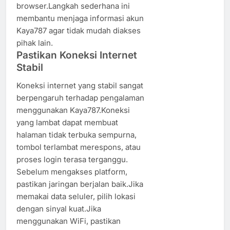
browser.Langkah sederhana ini
membantu menjaga informasi akun
Kaya787 agar tidak mudah diakses
pihak lain.
Pastikan Koneksi Internet
Stabil
Koneksi internet yang stabil sangat
berpengaruh terhadap pengalaman
menggunakan Kaya787.Koneksi
yang lambat dapat membuat
halaman tidak terbuka sempurna,
tombol terlambat merespons, atau
proses login terasa terganggu.
Sebelum mengakses platform,
pastikan jaringan berjalan baik.Jika
memakai data seluler, pilih lokasi
dengan sinyal kuat.Jika
menggunakan WiFi, pastikan