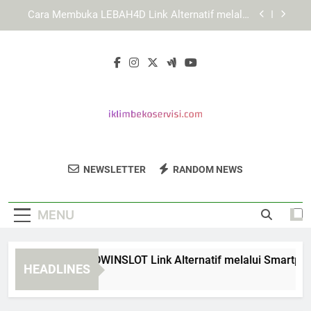
Skip
Cara Mengakses KAYA787 Alternatif melalui
to
Perangkat Android secara Aman dan Terarah
content
KAYA787 Login dengan Struktur Akses yang
Mudah Dipelajari
Cara Membuka EDWINSLOT Link Alternatif
melalui Smartphone secara Praktis dan Aman
Cara Membuka LEBAH4D Link Alternatif melalui
Smartphone secara Praktis dan Aman
Cara Mengakses KAYA787 Alternatif melalui
Perangkat Android secara Aman dan Terarah
Iklim Beko
Percayakan Perbaikan Peralatan Rumah
KAYA787 Login dengan Struktur Akses yang
NEWSLETTER
RANDOM NEWS
Servisi
Mudah Dipelajari
Anda Pada Iklim Beko Servisi.
MENU
ra Membuka EDWINSLOT Link Alternatif melalui Smartphone 
HEADLINES
Weeks Ago