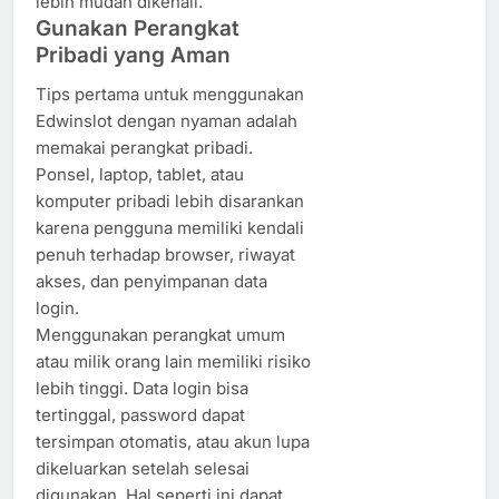
lebih mudah dikenali.
Gunakan Perangkat
Pribadi yang Aman
Tips pertama untuk menggunakan
Edwinslot dengan nyaman adalah
memakai perangkat pribadi.
Ponsel, laptop, tablet, atau
komputer pribadi lebih disarankan
karena pengguna memiliki kendali
penuh terhadap browser, riwayat
akses, dan penyimpanan data
login.
Menggunakan perangkat umum
atau milik orang lain memiliki risiko
lebih tinggi. Data login bisa
tertinggal, password dapat
tersimpan otomatis, atau akun lupa
dikeluarkan setelah selesai
digunakan. Hal seperti ini dapat