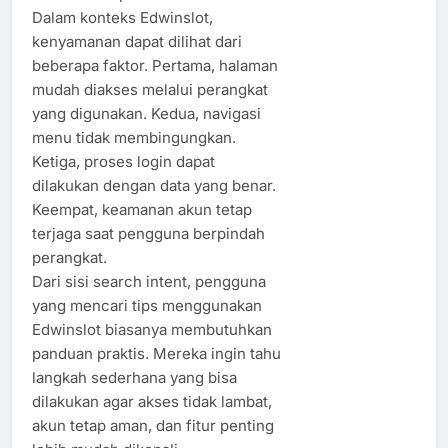
Dalam konteks Edwinslot,
kenyamanan dapat dilihat dari
beberapa faktor. Pertama, halaman
mudah diakses melalui perangkat
yang digunakan. Kedua, navigasi
menu tidak membingungkan.
Ketiga, proses login dapat
dilakukan dengan data yang benar.
Keempat, keamanan akun tetap
terjaga saat pengguna berpindah
perangkat.
Dari sisi search intent, pengguna
yang mencari tips menggunakan
Edwinslot biasanya membutuhkan
panduan praktis. Mereka ingin tahu
langkah sederhana yang bisa
dilakukan agar akses tidak lambat,
akun tetap aman, dan fitur penting