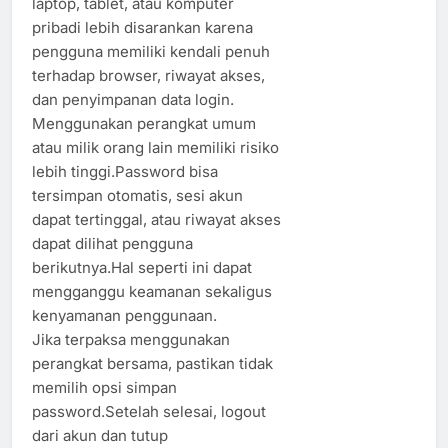
laptop, tablet, atau komputer
pribadi lebih disarankan karena
pengguna memiliki kendali penuh
terhadap browser, riwayat akses,
dan penyimpanan data login.
Menggunakan perangkat umum
atau milik orang lain memiliki risiko
lebih tinggi.Password bisa
tersimpan otomatis, sesi akun
dapat tertinggal, atau riwayat akses
dapat dilihat pengguna
berikutnya.Hal seperti ini dapat
mengganggu keamanan sekaligus
kenyamanan penggunaan.
Jika terpaksa menggunakan
perangkat bersama, pastikan tidak
memilih opsi simpan
password.Setelah selesai, logout
dari akun dan tutup