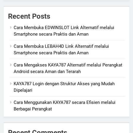
Recent Posts
Cara Membuka EDWINSLOT Link Alternatif melalui
Smartphone secara Praktis dan Aman
Cara Membuka LEBAH4D Link Alternatif melalui
Smartphone secara Praktis dan Aman
Cara Mengakses KAYA787 Alternatif melalui Perangkat
Android secara Aman dan Terarah
KAYA787 Login dengan Struktur Akses yang Mudah
Dipelajari
Cara Menggunakan KAYA787 secara Efisien melalui
Berbagai Perangkat
Recent Comments