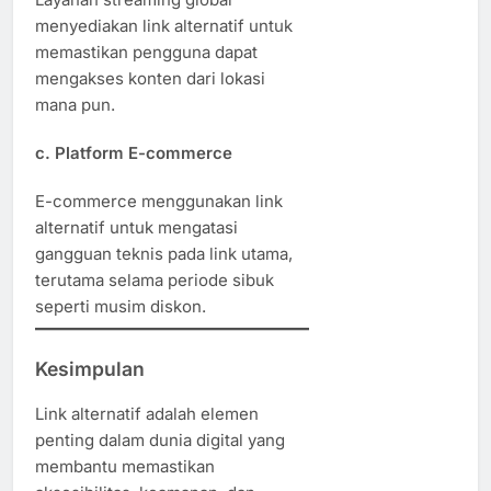
menyediakan link alternatif untuk
memastikan pengguna dapat
mengakses konten dari lokasi
mana pun.
c. Platform E-commerce
E-commerce menggunakan link
alternatif untuk mengatasi
gangguan teknis pada link utama,
terutama selama periode sibuk
seperti musim diskon.
Kesimpulan
Link alternatif adalah elemen
penting dalam dunia digital yang
membantu memastikan