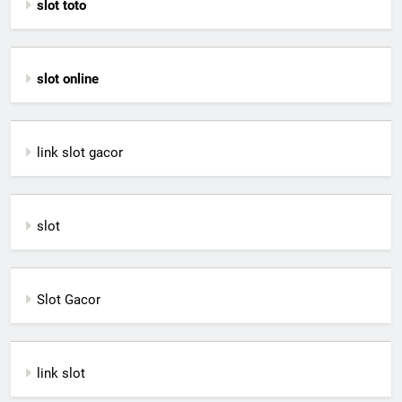
slot toto
slot online
link slot gacor
slot
Slot Gacor
link slot