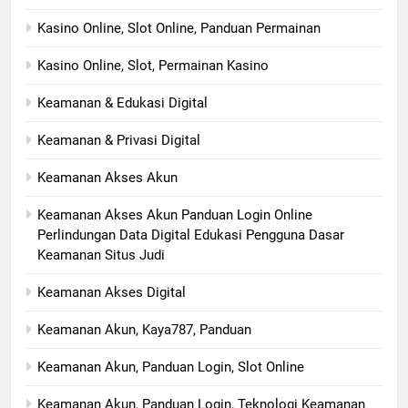
Kasino Online, Slot Online, Panduan Permainan
Kasino Online, Slot, Permainan Kasino
Keamanan & Edukasi Digital
Keamanan & Privasi Digital
Keamanan Akses Akun
Keamanan Akses Akun Panduan Login Online
Perlindungan Data Digital Edukasi Pengguna Dasar
Keamanan Situs Judi
Keamanan Akses Digital
Keamanan Akun, Kaya787, Panduan
Keamanan Akun, Panduan Login, Slot Online
Keamanan Akun, Panduan Login, Teknologi Keamanan