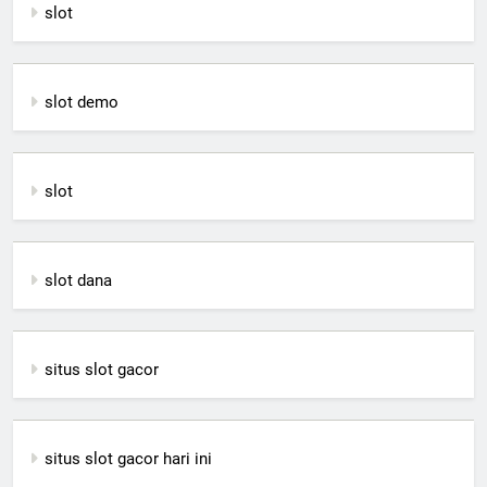
slot
slot demo
slot
slot dana
situs slot gacor
situs slot gacor hari ini