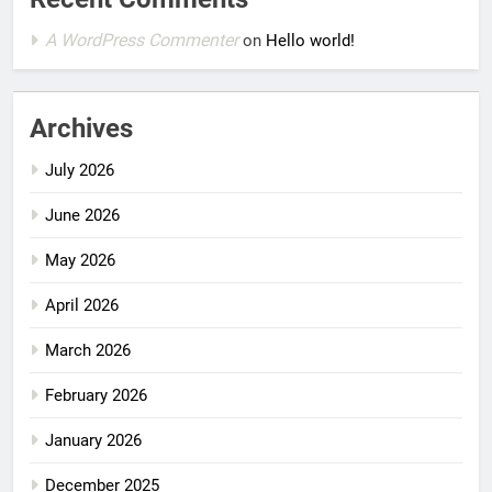
A WordPress Commenter
on
Hello world!
Archives
July 2026
June 2026
May 2026
April 2026
March 2026
February 2026
January 2026
December 2025