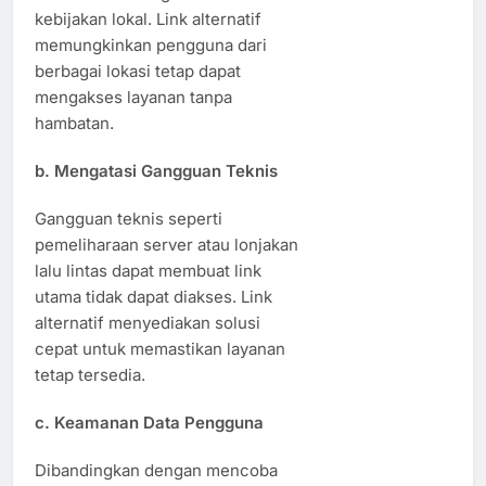
kebijakan lokal. Link alternatif
memungkinkan pengguna dari
berbagai lokasi tetap dapat
mengakses layanan tanpa
hambatan.
b. Mengatasi Gangguan Teknis
Gangguan teknis seperti
pemeliharaan server atau lonjakan
lalu lintas dapat membuat link
utama tidak dapat diakses. Link
alternatif menyediakan solusi
cepat untuk memastikan layanan
tetap tersedia.
c. Keamanan Data Pengguna
Dibandingkan dengan mencoba