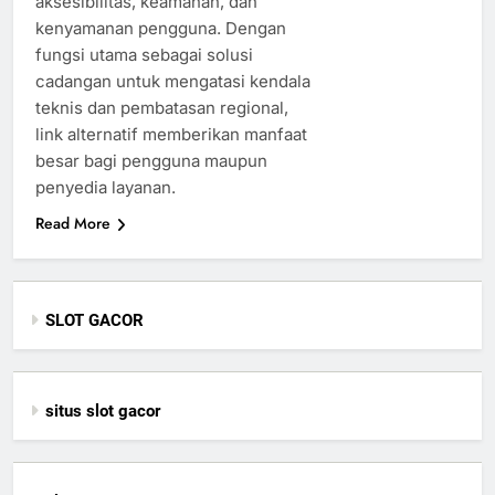
aksesibilitas, keamanan, dan
kenyamanan pengguna. Dengan
fungsi utama sebagai solusi
cadangan untuk mengatasi kendala
teknis dan pembatasan regional,
link alternatif memberikan manfaat
besar bagi pengguna maupun
penyedia layanan.
Read More
SLOT GACOR
situs slot gacor