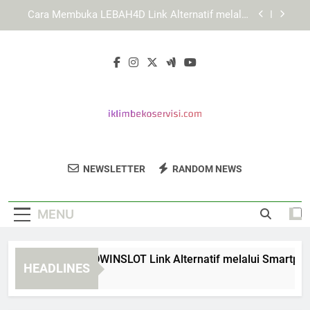
Skip
Cara Mengakses KAYA787 Alternatif melalui
to
Perangkat Android secara Aman dan Terarah
content
KAYA787 Login dengan Struktur Akses yang
Mudah Dipelajari
Cara Membuka EDWINSLOT Link Alternatif
melalui Smartphone secara Praktis dan Aman
Cara Membuka LEBAH4D Link Alternatif melalui
Smartphone secara Praktis dan Aman
Cara Mengakses KAYA787 Alternatif melalui
Perangkat Android secara Aman dan Terarah
Iklim Beko
Percayakan Perbaikan Peralatan Rumah
KAYA787 Login dengan Struktur Akses yang
NEWSLETTER
RANDOM NEWS
Servisi
Mudah Dipelajari
Anda Pada Iklim Beko Servisi.
MENU
ra Membuka EDWINSLOT Link Alternatif melalui Smartphone 
HEADLINES
Weeks Ago