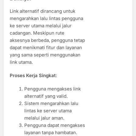
Link alternatif dirancang untuk
mengarahkan lalu lintas pengguna
ke server utama melalui jalur
cadangan. Meskipun rute
aksesnya berbeda, pengguna tetap
dapat menikmati fitur dan layanan
yang sama seperti menggunakan
link utama.
Proses Kerja Singkat:
Pengguna mengakses link
alternatif yang valid.
Sistem mengarahkan lalu
lintas ke server utama
melalui jalur aman.
Pengguna dapat mengakses
layanan tanpa hambatan.