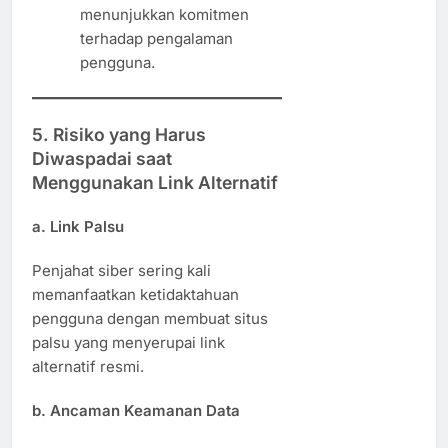
menunjukkan komitmen
terhadap pengalaman
pengguna.
5. Risiko yang Harus
Diwaspadai saat
Menggunakan Link Alternatif
a. Link Palsu
Penjahat siber sering kali
memanfaatkan ketidaktahuan
pengguna dengan membuat situs
palsu yang menyerupai link
alternatif resmi.
b. Ancaman Keamanan Data