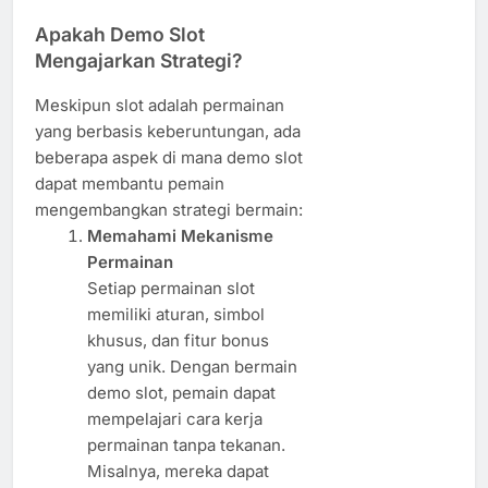
Apakah Demo Slot
Mengajarkan Strategi?
Meskipun slot adalah permainan
yang berbasis keberuntungan, ada
beberapa aspek di mana demo slot
dapat membantu pemain
mengembangkan strategi bermain:
Memahami Mekanisme
Permainan
Setiap permainan slot
memiliki aturan, simbol
khusus, dan fitur bonus
yang unik. Dengan bermain
demo slot, pemain dapat
mempelajari cara kerja
permainan tanpa tekanan.
Misalnya, mereka dapat