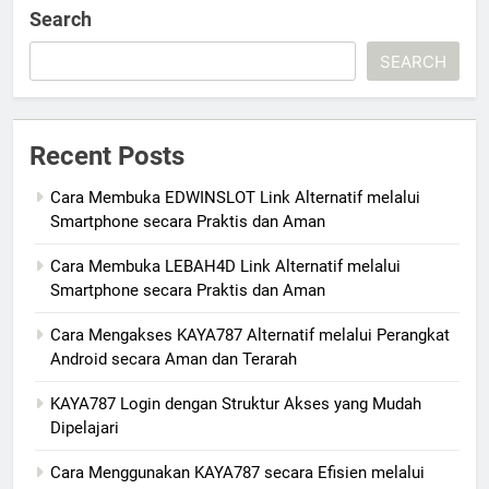
Search
SEARCH
Recent Posts
Cara Membuka EDWINSLOT Link Alternatif melalui
Smartphone secara Praktis dan Aman
Cara Membuka LEBAH4D Link Alternatif melalui
Smartphone secara Praktis dan Aman
Cara Mengakses KAYA787 Alternatif melalui Perangkat
Android secara Aman dan Terarah
KAYA787 Login dengan Struktur Akses yang Mudah
Dipelajari
Cara Menggunakan KAYA787 secara Efisien melalui