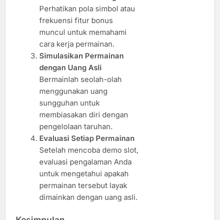
Perhatikan pola simbol atau
frekuensi fitur bonus
muncul untuk memahami
cara kerja permainan.
Simulasikan Permainan
dengan Uang Asli
Bermainlah seolah-olah
menggunakan uang
sungguhan untuk
membiasakan diri dengan
pengelolaan taruhan.
Evaluasi Setiap Permainan
Setelah mencoba demo slot,
evaluasi pengalaman Anda
untuk mengetahui apakah
permainan tersebut layak
dimainkan dengan uang asli.
Kesimpulan