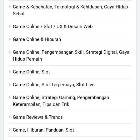
Game & Kesehatan, Teknologi & Kehidupan, Gaya Hidup
Sehat
Game Online / Slot / UX & Desain Web
Game Online & Hiburan
Game Online, Pengembangan Skill, Strategi Digital, Gaya
Hidup Pemain
Game Online, Slot
Game Online, Slot Terpercaya, Slot Live
Game Online, Strategi Gaming, Pengembangan
Keterampilan, Tips dan Trik
Game Reviews & Trends
Game, Hiburan, Panduan, Slot