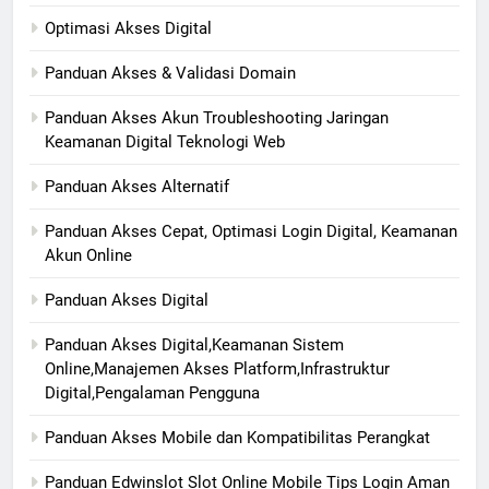
Optimasi Akses Digital
Panduan Akses & Validasi Domain
Panduan Akses Akun Troubleshooting Jaringan
Keamanan Digital Teknologi Web
Panduan Akses Alternatif
Panduan Akses Cepat, Optimasi Login Digital, Keamanan
Akun Online
Panduan Akses Digital
Panduan Akses Digital,Keamanan Sistem
Online,Manajemen Akses Platform,Infrastruktur
Digital,Pengalaman Pengguna
Panduan Akses Mobile dan Kompatibilitas Perangkat
Panduan Edwinslot Slot Online Mobile Tips Login Aman