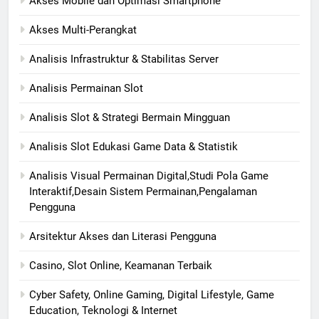
Akses Mobile dan Optimasi Smartphone
Akses Multi-Perangkat
Analisis Infrastruktur & Stabilitas Server
Analisis Permainan Slot
Analisis Slot & Strategi Bermain Mingguan
Analisis Slot Edukasi Game Data & Statistik
Analisis Visual Permainan Digital,Studi Pola Game
Interaktif,Desain Sistem Permainan,Pengalaman
Pengguna
Arsitektur Akses dan Literasi Pengguna
Casino, Slot Online, Keamanan Terbaik
Cyber Safety, Online Gaming, Digital Lifestyle, Game
Education, Teknologi & Internet