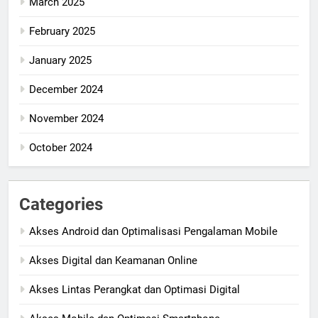
March 2025
February 2025
January 2025
December 2024
November 2024
October 2024
Categories
Akses Android dan Optimalisasi Pengalaman Mobile
Akses Digital dan Keamanan Online
Akses Lintas Perangkat dan Optimasi Digital