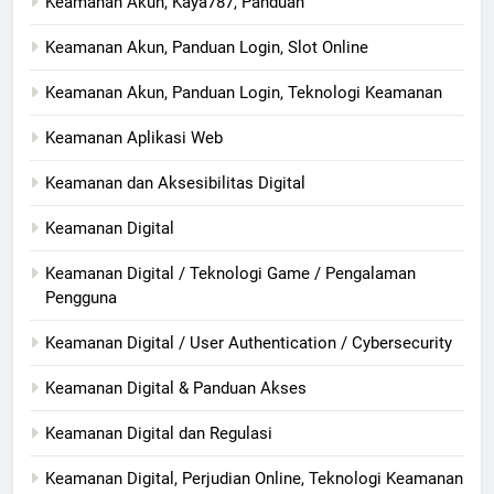
Keamanan Akun, Kaya787, Panduan
Keamanan Akun, Panduan Login, Slot Online
Keamanan Akun, Panduan Login, Teknologi Keamanan
Keamanan Aplikasi Web
Keamanan dan Aksesibilitas Digital
Keamanan Digital
Keamanan Digital / Teknologi Game / Pengalaman
Pengguna
Keamanan Digital / User Authentication / Cybersecurity
Keamanan Digital & Panduan Akses
Keamanan Digital dan Regulasi
Keamanan Digital, Perjudian Online, Teknologi Keamanan