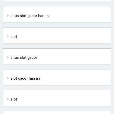
situs slot gacor hari ini
slot
situs slot gacor
slot gacor hari ini
slot