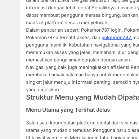
dalam platform.Jika navigasi tersusun rapi, peng
informasi dengan lebih cepat.Sebaliknya, navigasi y
dapat membuat pengguna merasa bingung, bahka
manfaat platform secara menyeluruh.
Dalam pencarian seperti Pokemon787 login, Pokem
Pokemon787 alternatif akses, dan
pokemon787
mo
pengguna memiliki kebutuhan navigational yang ku
menemukan akses yang jelas, memahami alur peng
memastikan pengalaman berjalan dengan aman.
Navigasi yang baik juga meningkatkan efisiensi.Pe
membuka banyak halaman hanya untuk menemukan
singkat jalur menuju informasi penting, semakin 
yang dirasakan.
Struktur Menu yang Mudah Dipah
Menu Utama yang Terlihat Jelas
Salah satu keunggulan platform digital dari sisi na
utama yang mudah ditemukan.Pengguna baru bia
titik awal yang jelas.Mereka ingin tahu bagian man