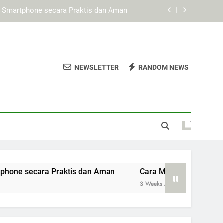
i Smartphone secara Praktis dan Aman
gkat Android secara Aman dan Terarah
Struktur Akses yang Mudah Dipelajari
NEWSLETTER
RANDOM NEWS
 Smartphone secara Praktis dan Aman
i Smartphone secara Praktis dan Aman
gkat Android secara Aman dan Terarah
Struktur Akses yang Mudah Dipelajari
a Praktis dan Aman
Cara Mengakses KAYA787 Alternati
3 Weeks Ago