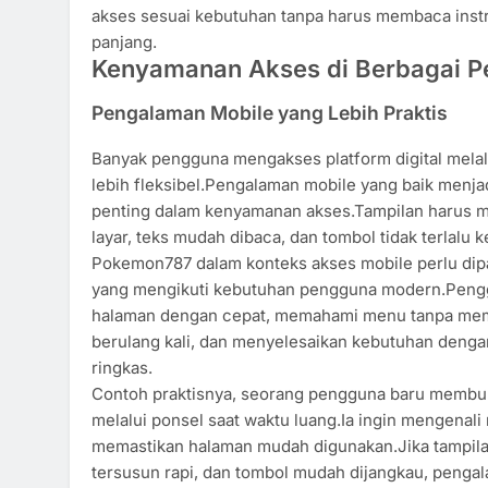
akses sesuai kebutuhan tanpa harus membaca instru
panjang.
Kenyamanan Akses di Berbagai P
Pengalaman Mobile yang Lebih Praktis
Banyak pengguna mengakses platform digital melal
lebih fleksibel.Pengalaman mobile yang baik menjad
penting dalam kenyamanan akses.Tampilan harus 
layar, teks mudah dibaca, dan tombol tidak terlalu k
Pokemon787 dalam konteks akses mobile perlu dip
yang mengikuti kebutuhan pengguna modern.Peng
halaman dengan cepat, memahami menu tanpa mem
berulang kali, dan menyelesaikan kebutuhan denga
ringkas.
Contoh praktisnya, seorang pengguna baru memb
melalui ponsel saat waktu luang.Ia ingin mengenal
memastikan halaman mudah digunakan.Jika tampila
tersusun rapi, dan tombol mudah dijangkau, penga