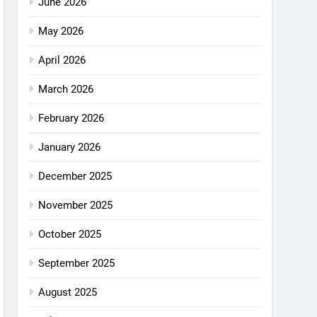
June 2026
May 2026
April 2026
March 2026
February 2026
January 2026
December 2025
November 2025
October 2025
September 2025
August 2025