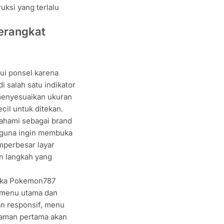
ksi yang terlalu
erangkat
ui ponsel karena
i salah satu indikator
menyesuaikan ukuran
ecil untuk ditekan.
ahami sebagai brand
guna ingin membuka
perbesar layar
n langkah yang
uka Pokemon787
i menu utama dan
n responsif, menu
laman pertama akan