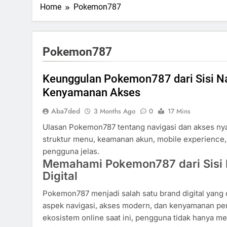
Home
Pokemon787
Pokemon787
Keunggulan Pokemon787 dari Sisi Na
Kenyamanan Akses
Aba7ded
3 Months Ago
0
17 Mins
Ulasan Pokemon787 tentang navigasi dan akses 
struktur menu, keamanan akun, mobile experience
pengguna jelas.
Memahami Pokemon787 dari Sisi 
Digital
Pokemon787 menjadi salah satu brand digital yang 
aspek navigasi, akses modern, dan kenyamanan p
ekosistem online saat ini, pengguna tidak hanya me