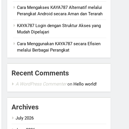
Cara Mengakses KAYA787 Alternatif melalui
Perangkat Android secara Aman dan Terarah
KAYA787 Login dengan Struktur Akses yang
Mudah Dipelajari
Cara Menggunakan KAYA787 secara Efisien
melalui Berbagai Perangkat
Recent Comments
A WordPress Commenter
on
Hello world!
Archives
July 2026