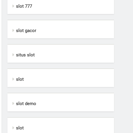
slot 777
slot gacor
situs slot
slot
slot demo
slot