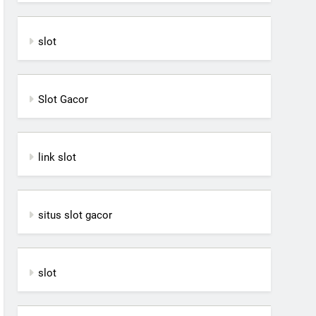
slot
Slot Gacor
link slot
situs slot gacor
slot