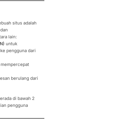
buah situs adalah
 dan
ra lain:
N)
untuk
 ke pengguna dari
 mempercepat
san berulang dari
berada di bawah 2
tian pengguna