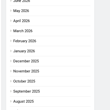
June 2026
May 2026
April 2026
March 2026
February 2026
January 2026
December 2025
November 2025
October 2025
September 2025
August 2025