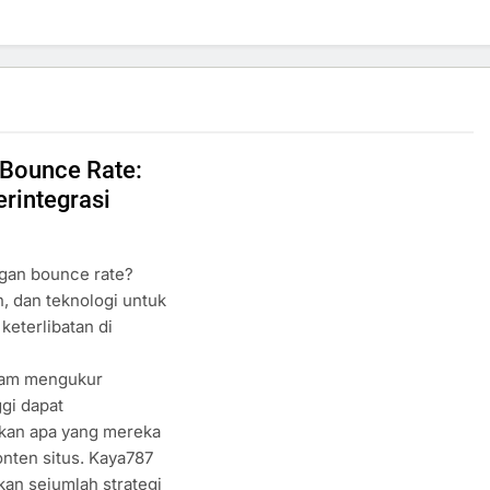
 Bounce Rate:
rintegrasi
gan bounce rate?
, dan teknologi untuk
eterlibatan di
alam mengukur
ggi dapat
kan apa yang mereka
nten situs. Kaya787
an sejumlah strategi