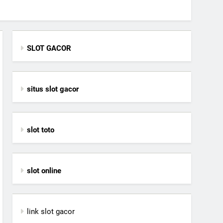
SLOT GACOR
situs slot gacor
slot toto
slot online
link slot gacor