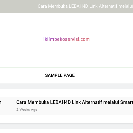
Cara Membuka LEBAH4D Link Alternatif melalu
Cara Mengakses KAYA787 Alternatif melalui Peran
KAYA787 Login dengan 
Cara Membuka EDWINSLOT Link Alternatif melalui
im Beko Servisi
Cara Membuka LEBAH4D Link Alternatif melalu
n Perbaikan Peralatan Rumah Anda Pada Iklim Beko Servisi.
Cara Mengakses KAYA787 Alternatif melalui Peran
SAMPLE PAGE
KAYA787 Login dengan 
 Membuka LEBAH4D Link Alternatif melalui Smartphone secar
ks Ago