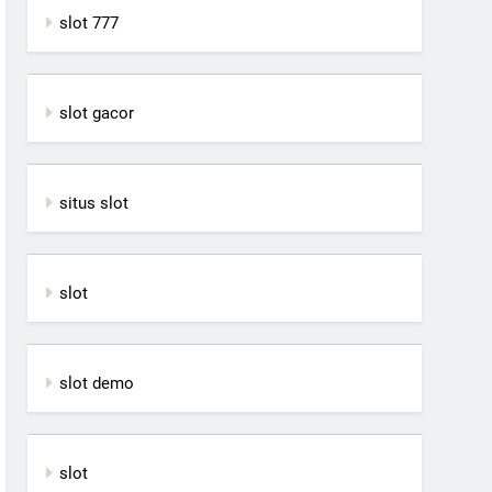
slot 777
slot gacor
situs slot
slot
slot demo
slot