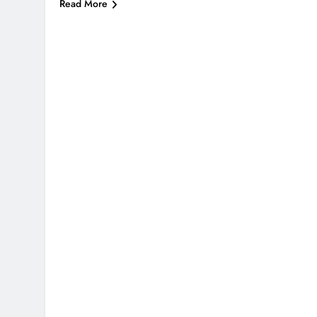
Read More