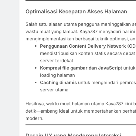
Optimalisasi Kecepatan Akses Halaman
Salah satu alasan utama pengguna meninggalkan se
waktu muat yang lambat. Kaya787 menyadari hal ini
mengimplementasikan berbagai teknik optimasi, anta
Penggunaan Content Delivery Network (CD
mendistribusikan konten statis secara cepat
server terdekat
Kompresi file gambar dan JavaScript
untuk
loading halaman
Caching dinamis
untuk menghindari pemrose
server utama
Hasilnya, waktu muat halaman utama Kaya787 kini 
detik—ambang ideal untuk mempertahankan perha
modern.
Desain UX yang Mendorong Interaksi