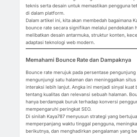
teknis serta desain untuk memastikan pengguna teta
di dalam platform.
Dalam artikel ini, kita akan membedah bagaimana
bounce rate secara signifikan melalui pendekatan h
melibatkan desain antarmuka, struktur konten, kec
adaptasi teknologi web modern.
Memahami Bounce Rate dan Dampaknya
Bounce rate merujuk pada persentase pengunjung
mengunjungi satu halaman dan meninggalkan situs
interaksi lebih lanjut. Angka ini menjadi sinyal kuat
tentang kualitas dan relevansi sebuah halaman. Bou
hanya berdampak buruk terhadap konversi pengguna
mempengaruhi peringkat SEO.
Di sinilah Kaya787 menyusun strategi yang bertuju
memperpanjang waktu tinggal pengguna, meningkat
berikutnya, dan menghadirkan pengalaman yang b