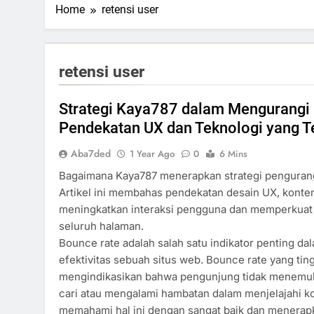
Home
retensi user
retensi user
Strategi Kaya787 dalam Mengurangi
Pendekatan UX dan Teknologi yang Te
Aba7ded
1 Year Ago
0
6 Mins
Bagaimana Kaya787 menerapkan strategi penguran
Artikel ini membahas pendekatan desain UX, konten
meningkatkan interaksi pengguna dan memperkuat k
seluruh halaman.
Bounce rate adalah salah satu indikator penting d
efektivitas sebuah situs web. Bounce rate yang tin
mengindikasikan bahwa pengunjung tidak menemu
cari atau mengalami hambatan dalam menjelajahi ko
memahami hal ini dengan sangat baik dan menerapk