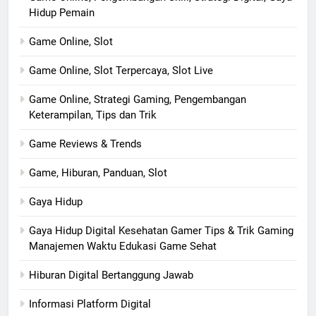
Hidup Pemain
Game Online, Slot
Game Online, Slot Terpercaya, Slot Live
Game Online, Strategi Gaming, Pengembangan
Keterampilan, Tips dan Trik
Game Reviews & Trends
Game, Hiburan, Panduan, Slot
Gaya Hidup
Gaya Hidup Digital Kesehatan Gamer Tips & Trik Gaming
Manajemen Waktu Edukasi Game Sehat
Hiburan Digital Bertanggung Jawab
Informasi Platform Digital