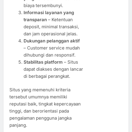
biaya tersembunyi.
Informasi layanan yang
transparan
– Ketentuan
deposit, minimal transaksi,
dan jam operasional jelas.
Dukungan pelanggan aktif
– Customer service mudah
dihubungi dan responsif.
Stabilitas platform
– Situs
dapat diakses dengan lancar
di berbagai perangkat.
Situs yang memenuhi kriteria
tersebut umumnya memiliki
reputasi baik, tingkat kepercayaan
tinggi, dan berorientasi pada
pengalaman pengguna jangka
panjang.