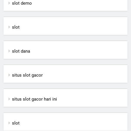
slot demo
slot
slot dana
situs slot gacor
situs slot gacor hari ini
slot