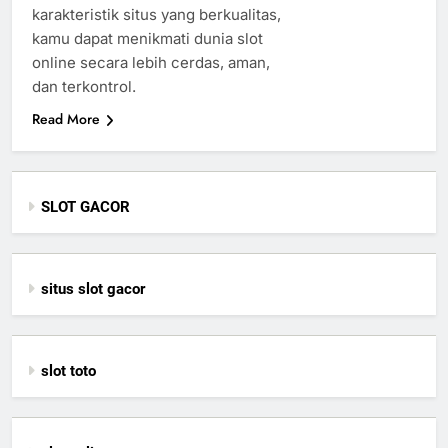
karakteristik situs yang berkualitas,
kamu dapat menikmati dunia slot
online secara lebih cerdas, aman,
dan terkontrol.
Read More
SLOT GACOR
situs slot gacor
slot toto