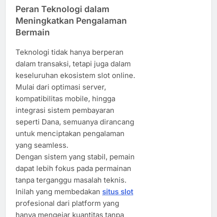
Peran Teknologi dalam
Meningkatkan Pengalaman
Bermain
Teknologi tidak hanya berperan
dalam transaksi, tetapi juga dalam
keseluruhan ekosistem slot online.
Mulai dari optimasi server,
kompatibilitas mobile, hingga
integrasi sistem pembayaran
seperti Dana, semuanya dirancang
untuk menciptakan pengalaman
yang seamless.
Dengan sistem yang stabil, pemain
dapat lebih fokus pada permainan
tanpa terganggu masalah teknis.
Inilah yang membedakan
situs slot
profesional dari platform yang
hanya mengejar kuantitas tanpa