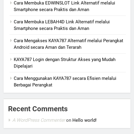
Cara Membuka EDWINSLOT Link Alternatif melalui
Smartphone secara Praktis dan Aman
Cara Membuka LEBAH4D Link Alternatif melalui
Smartphone secara Praktis dan Aman
Cara Mengakses KAYA787 Alternatif melalui Perangkat
Android secara Aman dan Terarah
KAYA787 Login dengan Struktur Akses yang Mudah
Dipelajari
Cara Menggunakan KAYA787 secara Efisien melalui
Berbagai Perangkat
Recent Comments
A WordPress Commenter
on
Hello world!