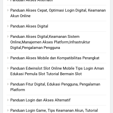
Panduan Akses Alternatif
Panduan Akses Cepat, Optimasi Login Digital, Keamanan
Akun Online
Panduan Akses Digital
Panduan Akses Digital,Keamanan Sistem
Online,Manajemen Akses Platform,Infrastruktur
Digital,Pengalaman Pengguna
Panduan Akses Mobile dan Kompatibilitas Perangkat
Panduan Edwinslot Slot Online Mobile Tips Login Aman
Edukasi Pemula Slot Tutorial Bermain Slot
Panduan Fitur Digital, Edukasi Pengguna, Pengalaman
Platform
Panduan Login dan Akses Alternatif
Panduan Login Game, Tips Keamanan Akun, Tutorial