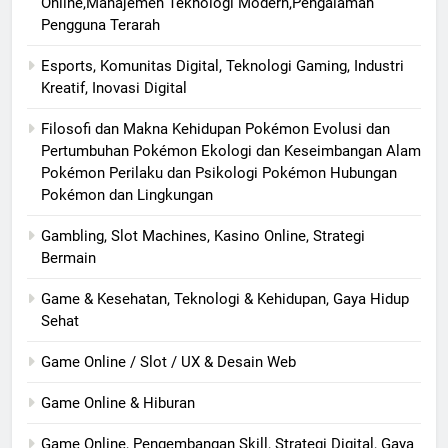
Online,Manajemen Teknologi Modern,Pengalaman
Pengguna Terarah
Esports, Komunitas Digital, Teknologi Gaming, Industri
Kreatif, Inovasi Digital
Filosofi dan Makna Kehidupan Pokémon Evolusi dan
Pertumbuhan Pokémon Ekologi dan Keseimbangan Alam
Pokémon Perilaku dan Psikologi Pokémon Hubungan
Pokémon dan Lingkungan
Gambling, Slot Machines, Kasino Online, Strategi
Bermain
Game & Kesehatan, Teknologi & Kehidupan, Gaya Hidup
Sehat
Game Online / Slot / UX & Desain Web
Game Online & Hiburan
Game Online, Pengembangan Skill, Strategi Digital, Gaya