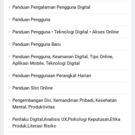
Panduan Pengalaman Pengguna Digital
Panduan Pengguna
Panduan Pengguna • Teknologi Digital • Akses Online
Panduan Pengguna Baru
Panduan Pengguna, Keamanan Digital, Tips Online,
Aplikasi Mobile, Teknologi Digital
Panduan Penggunaan Perangkat Harian
Panduan Slot Online
Pengembangan Diri, Kemandirian Pribadi, Kesehatan
Mental, Produktivitas
Perilaku Digital,Analisis UX,Psikologi Keputusan,Etika
Produk,Literasi Risiko