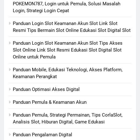
POKEMON787, Login untuk Pemula, Solusi Masalah
Login, Strategi Login Cepat
Panduan Login Slot Keamanan Akun Slot Link Slot
Resmi Tips Bermain Slot Online Edukasi Slot Digital Slot
Panduan Login Slot Keamanan Akun Slot Tips Akses
Slot Online Link Slot Resmi Edukasi Slot Digital Slot
Online untuk Pemula
Panduan Mobile, Edukasi Teknologi, Akses Platform,
Keamanan Perangkat
Panduan Optimasi Akses Digital
Panduan Pemula & Keamanan Akun
Panduan Pemula, Strategi Permainan, Tips CorlaSlot,
Analisis Slot, Hiburan Digital, Game Edukasi
Panduan Pengalaman Digital