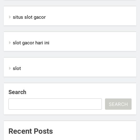
situs slot gacor
slot gacor hari ini
slot
Search
SEARCH
Recent Posts