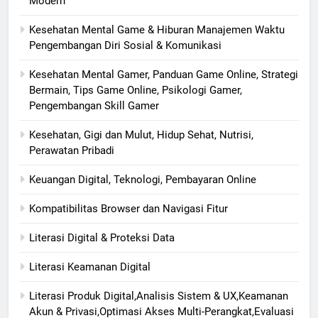
Modern
Kesehatan Mental Game & Hiburan Manajemen Waktu
Pengembangan Diri Sosial & Komunikasi
Kesehatan Mental Gamer, Panduan Game Online, Strategi
Bermain, Tips Game Online, Psikologi Gamer,
Pengembangan Skill Gamer
Kesehatan, Gigi dan Mulut, Hidup Sehat, Nutrisi,
Perawatan Pribadi
Keuangan Digital, Teknologi, Pembayaran Online
Kompatibilitas Browser dan Navigasi Fitur
Literasi Digital & Proteksi Data
Literasi Keamanan Digital
Literasi Produk Digital,Analisis Sistem & UX,Keamanan
Akun & Privasi,Optimasi Akses Multi-Perangkat,Evaluasi