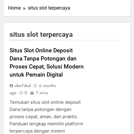
Home
situs slot terpercaya
situs slot terpercaya
Situs Slot Online Deposit
Dana Tanpa Potongan dan
Proses Cepat, Solusi Modern
untuk Pemain Digital
aba7ded
6 months
ago
0
7 mins
Temukan situs slot online deposit
Dana tanpa potongan dengan
proses cepat, aman, dan praktis.
Panduan lengkap memilih platform
terpercaya dengan sistem