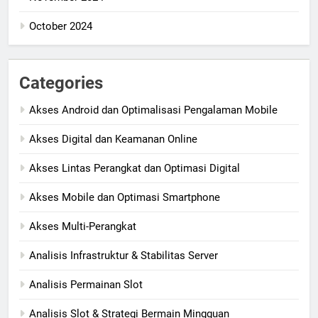
October 2024
Categories
Akses Android dan Optimalisasi Pengalaman Mobile
Akses Digital dan Keamanan Online
Akses Lintas Perangkat dan Optimasi Digital
Akses Mobile dan Optimasi Smartphone
Akses Multi-Perangkat
Analisis Infrastruktur & Stabilitas Server
Analisis Permainan Slot
Analisis Slot & Strategi Bermain Mingguan