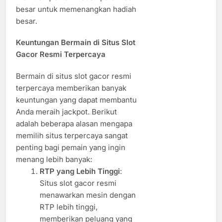
besar untuk memenangkan hadiah
besar.
Keuntungan Bermain di Situs Slot
Gacor Resmi Terpercaya
Bermain di situs slot gacor resmi
terpercaya memberikan banyak
keuntungan yang dapat membantu
Anda meraih jackpot. Berikut
adalah beberapa alasan mengapa
memilih situs terpercaya sangat
penting bagi pemain yang ingin
menang lebih banyak:
RTP yang Lebih Tinggi
:
Situs slot gacor resmi
menawarkan mesin dengan
RTP lebih tinggi,
memberikan peluang yang