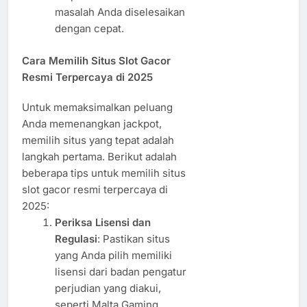
masalah Anda diselesaikan
dengan cepat.
Cara Memilih Situs Slot Gacor
Resmi Terpercaya di 2025
Untuk memaksimalkan peluang
Anda memenangkan jackpot,
memilih situs yang tepat adalah
langkah pertama. Berikut adalah
beberapa tips untuk memilih situs
slot gacor resmi terpercaya di
2025:
Periksa Lisensi dan
Regulasi
: Pastikan situs
yang Anda pilih memiliki
lisensi dari badan pengatur
perjudian yang diakui,
seperti Malta Gaming