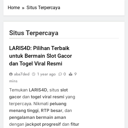
Home
Situs Terpercaya
Situs Terpercaya
LARIS4D: Pilihan Terbaik
untuk Bermain Slot Gacor
dan Togel Viral Resmi
aba7ded
1 year ago
0
9
mins
Temukan
LARIS4D
, situs
slot
gacor
dan
togel viral resmi
yang
terpercaya. Nikmati
peluang
menang tinggi
,
RTP besar
, dan
pengalaman bermain aman
dengan
jackpot progresif
dan
fitur