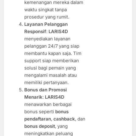
kemenangan mereka dalam
waktu singkat tanpa
prosedur yang rumit.
Layanan Pelanggan
Responsif
:
LARIS4D
menyediakan layanan
pelanggan 24/7 yang siap
membantu kapan saja. Tim
support siap memberikan
solusi bagi pemain yang
mengalami masalah atau
memiliki pertanyaan.
Bonus dan Promosi
Menarik
:
LARIS4D
menawarkan berbagai
bonus seperti
bonus
pendaftaran
,
cashback
, dan
bonus deposit
, yang
meningkatkan peluang