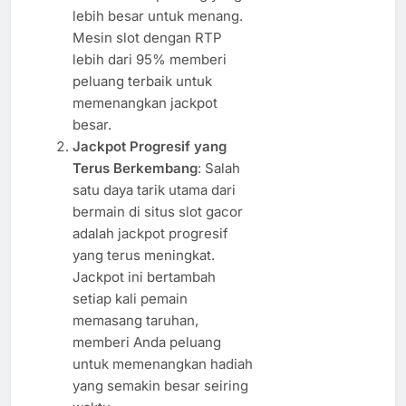
lebih besar untuk menang.
Mesin slot dengan RTP
lebih dari 95% memberi
peluang terbaik untuk
memenangkan jackpot
besar.
Jackpot Progresif yang
Terus Berkembang
: Salah
satu daya tarik utama dari
bermain di situs slot gacor
adalah jackpot progresif
yang terus meningkat.
Jackpot ini bertambah
setiap kali pemain
memasang taruhan,
memberi Anda peluang
untuk memenangkan hadiah
yang semakin besar seiring