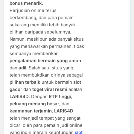
bonus menarik
.
Perjudian online terus
berkembang, dan para pemain
sekarang memiliki lebih banyak
pilihan daripada sebelumnya.
Namun, meskipun ada banyak situs
yang menawarkan permainan, tidak
semuanya memberikan
pengalaman bermain yang aman
dan
adil
. Salah satu situs yang
telah membuktikan dirinya sebagai
pilihan terbaik
untuk bermain
slot
gacor
dan
togel viral resmi
adalah
LARIS4D
. Dengan
RTP tinggi
,
peluang menang besar
, dan
keamanan terjamin
,
LARIS4D
telah menjadi tempat yang sangat
dicari oleh para pemain judi online
yang ingin meraih keuntungan
slot