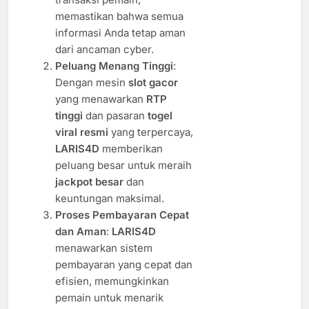
memastikan bahwa semua
informasi Anda tetap aman
dari ancaman cyber.
Peluang Menang Tinggi
:
Dengan mesin
slot gacor
yang menawarkan
RTP
tinggi
dan pasaran
togel
viral resmi
yang terpercaya,
LARIS4D
memberikan
peluang besar untuk meraih
jackpot besar
dan
keuntungan maksimal.
Proses Pembayaran Cepat
dan Aman
:
LARIS4D
menawarkan sistem
pembayaran yang cepat dan
efisien, memungkinkan
pemain untuk menarik