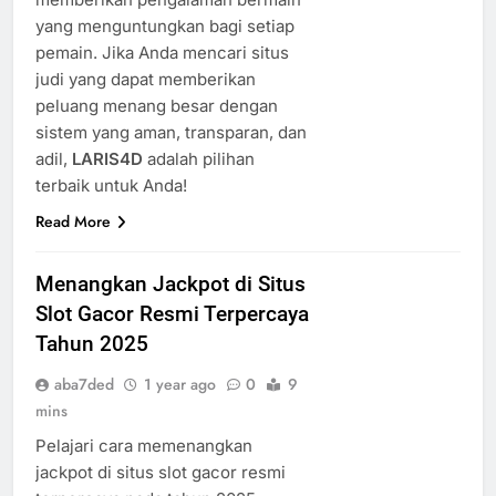
yang menguntungkan bagi setiap
pemain. Jika Anda mencari situs
judi yang dapat memberikan
peluang menang besar dengan
sistem yang aman, transparan, dan
adil,
LARIS4D
adalah pilihan
terbaik untuk Anda!
Read More
Menangkan Jackpot di Situs
Slot Gacor Resmi Terpercaya
Tahun 2025
aba7ded
1 year ago
0
9
mins
Pelajari cara memenangkan
jackpot di situs slot gacor resmi