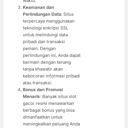
waktu.
Keamanan dan
Perlindungan Data
: Situs
terpercaya menggunakan
teknologi enkripsi SSL
untuk melindungi data
pribadi dan transaksi
pemain. Dengan
perlindungan ini, Anda dapat
bermain dengan tenang
tanpa khawatir akan
kebocoran informasi pribadi
atau transaksi.
Bonus dan Promosi
Menarik
: Banyak situs slot
gacor resmi menawarkan
berbagai bonus yang bisa
dimanfaatkan untuk
meningkatkan peluang Anda