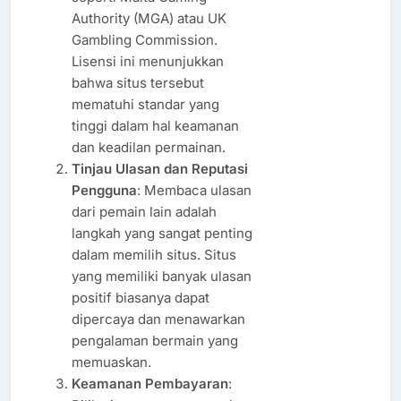
Authority (MGA) atau UK
Gambling Commission.
Lisensi ini menunjukkan
bahwa situs tersebut
mematuhi standar yang
tinggi dalam hal keamanan
dan keadilan permainan.
Tinjau Ulasan dan Reputasi
Pengguna
: Membaca ulasan
dari pemain lain adalah
langkah yang sangat penting
dalam memilih situs. Situs
yang memiliki banyak ulasan
positif biasanya dapat
dipercaya dan menawarkan
pengalaman bermain yang
memuaskan.
Keamanan Pembayaran
: