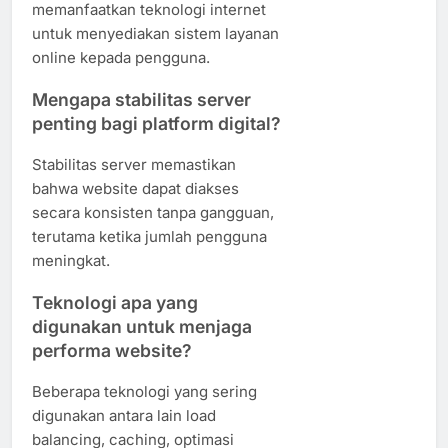
memanfaatkan teknologi internet
untuk menyediakan sistem layanan
online kepada pengguna.
Mengapa stabilitas server
penting bagi platform digital?
Stabilitas server memastikan
bahwa website dapat diakses
secara konsisten tanpa gangguan,
terutama ketika jumlah pengguna
meningkat.
Teknologi apa yang
digunakan untuk menjaga
performa website?
Beberapa teknologi yang sering
digunakan antara lain load
balancing, caching, optimasi