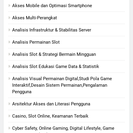
Akses Mobile dan Optimasi Smartphone
Akses Multi-Perangkat
Analisis Infrastruktur & Stabilitas Server
Analisis Permainan Slot
Analisis Slot & Strategi Bermain Mingguan
Analisis Slot Edukasi Game Data & Statistik
Analisis Visual Permainan Digital,Studi Pola Game
Interaktif,Desain Sistem Permainan,Pengalaman
Pengguna
Arsitektur Akses dan Literasi Pengguna
Casino, Slot Online, Keamanan Terbaik
Cyber Safety, Online Gaming, Digital Lifestyle, Game