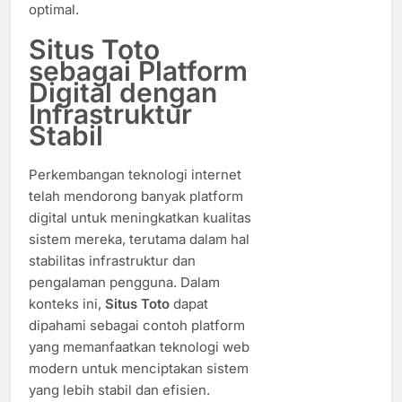
optimal.
Situs Toto
sebagai Platform
Digital dengan
Infrastruktur
Stabil
Perkembangan teknologi internet
telah mendorong banyak platform
digital untuk meningkatkan kualitas
sistem mereka, terutama dalam hal
stabilitas infrastruktur dan
pengalaman pengguna. Dalam
konteks ini,
Situs Toto
dapat
dipahami sebagai contoh platform
yang memanfaatkan teknologi web
modern untuk menciptakan sistem
yang lebih stabil dan efisien.