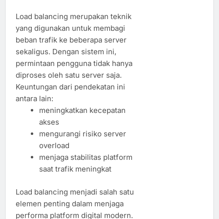
Load balancing merupakan teknik
yang digunakan untuk membagi
beban trafik ke beberapa server
sekaligus. Dengan sistem ini,
permintaan pengguna tidak hanya
diproses oleh satu server saja.
Keuntungan dari pendekatan ini
antara lain:
meningkatkan kecepatan
akses
mengurangi risiko server
overload
menjaga stabilitas platform
saat trafik meningkat
Load balancing menjadi salah satu
elemen penting dalam menjaga
performa platform digital modern.