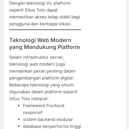
Dengan teknologi ini, platform
seperti Situs Toto dapat
memastikan akses tetap stabil bagi
pengguna dari berbagai lokasi.
Teknologi Web Modern
yang Mendukung Platform
Selain infrastruktur server,
teknologi web modern juga
memainkan peran penting dalam
pengembangan platform digital.
Beberapa teknologi yang umum
digunakan dalam platform seperti
Situs Toto meliputi:
framework frontend
responsif
sistem backend modular
database berperforma tinggi