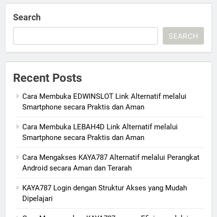
Search
SEARCH
Recent Posts
Cara Membuka EDWINSLOT Link Alternatif melalui
Smartphone secara Praktis dan Aman
Cara Membuka LEBAH4D Link Alternatif melalui
Smartphone secara Praktis dan Aman
Cara Mengakses KAYA787 Alternatif melalui Perangkat
Android secara Aman dan Terarah
KAYA787 Login dengan Struktur Akses yang Mudah
Dipelajari