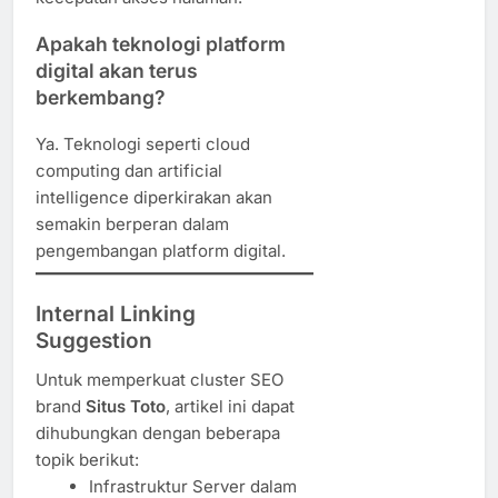
Apakah teknologi platform
digital akan terus
berkembang?
Ya. Teknologi seperti cloud
computing dan artificial
intelligence diperkirakan akan
semakin berperan dalam
pengembangan platform digital.
Internal Linking
Suggestion
Untuk memperkuat cluster SEO
brand
Situs Toto
, artikel ini dapat
dihubungkan dengan beberapa
topik berikut:
Infrastruktur Server dalam